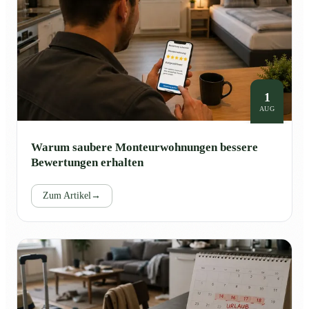
1
AUG
Warum saubere Monteurwohnungen bessere
Bewertungen erhalten
Zum Artikel
→