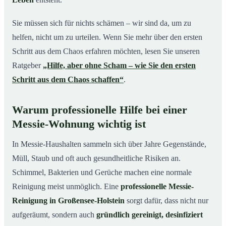
Sie müssen sich für nichts schämen – wir sind da, um zu
helfen, nicht um zu urteilen. Wenn Sie mehr über den ersten
Schritt aus dem Chaos erfahren möchten, lesen Sie unseren
Ratgeber
„Hilfe, aber ohne Scham – wie Sie den ersten
Schritt aus dem Chaos schaffen“
.
Warum professionelle Hilfe bei einer
Messie-Wohnung wichtig ist
In Messie-Haushalten sammeln sich über Jahre Gegenstände,
Müll, Staub und oft auch gesundheitliche Risiken an.
Schimmel, Bakterien und Gerüche machen eine normale
Reinigung meist unmöglich. Eine
professionelle Messie-
Reinigung in Großensee-Holstein
sorgt dafür, dass nicht nur
aufgeräumt, sondern auch
gründlich gereinigt, desinfiziert