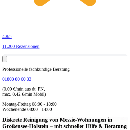
4.8
/5
11.200 Rezensionen
Professionelle fachkundige Beratung
01803 80 60 33
(0,09 €/min aus dt. FN,
max. 0,42 €/min Mobil)
Montag-Freitag
08:00 - 18:00
Wochenende
08:00 - 14:00
Diskrete Reinigung von Messie-Wohnungen in
Großensee-Holstein
– mit schneller Hilfe & Beratung