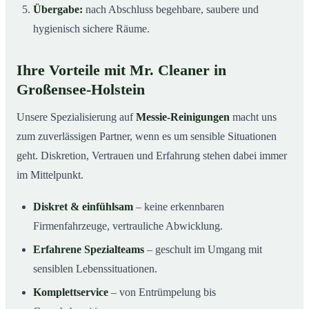
Übergabe:
nach Abschluss begehbare, saubere und
hygienisch sichere Räume.
Ihre Vorteile mit Mr. Cleaner in
Großensee-Holstein
Unsere Spezialisierung auf
Messie-Reinigungen
macht uns
zum zuverlässigen Partner, wenn es um sensible Situationen
geht. Diskretion, Vertrauen und Erfahrung stehen dabei immer
im Mittelpunkt.
Diskret & einfühlsam
– keine erkennbaren
Firmenfahrzeuge, vertrauliche Abwicklung.
Erfahrene Spezialteams
– geschult im Umgang mit
sensiblen Lebenssituationen.
Komplettservice
– von Entrümpelung bis