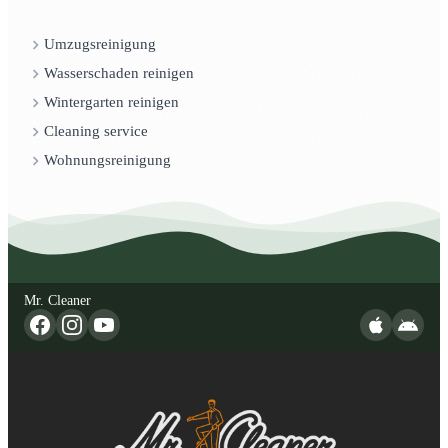
Umzugsreinigung
Wasserschaden reinigen
Wintergarten reinigen
Cleaning service
Wohnungsreinigung
Mr. Cleaner