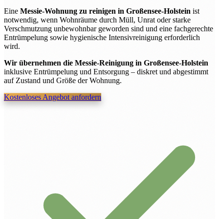
Eine
Messie-Wohnung zu reinigen in Großensee-Holstein
ist
notwendig, wenn Wohnräume durch Müll, Unrat oder starke
Verschmutzung unbewohnbar geworden sind und eine fachgerechte
Entrümpelung sowie hygienische Intensivreinigung erforderlich
wird.
Wir übernehmen die Messie-Reinigung in Großensee-Holstein
inklusive Entrümpelung und Entsorgung – diskret und abgestimmt
auf Zustand und Größe der Wohnung.
Kostenloses Angebot anfordern