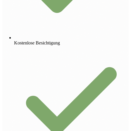
Kostenlose Besichtigung