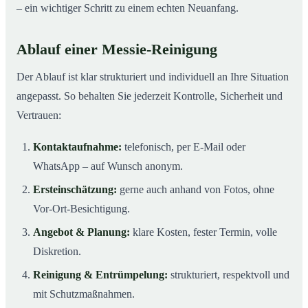
– ein wichtiger Schritt zu einem echten Neuanfang.
Ablauf einer Messie-Reinigung
Der Ablauf ist klar strukturiert und individuell an Ihre Situation
angepasst. So behalten Sie jederzeit Kontrolle, Sicherheit und
Vertrauen:
Kontaktaufnahme:
telefonisch, per E-Mail oder
WhatsApp – auf Wunsch anonym.
Ersteinschätzung:
gerne auch anhand von Fotos, ohne
Vor-Ort-Besichtigung.
Angebot & Planung:
klare Kosten, fester Termin, volle
Diskretion.
Reinigung & Entrümpelung:
strukturiert, respektvoll und
mit Schutzmaßnahmen.