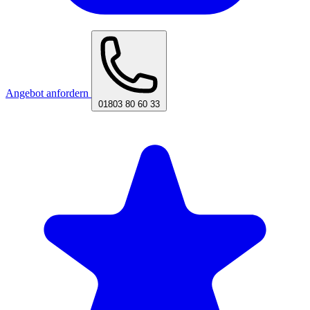
Angebot anfordern
01803 80 60 33