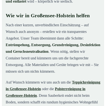
und entlastet
wird – körperlich wie seelisch.
Wie wir in Großensee-Holstein helfen
Nach einer kurzen, unverbindlichen Einschätzung – auf
Wunsch auch anonym – erstellen wir ein transparentes
Angebot. Unser Team übernimmt dann alle Schritte:
Entrümpelung, Entsorgung, Grundreinigung, Desinfektion
und Geruchsneutralisation
. Wenn nötig, stellen wir
Container bereit und kümmern uns um die fachgerechte
Entsorgung. Alle Materialien und Geräte bringen wir mit – Sie
müssen sich um nichts kümmern.
Auf Wunsch kümmern wir uns auch um die
Teppichreinigung
in Großensee-Holstein
oder die
Polsterreinigung in
Großensee-Holstein
. Denn Sauberkeit endet nicht beim
Boden, sondern schafft ein rundum hygienisches Wohngefühl