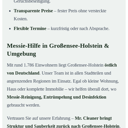
Geruchsbeseitigung.
Transparente Preise
– fester Preis ohne versteckte
Kosten.
Flexible Termine
– kurzfristig oder nach Absprache.
Messie-Hilfe in Großensee-Holstein &
Umgebung
Mit rund 1.786 Einwohnern liegt Großensee-Holstein
östlich
von Deutschland
. Unser Team ist in allen Stadtteilen und
angrenzenden Regionen im Einsatz. Egal ob kleine Wohnung,
Haus oder komplette Immobilie – wir helfen überall dort, wo
Messie-Reinigung, Entrümpelung und Desinfektion
gebraucht werden.
Vertrauen Sie auf unsere Erfahrung –
Mr. Cleaner bringt
Struktur und Sauberkeit zurück nach Großensee-Holstein
.