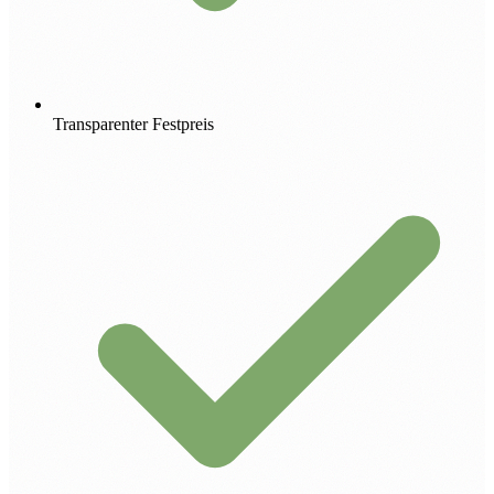
Transparenter Festpreis