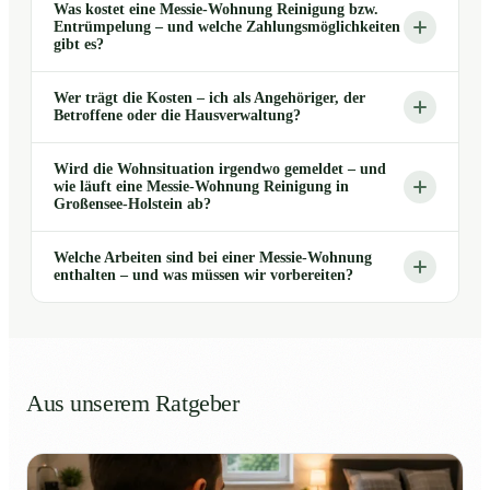
Was kostet eine Messie-Wohnung Reinigung bzw.
Entrümpelung – und welche Zahlungsmöglichkeiten
gibt es?
Wer trägt die Kosten – ich als Angehöriger, der
Betroffene oder die Hausverwaltung?
Wird die Wohnsituation irgendwo gemeldet – und
wie läuft eine Messie-Wohnung Reinigung in
Großensee-Holstein ab?
Welche Arbeiten sind bei einer Messie-Wohnung
enthalten – und was müssen wir vorbereiten?
Aus unserem Ratgeber