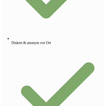
Diskret & anonym vor Ort