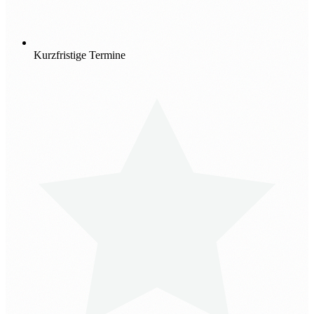
Kurzfristige Termine