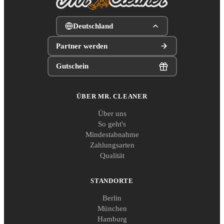
Deutschland
Partner werden
Gutschein
ÜBER MR. CLEANER
Über uns
So geht's
Mindestabnahme
Zahlungsarten
Qualität
STANDORTE
Berlin
München
Hamburg