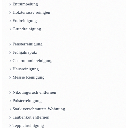
Entrümpelung
Holzterrasse reinigen
Endreinigung
Grundreinigung
Fensterreinigung
Frühjahrsputz
Gastronomiereinigung
Hausreinigung
Messie Reinigung
Nikotingeruch entfernen
Polsterreinigung
Stark verschmutzte Wohnung
Taubenkot entfernen
Teppichreinigung