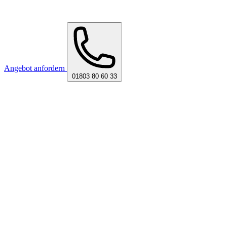
Angebot anfordern
01803 80 60 33