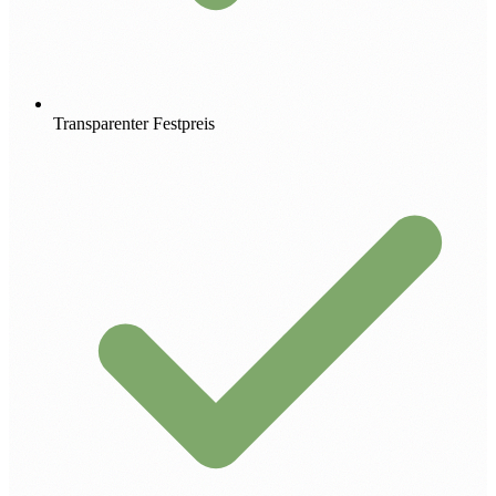
Transparenter Festpreis