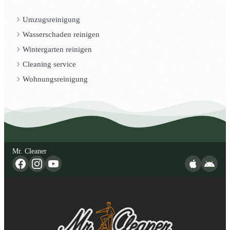
Umzugsreinigung
Wasserschaden reinigen
Wintergarten reinigen
Cleaning service
Wohnungsreinigung
Mr. Cleaner