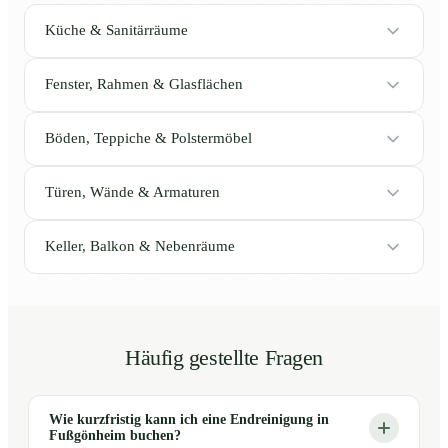
Küche & Sanitärräume
Fenster, Rahmen & Glasflächen
Böden, Teppiche & Polstermöbel
Türen, Wände & Armaturen
Keller, Balkon & Nebenräume
Häufig gestellte Fragen
Wie kurzfristig kann ich eine Endreinigung in
Fußgönheim buchen?