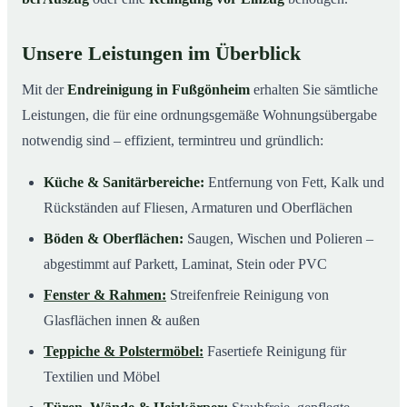
Unsere Leistungen im Überblick
Mit der
Endreinigung in Fußgönheim
erhalten Sie sämtliche
Leistungen, die für eine ordnungsgemäße Wohnungsübergabe
notwendig sind – effizient, termintreu und gründlich:
Küche & Sanitärbereiche:
Entfernung von Fett, Kalk und
Rückständen auf Fliesen, Armaturen und Oberflächen
Böden & Oberflächen:
Saugen, Wischen und Polieren –
abgestimmt auf Parkett, Laminat, Stein oder PVC
Fenster & Rahmen:
Streifenfreie Reinigung von
Glasflächen innen & außen
Teppiche & Polstermöbel:
Fasertiefe Reinigung für
Textilien und Möbel