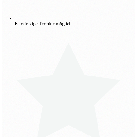
Kurzfristige Termine möglich