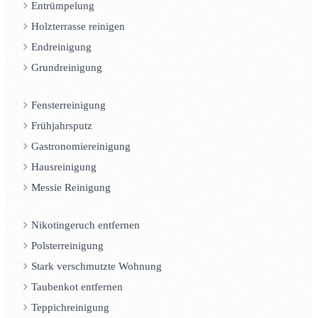
Entrümpelung
Holzterrasse reinigen
Endreinigung
Grundreinigung
Fensterreinigung
Frühjahrsputz
Gastronomiereinigung
Hausreinigung
Messie Reinigung
Nikotingeruch entfernen
Polsterreinigung
Stark verschmutzte Wohnung
Taubenkot entfernen
Teppichreinigung