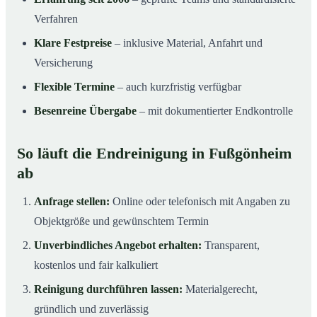
Verfahren
Klare Festpreise
– inklusive Material, Anfahrt und
Versicherung
Flexible Termine
– auch kurzfristig verfügbar
Besenreine Übergabe
– mit dokumentierter Endkontrolle
So läuft die Endreinigung in Fußgönheim
ab
Anfrage stellen:
Online oder telefonisch mit Angaben zu
Objektgröße und gewünschtem Termin
Unverbindliches Angebot erhalten:
Transparent,
kostenlos und fair kalkuliert
Reinigung durchführen lassen:
Materialgerecht,
gründlich und zuverlässig