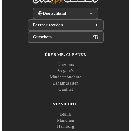
Deutschland
Partner werden
Gutschein
ÜBER MR. CLEANER
Über uns
So geht's
Mindestabnahme
Zahlungsarten
Qualität
STANDORTE
Berlin
München
Hamburg