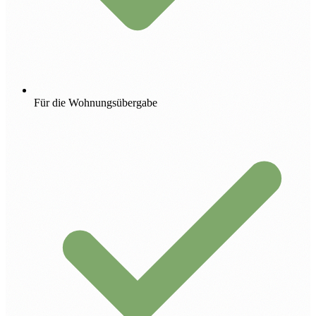
Für die Wohnungsübergabe