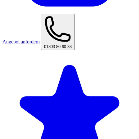
Angebot anfordern
01803 80 60 33