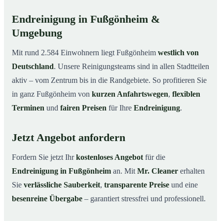
Endreinigung in Fußgönheim &
Umgebung
Mit rund 2.584 Einwohnern liegt Fußgönheim
westlich von
Deutschland
. Unsere Reinigungsteams sind in allen Stadtteilen
aktiv – vom Zentrum bis in die Randgebiete. So profitieren Sie
in ganz Fußgönheim von
kurzen Anfahrtswegen
,
flexiblen
Terminen
und
fairen Preisen
für Ihre
Endreinigung
.
Jetzt Angebot anfordern
Fordern Sie jetzt Ihr
kostenloses Angebot
für die
Endreinigung in Fußgönheim
an. Mit
Mr. Cleaner
erhalten
Sie
verlässliche Sauberkeit
,
transparente Preise
und eine
besenreine Übergabe
– garantiert stressfrei und professionell.