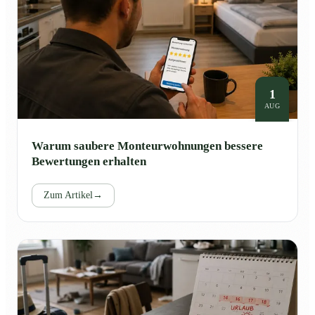
1
AUG
Warum saubere Monteurwohnungen bessere
Bewertungen erhalten
Zum Artikel
→