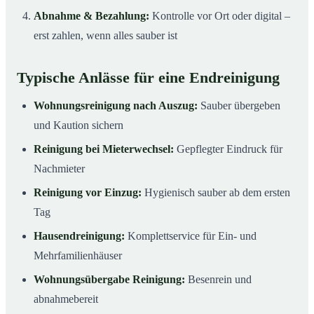
Abnahme & Bezahlung:
Kontrolle vor Ort oder digital –
erst zahlen, wenn alles sauber ist
Typische Anlässe für eine Endreinigung
Wohnungsreinigung nach Auszug:
Sauber übergeben
und Kaution sichern
Reinigung bei Mieterwechsel:
Gepflegter Eindruck für
Nachmieter
Reinigung vor Einzug:
Hygienisch sauber ab dem ersten
Tag
Hausendreinigung:
Komplettservice für Ein- und
Mehrfamilienhäuser
Wohnungsübergabe Reinigung:
Besenrein und
abnahmebereit