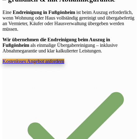
Eine
Endreinigung in Fußgönheim
ist beim Auszug erforderlich,
wenn Wohnung oder Haus vollständig gereinigt und übergabefertig
an Vermieter, Käufer oder Hausverwaltung übergeben werden
müssen.
Wir übernehmen die Endreinigung beim Auszug in
Fußgönheim
als einmalige Übergabereinigung – inklusive
Abnahmegarantie und klar kalkulierter Leistungen.
Kostenloses Angebot anfordern