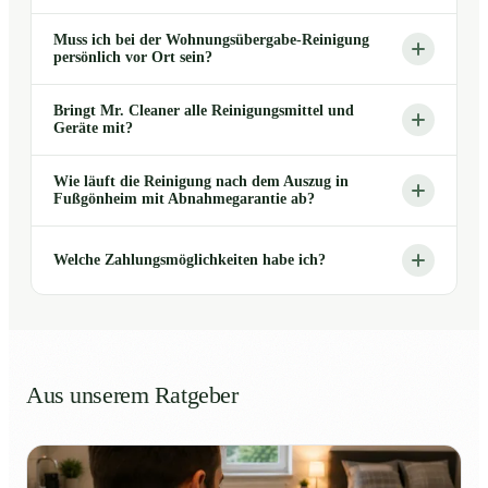
Muss ich bei der Wohnungsübergabe-Reinigung
persönlich vor Ort sein?
Bringt Mr. Cleaner alle Reinigungsmittel und
Geräte mit?
Wie läuft die Reinigung nach dem Auszug in
Fußgönheim mit Abnahmegarantie ab?
Welche Zahlungsmöglichkeiten habe ich?
Aus unserem Ratgeber