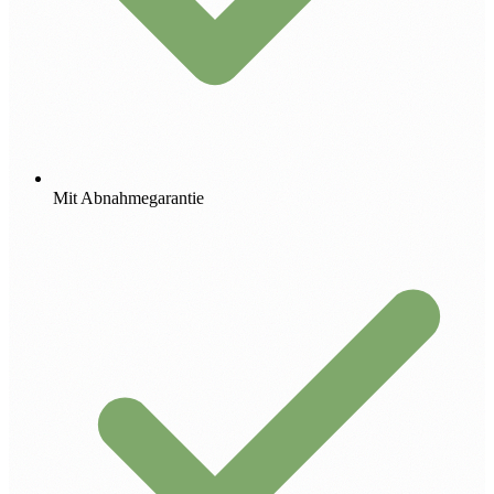
Mit Abnahmegarantie