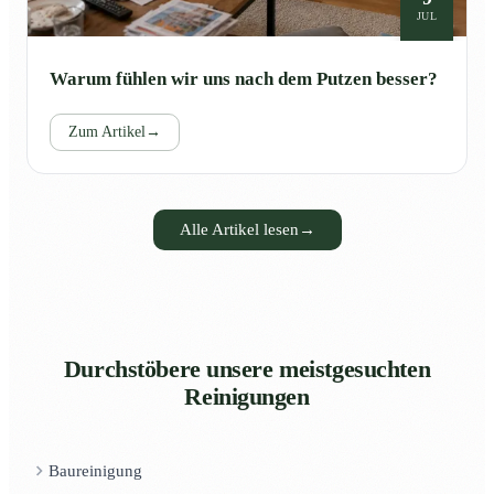
JUL
Warum fühlen wir uns nach dem Putzen besser?
Zum Artikel
→
Alle Artikel lesen
→
Durchstöbere unsere meistgesuchten
Reinigungen
Baureinigung