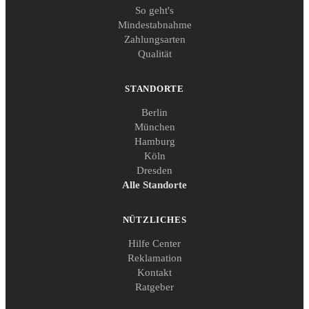
So geht's
Mindestabnahme
Zahlungsarten
Qualität
STANDORTE
Berlin
München
Hamburg
Köln
Dresden
Alle Standorte
NÜTZLICHES
Hilfe Center
Reklamation
Kontakt
Ratgeber