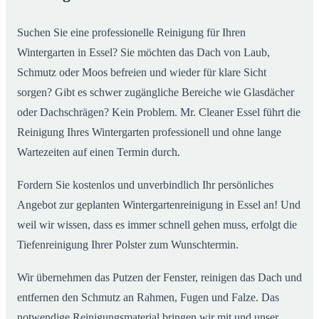
Suchen Sie eine professionelle Reinigung für Ihren
Wintergarten in Essel? Sie möchten das Dach von Laub,
Schmutz oder Moos befreien und wieder für klare Sicht
sorgen? Gibt es schwer zugängliche Bereiche wie Glasdächer
oder Dachschrägen? Kein Problem. Mr. Cleaner Essel führt die
Reinigung Ihres Wintergarten professionell und ohne lange
Wartezeiten auf einen Termin durch.
Fordern Sie kostenlos und unverbindlich Ihr persönliches
Angebot zur geplanten Wintergartenreinigung in Essel an! Und
weil wir wissen, dass es immer schnell gehen muss, erfolgt die
Tiefenreinigung Ihrer Polster zum Wunschtermin.
Wir übernehmen das Putzen der Fenster, reinigen das Dach und
entfernen den Schmutz an Rahmen, Fugen und Falze. Das
notwendige Reinigungsmaterial bringen wir mit und unser