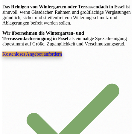
Das
Reinigen von Wintergarten oder Terrassendach in Essel
ist
sinnvoll, wenn Glasdächer, Rahmen und großflächige Verglasungen
gründlich, sicher und streifenfrei von Witterungsschmutz und
Ablagerungen befreit werden sollen.
Wir übernehmen die Wintergarten- und
Terrassendachreinigung in Essel
als einmalige Spezialreinigung –
abgestimmt auf Größe, Zugänglichkeit und Verschmutzungsgrad.
Kostenloses Angebot anfordern