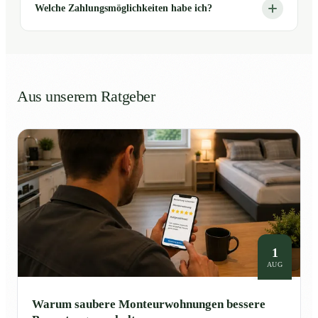
Welche Zahlungsmöglichkeiten habe ich?
Aus unserem Ratgeber
1
AUG
Warum saubere Monteurwohnungen bessere