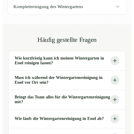
Komplettreinigung des Wintergartens
Häufig gestellte Fragen
Wie kurzfristig kann ich meinen Wintergarten in
Essel reinigen lassen?
Muss ich während der Wintergartenreinigung in
Essel vor Ort sein?
Bringt das Team alles für die Wintergartenreinigung
mit?
Wie läuft die Wintergartenreinigung in Essel ab?