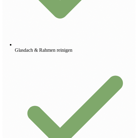
Glasdach & Rahmen reinigen