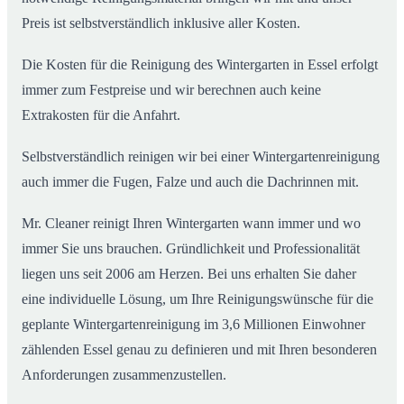
Preis ist selbstverständlich inklusive aller Kosten.
Die Kosten für die Reinigung des Wintergarten in Essel erfolgt
immer zum Festpreise und wir berechnen auch keine
Extrakosten für die Anfahrt.
Selbstverständlich reinigen wir bei einer Wintergartenreinigung
auch immer die Fugen, Falze und auch die Dachrinnen mit.
Mr. Cleaner reinigt Ihren Wintergarten wann immer und wo
immer Sie uns brauchen. Gründlichkeit und Professionalität
liegen uns seit 2006 am Herzen. Bei uns erhalten Sie daher
eine individuelle Lösung, um Ihre Reinigungswünsche für die
geplante Wintergartenreinigung im 3,6 Millionen Einwohner
zählenden Essel genau zu definieren und mit Ihren besonderen
Anforderungen zusammenzustellen.