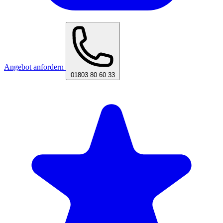
Angebot anfordern
01803 80 60 33