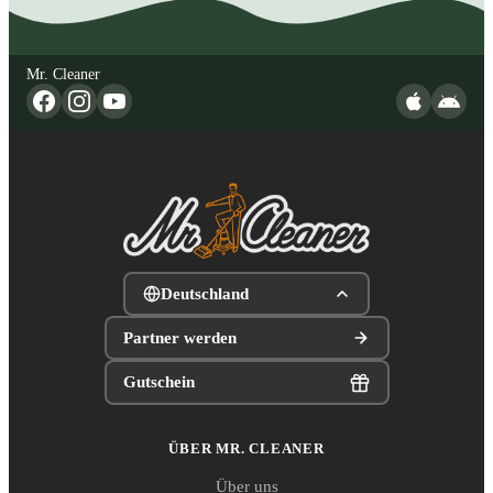
Mr. Cleaner
Deutschland
Partner werden
Gutschein
ÜBER MR. CLEANER
Über uns