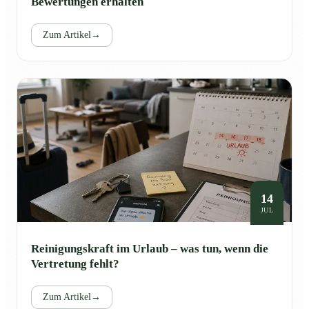
Bewertungen erhalten
Zum Artikel
→
14
JUL
Reinigungskraft im Urlaub – was tun, wenn die
Vertretung fehlt?
Zum Artikel
→