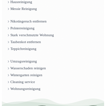
Hausreinigung
Messie Reinigung
Nikotingeruch entfernen
Polsterreinigung
Stark verschmutzte Wohnung
Taubenkot entfernen
Teppichreinigung
Umzugsreinigung
Wasserschaden reinigen
Wintergarten reinigen
Cleaning service
Wohnungsreinigung