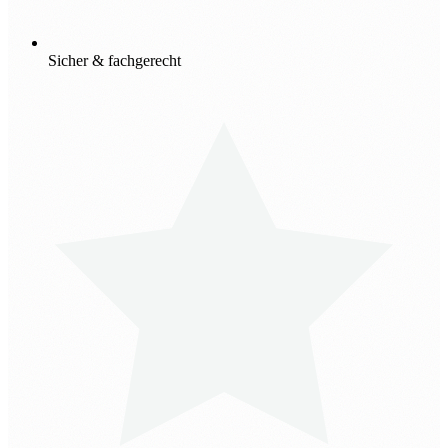
Sicher & fachgerecht