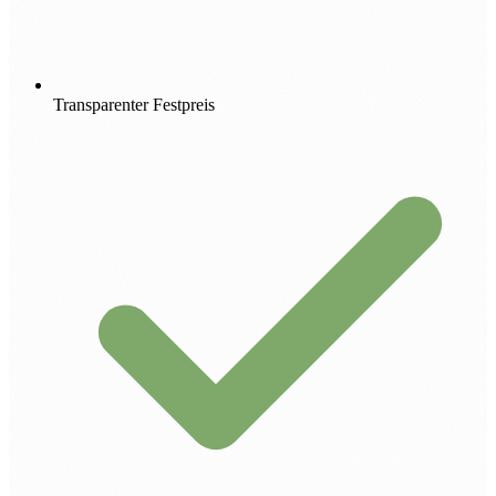
Transparenter Festpreis