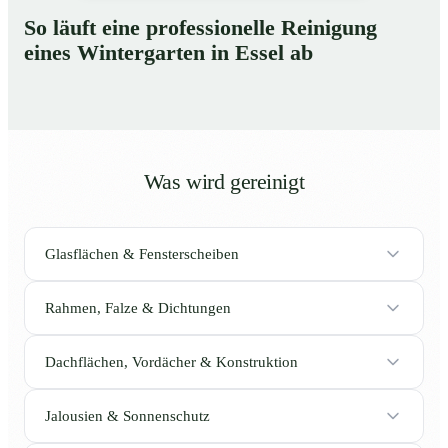
So läuft eine professionelle Reinigung
eines Wintergarten in Essel ab
Was wird gereinigt
Glasflächen & Fensterscheiben
Rahmen, Falze & Dichtungen
Dachflächen, Vordächer & Konstruktion
Jalousien & Sonnenschutz