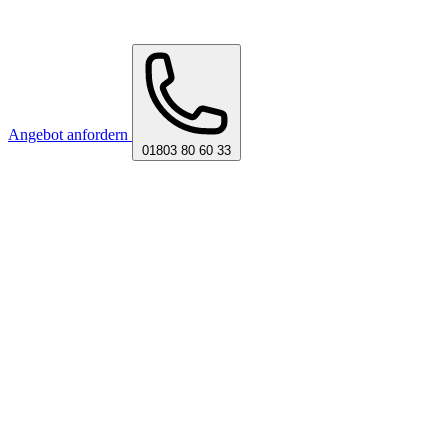
Angebot anfordern
01803 80 60 33