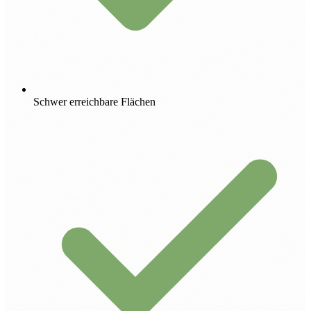
Schwer erreichbare Flächen