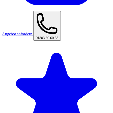
Angebot anfordern
01803 80 60 33