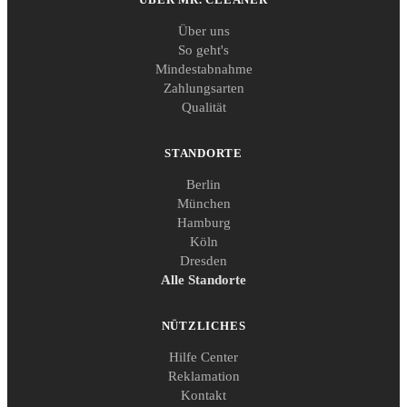
Über uns
So geht's
Mindestabnahme
Zahlungsarten
Qualität
STANDORTE
Berlin
München
Hamburg
Köln
Dresden
Alle Standorte
NÜTZLICHES
Hilfe Center
Reklamation
Kontakt