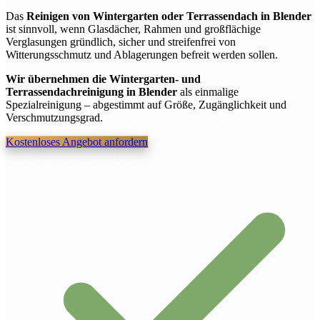
Das
Reinigen von Wintergarten oder Terrassendach in Blender
ist sinnvoll, wenn Glasdächer, Rahmen und großflächige
Verglasungen gründlich, sicher und streifenfrei von
Witterungsschmutz und Ablagerungen befreit werden sollen.
Wir übernehmen die Wintergarten- und
Terrassendachreinigung in Blender
als einmalige
Spezialreinigung – abgestimmt auf Größe, Zugänglichkeit und
Verschmutzungsgrad.
Kostenloses Angebot anfordern