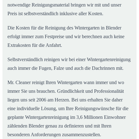
notwendige Reinigungsmaterial bringen wir mit und unser
Preis ist selbstverständlich inklusive aller Kosten.
Die Kosten für die Reinigung des Wintergarten in Blender
erfolgt immer zum Festpreise und wir berechnen auch keine
Extrakosten für die Anfahrt.
Selbstverständlich reinigen wir bei einer Wintergartenreinigung
auch immer die Fugen, Falze und auch die Dachrinnen mit.
Mr. Cleaner reinigt Ihren Wintergarten wann immer und wo
immer Sie uns brauchen. Gründlichkeit und Professionalität
liegen uns seit 2006 am Herzen. Bei uns erhalten Sie daher
eine individuelle Lösung, um Ihre Reinigungswünsche für die
geplante Wintergartenreinigung im 3,6 Millionen Einwohner
zählenden Blender genau zu definieren und mit Ihren
besonderen Anforderungen zusammenzustellen.