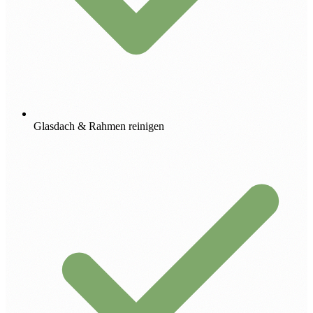
Glasdach & Rahmen reinigen