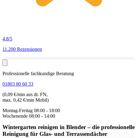
4.8
/5
11.200 Rezensionen
Professionelle fachkundige Beratung
01803 80 60 33
(0,09 €/min aus dt. FN,
max. 0,42 €/min Mobil)
Montag-Freitag
08:00 - 18:00
Wochenende
08:00 - 14:00
Wintergarten reinigen in Blender
– die professionelle
Reinigung für Glas- und Terrassendächer