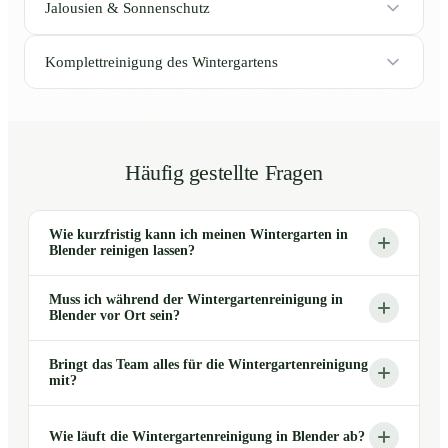
Jalousien & Sonnenschutz
Komplettreinigung des Wintergartens
Häufig gestellte Fragen
Wie kurzfristig kann ich meinen Wintergarten in
Blender reinigen lassen?
Muss ich während der Wintergartenreinigung in
Blender vor Ort sein?
Bringt das Team alles für die Wintergartenreinigung
mit?
Wie läuft die Wintergartenreinigung in Blender ab?