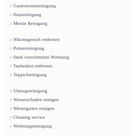
Gastronomiereinigung
Hausreinigung
Messie Reinigung
Nikotingeruch entfernen
Polsterreinigung
Stark verschmutzte Wohnung
Taubenkot entfernen
Teppichreinigung
Umzugsreinigung
Wasserschaden reinigen
Wintergarten reinigen
Cleaning service
Wohnungsreinigung