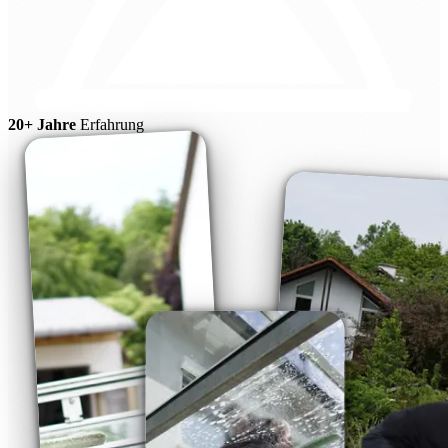
20+ Jahre
Erfahrung