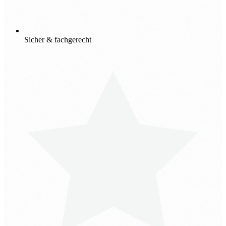
Sicher & fachgerecht