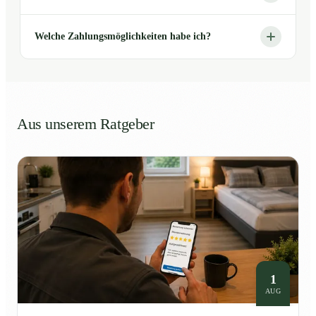
Welche Zahlungsmöglichkeiten habe ich?
Aus unserem Ratgeber
1
AUG