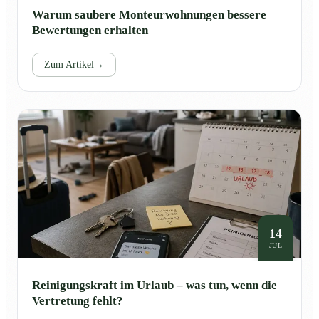
Warum saubere Monteurwohnungen bessere
Bewertungen erhalten
Zum Artikel
→
14
JUL
Reinigungskraft im Urlaub – was tun, wenn die
Vertretung fehlt?