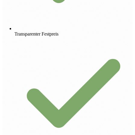
Transparenter Festpreis