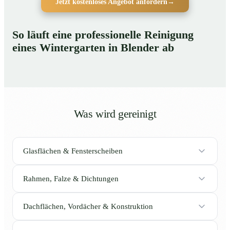
Jetzt kostenloses Angebot anfordern
→
So läuft eine professionelle Reinigung
eines Wintergarten in Blender ab
Was wird gereinigt
Glasflächen & Fensterscheiben
Rahmen, Falze & Dichtungen
Dachflächen, Vordächer & Konstruktion