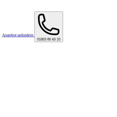
Angebot anfordern
01803 80 60 33