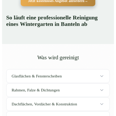
Jetzt kostenloses Angebot anfordern
→
So läuft eine professionelle Reinigung
eines Wintergarten in Banteln ab
Was wird gereinigt
Glasflächen & Fensterscheiben
Rahmen, Falze & Dichtungen
Dachflächen, Vordächer & Konstruktion