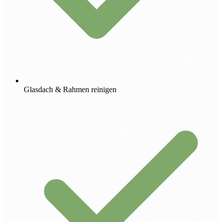
Glasdach & Rahmen reinigen