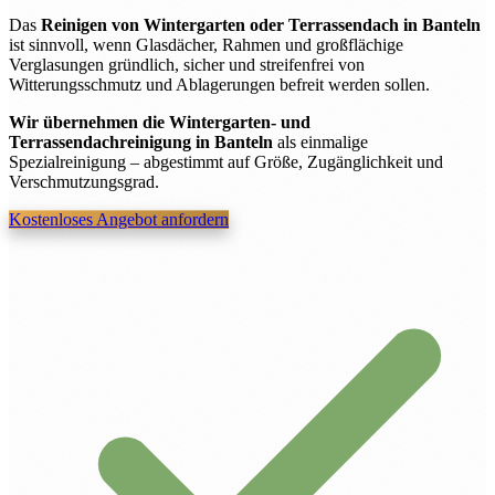
Das
Reinigen von Wintergarten oder Terrassendach in Banteln
ist sinnvoll, wenn Glasdächer, Rahmen und großflächige
Verglasungen gründlich, sicher und streifenfrei von
Witterungsschmutz und Ablagerungen befreit werden sollen.
Wir übernehmen die Wintergarten- und
Terrassendachreinigung in Banteln
als einmalige
Spezialreinigung – abgestimmt auf Größe, Zugänglichkeit und
Verschmutzungsgrad.
Kostenloses Angebot anfordern