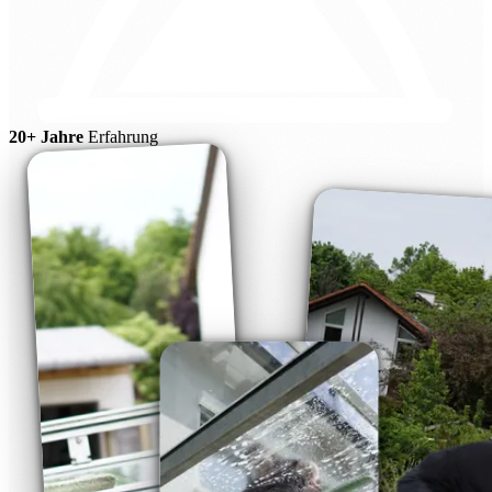
20+ Jahre
Erfahrung