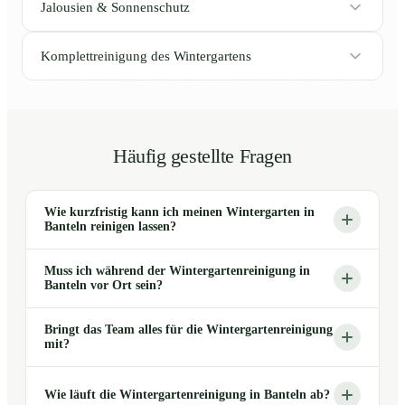
Jalousien & Sonnenschutz
Komplettreinigung des Wintergartens
Häufig gestellte Fragen
Wie kurzfristig kann ich meinen Wintergarten in
Banteln reinigen lassen?
Muss ich während der Wintergartenreinigung in
Banteln vor Ort sein?
Bringt das Team alles für die Wintergartenreinigung
mit?
Wie läuft die Wintergartenreinigung in Banteln ab?