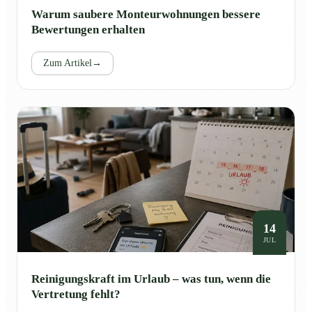
Warum saubere Monteurwohnungen bessere
Bewertungen erhalten
Zum Artikel
→
14
JUL
Reinigungskraft im Urlaub – was tun, wenn die
Vertretung fehlt?