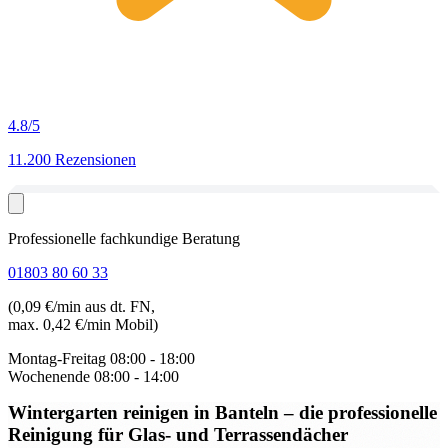
4.8
/5
11.200 Rezensionen
Professionelle fachkundige Beratung
01803 80 60 33
(0,09 €/min aus dt. FN,
max. 0,42 €/min Mobil)
Montag-Freitag
08:00 - 18:00
Wochenende
08:00 - 14:00
Wintergarten reinigen in Banteln
– die professionelle
Reinigung für Glas- und Terrassendächer