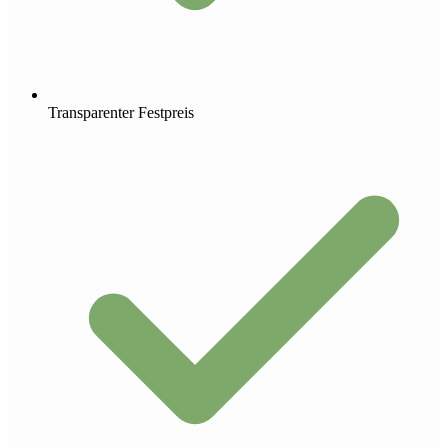
Transparenter Festpreis