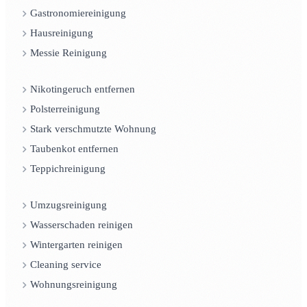
Gastronomiereinigung
Hausreinigung
Messie Reinigung
Nikotingeruch entfernen
Polsterreinigung
Stark verschmutzte Wohnung
Taubenkot entfernen
Teppichreinigung
Umzugsreinigung
Wasserschaden reinigen
Wintergarten reinigen
Cleaning service
Wohnungsreinigung