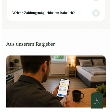
Welche Zahlungsmöglichkeiten habe ich?
Aus unserem Ratgeber
1
AUG