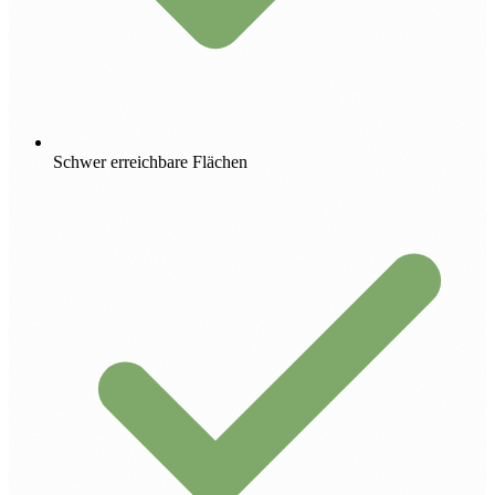
Schwer erreichbare Flächen