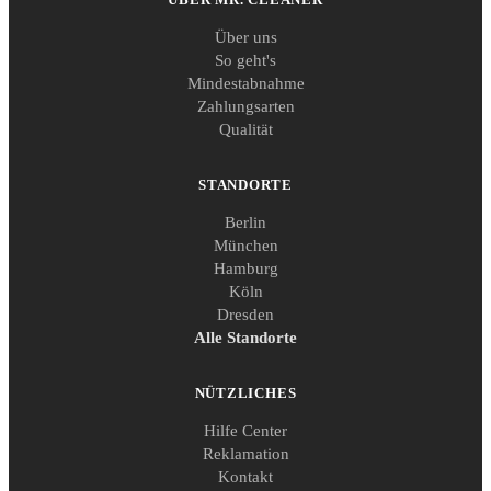
Über uns
So geht's
Mindestabnahme
Zahlungsarten
Qualität
STANDORTE
Berlin
München
Hamburg
Köln
Dresden
Alle Standorte
NÜTZLICHES
Hilfe Center
Reklamation
Kontakt