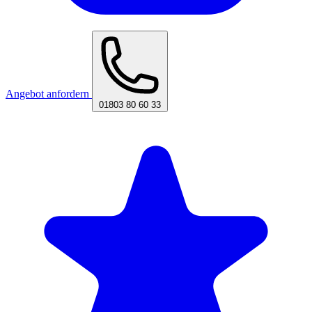
Angebot anfordern
01803 80 60 33