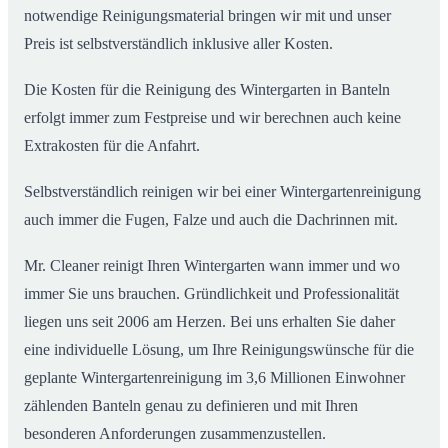
notwendige Reinigungsmaterial bringen wir mit und unser
Preis ist selbstverständlich inklusive aller Kosten.
Die Kosten für die Reinigung des Wintergarten in Banteln
erfolgt immer zum Festpreise und wir berechnen auch keine
Extrakosten für die Anfahrt.
Selbstverständlich reinigen wir bei einer Wintergartenreinigung
auch immer die Fugen, Falze und auch die Dachrinnen mit.
Mr. Cleaner reinigt Ihren Wintergarten wann immer und wo
immer Sie uns brauchen. Gründlichkeit und Professionalität
liegen uns seit 2006 am Herzen. Bei uns erhalten Sie daher
eine individuelle Lösung, um Ihre Reinigungswünsche für die
geplante Wintergartenreinigung im 3,6 Millionen Einwohner
zählenden Banteln genau zu definieren und mit Ihren
besonderen Anforderungen zusammenzustellen.