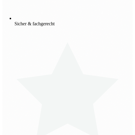
Sicher & fachgerecht