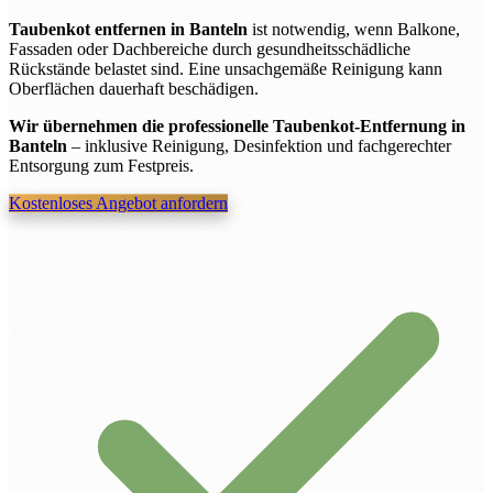
Taubenkot entfernen in Banteln
ist notwendig, wenn Balkone,
Fassaden oder Dachbereiche durch gesundheitsschädliche
Rückstände belastet sind. Eine unsachgemäße Reinigung kann
Oberflächen dauerhaft beschädigen.
Wir übernehmen die professionelle Taubenkot-Entfernung in
Banteln
– inklusive Reinigung, Desinfektion und fachgerechter
Entsorgung zum Festpreis.
Kostenloses Angebot anfordern