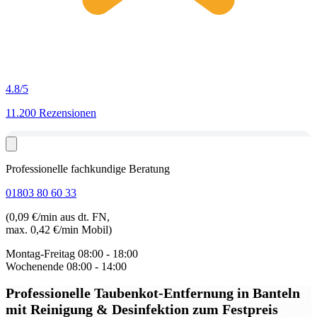
4.8
/5
11.200 Rezensionen
Professionelle fachkundige Beratung
01803 80 60 33
(0,09 €/min aus dt. FN,
max. 0,42 €/min Mobil)
Montag-Freitag
08:00 - 18:00
Wochenende
08:00 - 14:00
Professionelle Taubenkot-Entfernung in Banteln
mit Reinigung & Desinfektion zum Festpreis