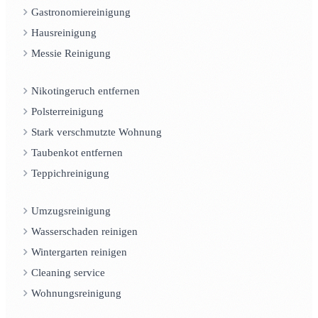
Gastronomiereinigung
Hausreinigung
Messie Reinigung
Nikotingeruch entfernen
Polsterreinigung
Stark verschmutzte Wohnung
Taubenkot entfernen
Teppichreinigung
Umzugsreinigung
Wasserschaden reinigen
Wintergarten reinigen
Cleaning service
Wohnungsreinigung