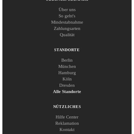
Über uns
So geht's
Mindestabnahme
Zahlungsarten
Qualität
STANDORTE
Berlin
München
Hamburg
Köln
Dresden
Alle Standorte
NÜTZLICHES
Hilfe Center
Reklamation
Kontakt