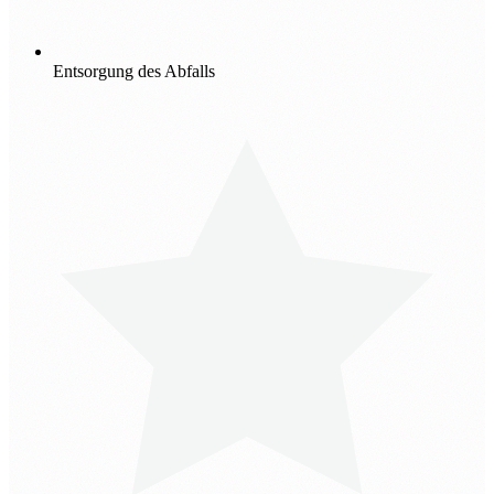
Entsorgung des Abfalls