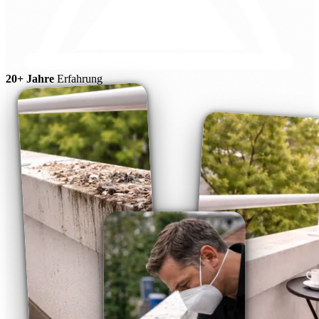
20+ Jahre
Erfahrung