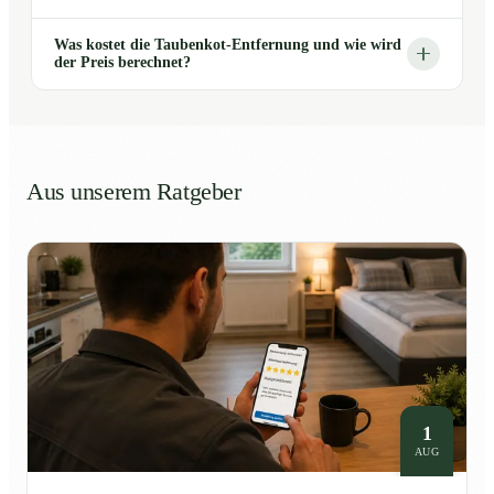
Was kostet die Taubenkot-Entfernung und wie wird
der Preis berechnet?
Aus unserem Ratgeber
1
AUG