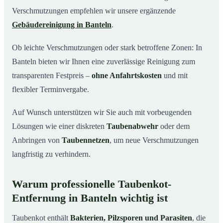
Verschmutzungen empfehlen wir unsere ergänzende
Gebäudereinigung in Banteln
.
Ob leichte Verschmutzungen oder stark betroffene Zonen: In
Banteln bieten wir Ihnen eine zuverlässige Reinigung zum
transparenten Festpreis –
ohne Anfahrtskosten
und mit
flexibler Terminvergabe.
Auf Wunsch unterstützen wir Sie auch mit vorbeugenden
Lösungen wie einer diskreten
Taubenabwehr
oder dem
Anbringen von
Taubennetzen
, um neue Verschmutzungen
langfristig zu verhindern.
Warum professionelle Taubenkot-
Entfernung in Banteln wichtig ist
Taubenkot enthält
Bakterien, Pilzsporen und Parasiten
, die