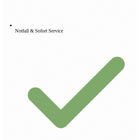
Notfall & Sofort Service