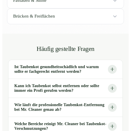
Fassaden & Simse
Brücken & Freiflächen
Häufig gestellte Fragen
Ist Taubenkot gesundheitsschädlich und warum
sollte er fachgerecht entfernt werden?
Kann ich Taubenkot selbst entfernen oder sollte
immer ein Profi gerufen werden?
Wie läuft die professionelle Taubenkot-Entfernung
bei Mr. Cleaner genau ab?
Welche Bereiche reinigt Mr. Cleaner bei Taubenkot-
Verschmutzungen?