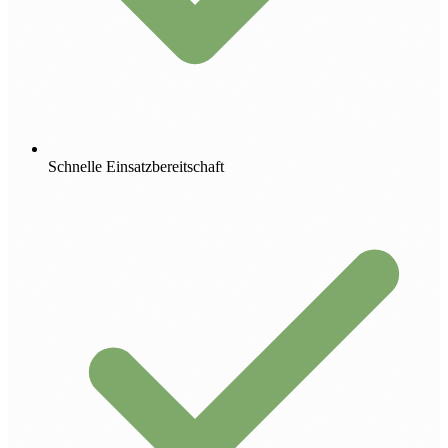
Schnelle Einsatzbereitschaft