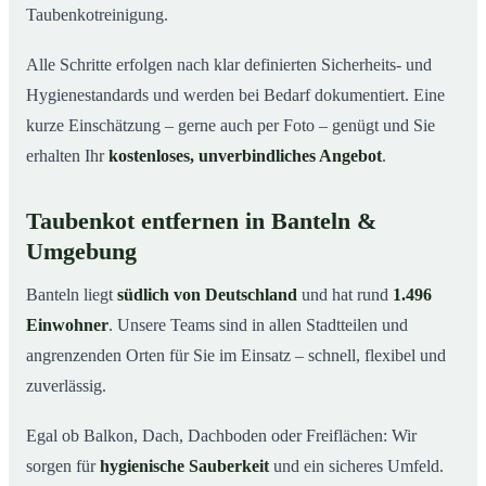
Taubenkotreinigung.
Alle Schritte erfolgen nach klar definierten Sicherheits- und
Hygienestandards und werden bei Bedarf dokumentiert. Eine
kurze Einschätzung – gerne auch per Foto – genügt und Sie
erhalten Ihr
kostenloses, unverbindliches Angebot
.
Taubenkot entfernen in Banteln &
Umgebung
Banteln liegt
südlich von Deutschland
und hat rund
1.496
Einwohner
. Unsere Teams sind in allen Stadtteilen und
angrenzenden Orten für Sie im Einsatz – schnell, flexibel und
zuverlässig.
Egal ob Balkon, Dach, Dachboden oder Freiflächen: Wir
sorgen für
hygienische Sauberkeit
und ein sicheres Umfeld.