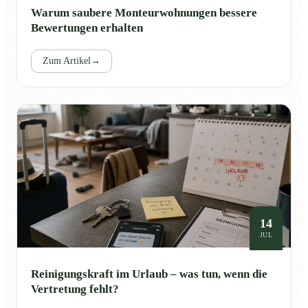
Warum saubere Monteurwohnungen bessere
Bewertungen erhalten
Zum Artikel
→
14
JUL
Reinigungskraft im Urlaub – was tun, wenn die
Vertretung fehlt?