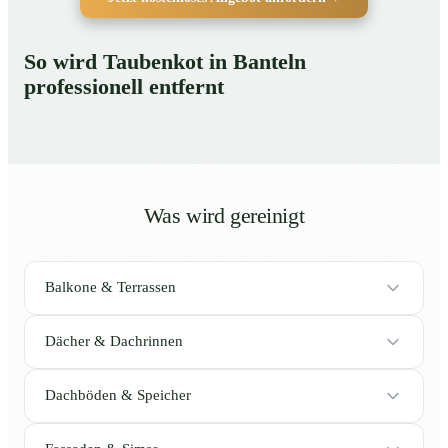
So wird Taubenkot in Banteln
professionell entfernt
Was wird gereinigt
Balkone & Terrassen
Dächer & Dachrinnen
Dachböden & Speicher