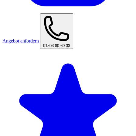
Angebot anfordern
01803 80 60 33