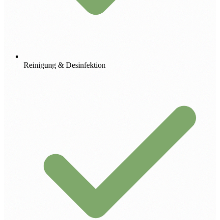
Reinigung & Desinfektion