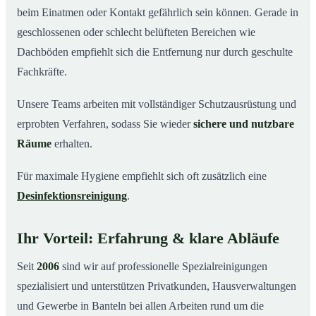
beim Einatmen oder Kontakt gefährlich sein können. Gerade in
geschlossenen oder schlecht belüfteten Bereichen wie
Dachböden empfiehlt sich die Entfernung nur durch geschulte
Fachkräfte.
Unsere Teams arbeiten mit vollständiger Schutzausrüstung und
erprobten Verfahren, sodass Sie wieder
sichere und nutzbare
Räume
erhalten.
Für maximale Hygiene empfiehlt sich oft zusätzlich eine
Desinfektionsreinigung
.
Ihr Vorteil: Erfahrung & klare Abläufe
Seit
2006
sind wir auf professionelle Spezialreinigungen
spezialisiert und unterstützen Privatkunden, Hausverwaltungen
und Gewerbe in Banteln bei allen Arbeiten rund um die