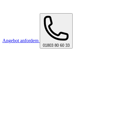
Angebot anfordern
01803 80 60 33