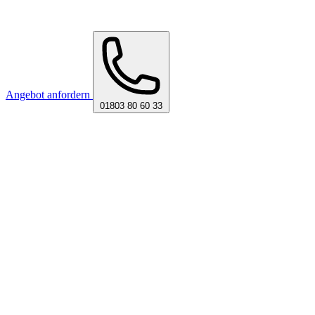
Angebot anfordern
01803 80 60 33