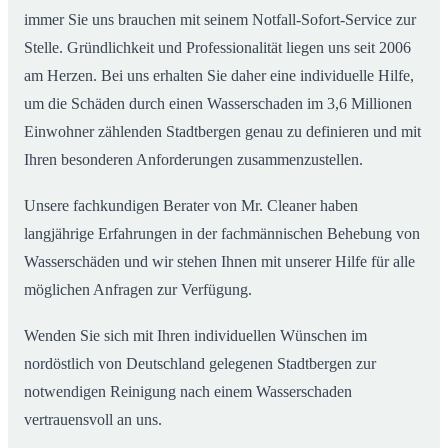
immer Sie uns brauchen mit seinem Notfall-Sofort-Service zur
Stelle. Gründlichkeit und Professionalität liegen uns seit 2006
am Herzen. Bei uns erhalten Sie daher eine individuelle Hilfe,
um die Schäden durch einen Wasserschaden im 3,6 Millionen
Einwohner zählenden Stadtbergen genau zu definieren und mit
Ihren besonderen Anforderungen zusammenzustellen.
Unsere fachkundigen Berater von Mr. Cleaner haben
langjährige Erfahrungen in der fachmännischen Behebung von
Wasserschäden und wir stehen Ihnen mit unserer Hilfe für alle
möglichen Anfragen zur Verfügung.
Wenden Sie sich mit Ihren individuellen Wünschen im
nordöstlich von Deutschland gelegenen Stadtbergen zur
notwendigen Reinigung nach einem Wasserschaden
vertrauensvoll an uns.