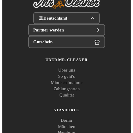
Deutschland
Partner werden
Gutschein
ÜBER MR. CLEANER
Über uns
So geht's
Mindestabnahme
Zahlungsarten
Qualität
STANDORTE
Berlin
München
Hamburg