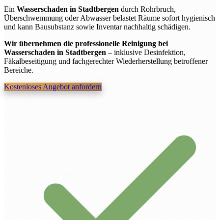
Ein
Wasserschaden in Stadtbergen
durch Rohrbruch,
Überschwemmung oder Abwasser belastet Räume sofort hygienisch
und kann Bausubstanz sowie Inventar nachhaltig schädigen.
Wir übernehmen die professionelle Reinigung bei
Wasserschaden in Stadtbergen
– inklusive Desinfektion,
Fäkalbeseitigung und fachgerechter Wiederherstellung betroffener
Bereiche.
Kostenloses Angebot anfordern