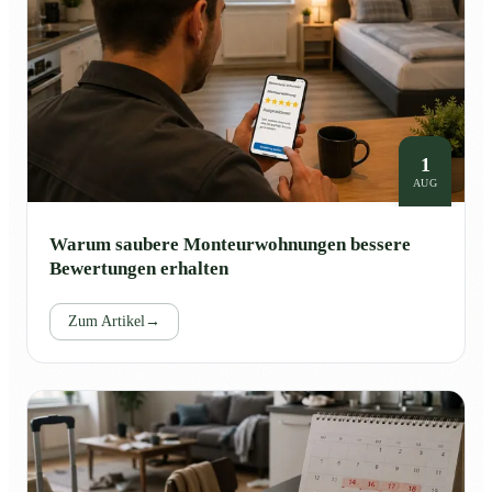
1
AUG
Warum saubere Monteurwohnungen bessere
Bewertungen erhalten
Zum Artikel
→