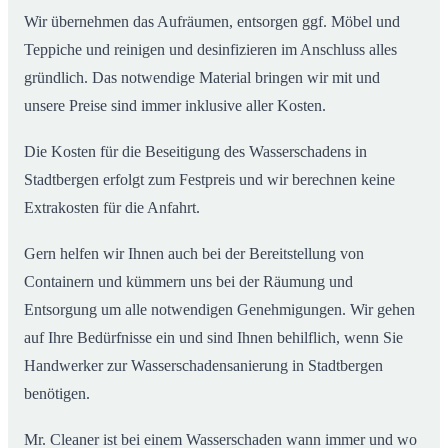
Wir übernehmen das Aufräumen, entsorgen ggf. Möbel und
Teppiche und reinigen und desinfizieren im Anschluss alles
gründlich. Das notwendige Material bringen wir mit und
unsere Preise sind immer inklusive aller Kosten.
Die Kosten für die Beseitigung des Wasserschadens in
Stadtbergen erfolgt zum Festpreis und wir berechnen keine
Extrakosten für die Anfahrt.
Gern helfen wir Ihnen auch bei der Bereitstellung von
Containern und kümmern uns bei der Räumung und
Entsorgung um alle notwendigen Genehmigungen. Wir gehen
auf Ihre Bedürfnisse ein und sind Ihnen behilflich, wenn Sie
Handwerker zur Wasserschadensanierung in Stadtbergen
benötigen.
Mr. Cleaner ist bei einem Wasserschaden wann immer und wo