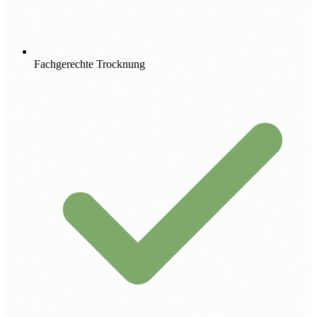
Fachgerechte Trocknung