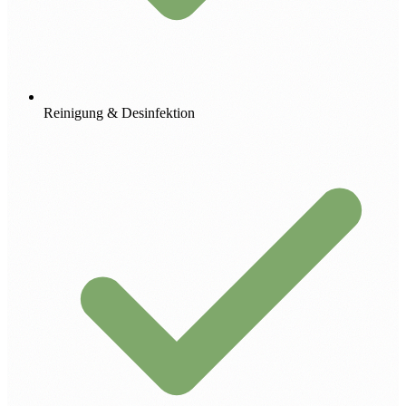
Reinigung & Desinfektion