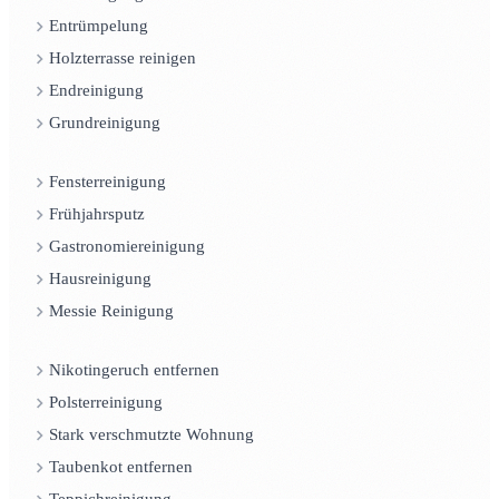
Entrümpelung
Holzterrasse reinigen
Endreinigung
Grundreinigung
Fensterreinigung
Frühjahrsputz
Gastronomiereinigung
Hausreinigung
Messie Reinigung
Nikotingeruch entfernen
Polsterreinigung
Stark verschmutzte Wohnung
Taubenkot entfernen