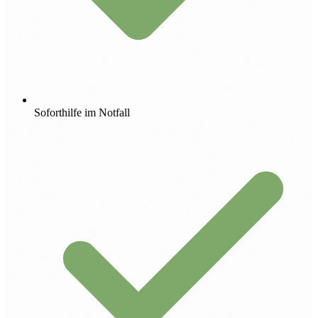
Soforthilfe im Notfall