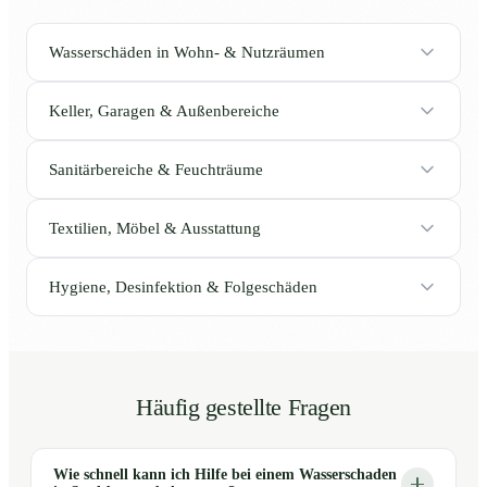
Wasserschäden in Wohn- & Nutzräumen
Keller, Garagen & Außenbereiche
Sanitärbereiche & Feuchträume
Textilien, Möbel & Ausstattung
Hygiene, Desinfektion & Folgeschäden
Häufig gestellte Fragen
Wie schnell kann ich Hilfe bei einem Wasserschaden