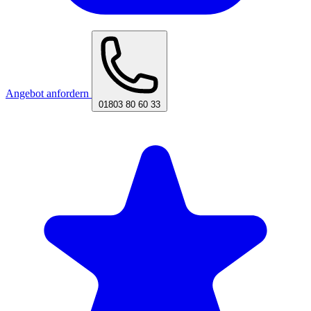
Angebot anfordern
01803 80 60 33