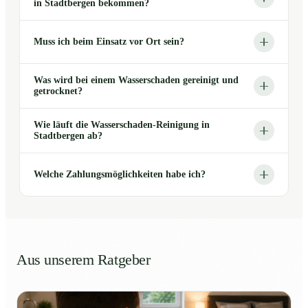
in Stadtbergen bekommen?
Muss ich beim Einsatz vor Ort sein?
Was wird bei einem Wasserschaden gereinigt und
getrocknet?
Wie läuft die Wasserschaden-Reinigung in
Stadtbergen ab?
Welche Zahlungsmöglichkeiten habe ich?
Aus unserem Ratgeber