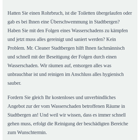
Hatten Sie einen Rohrbruch, ist die Toiletten übergelaufen oder
gab es bei Ihnen eine Überschwemmung in Stadtbergen?
Haben Sie mit den Folgen eines Wasserschadens zu kämpfen
und jetzt muss alles gereinigt und saniert werden? Kein
Problem. Mr. Cleaner Stadtbergen hilft Ihnen fachmännisch
und schnell mit der Beseitigung der Folgen durch einen
Wasserschaden. Wir räumen auf, entsorgen alles was
unbrauchbar ist und reinigen im Anschluss alles hygienisch
sauber.
Fordern Sie gleich Ihr kostenloses und unverbindliches
Angebot zur der vom Wasserschaden betroffenen Räume in
Stadtbergen an! Und weil wir wissen, dass es immer schnell
gehen muss, erfolgt die Reinigung der beschädigten Bereiche
zum Wunschtermin.