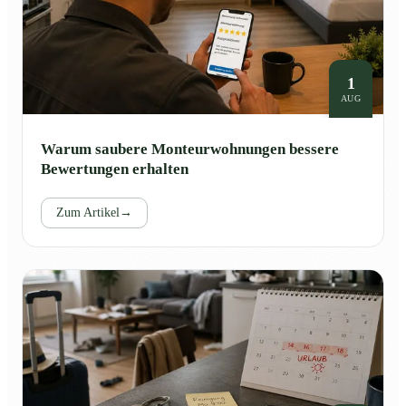
1
AUG
Warum saubere Monteurwohnungen bessere
Bewertungen erhalten
Zum Artikel
→