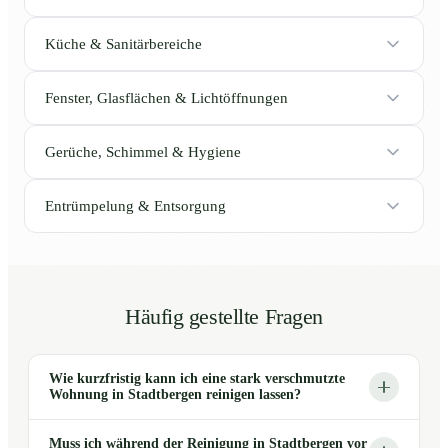
Küche & Sanitärbereiche
Fenster, Glasflächen & Lichtöffnungen
Gerüche, Schimmel & Hygiene
Entrümpelung & Entsorgung
Häufig gestellte Fragen
Wie kurzfristig kann ich eine stark verschmutzte
Wohnung in Stadtbergen reinigen lassen?
Muss ich während der Reinigung in Stadtbergen vor