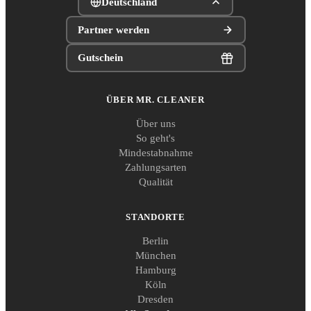
Deutschland
Partner werden
Gutschein
ÜBER MR. CLEANER
Über uns
So geht's
Mindestabnahme
Zahlungsarten
Qualität
STANDORTE
Berlin
München
Hamburg
Köln
Dresden