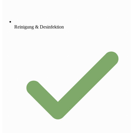
Reinigung & Desinfektion