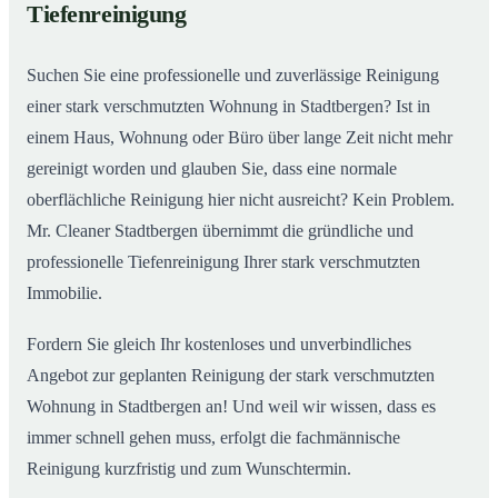
Tiefenreinigung
Wohnungen in Stadtbergen
Suchen Sie eine professionelle und zuverlässige Reinigung
einer stark verschmutzten Wohnung in Stadtbergen? Ist in
einem Haus, Wohnung oder Büro über lange Zeit nicht mehr
gereinigt worden und glauben Sie, dass eine normale
oberflächliche Reinigung hier nicht ausreicht? Kein Problem.
Mr. Cleaner Stadtbergen übernimmt die gründliche und
professionelle Tiefenreinigung Ihrer stark verschmutzten
Immobilie.
Fordern Sie gleich Ihr kostenloses und unverbindliches
Angebot zur geplanten Reinigung der stark verschmutzten
Wohnung in Stadtbergen an! Und weil wir wissen, dass es
immer schnell gehen muss, erfolgt die fachmännische
Reinigung kurzfristig und zum Wunschtermin.