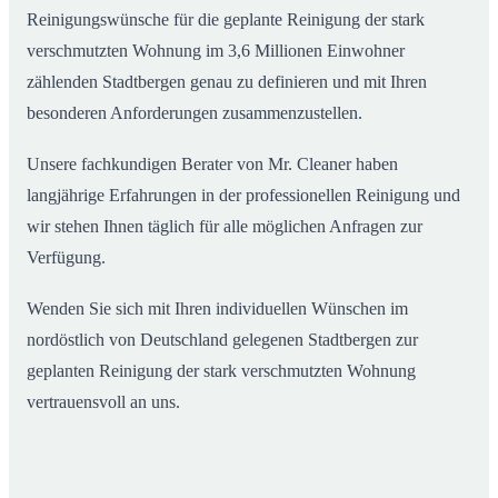
Reinigungswünsche für die geplante Reinigung der stark
verschmutzten Wohnung im 3,6 Millionen Einwohner
zählenden Stadtbergen genau zu definieren und mit Ihren
besonderen Anforderungen zusammenzustellen.
Unsere fachkundigen Berater von Mr. Cleaner haben
langjährige Erfahrungen in der professionellen Reinigung und
wir stehen Ihnen täglich für alle möglichen Anfragen zur
Verfügung.
Wenden Sie sich mit Ihren individuellen Wünschen im
nordöstlich von Deutschland gelegenen Stadtbergen zur
geplanten Reinigung der stark verschmutzten Wohnung
vertrauensvoll an uns.