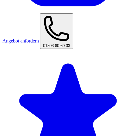
Angebot anfordern
01803 80 60 33