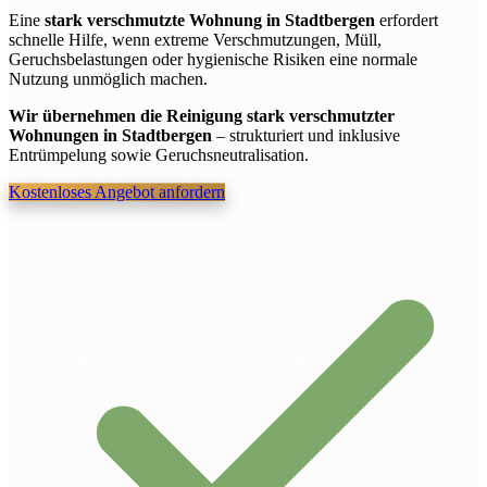
Eine
stark verschmutzte Wohnung in Stadtbergen
erfordert
schnelle Hilfe, wenn extreme Verschmutzungen, Müll,
Geruchsbelastungen oder hygienische Risiken eine normale
Nutzung unmöglich machen.
Wir übernehmen die Reinigung stark verschmutzter
Wohnungen in Stadtbergen
– strukturiert und inklusive
Entrümpelung sowie Geruchsneutralisation.
Kostenloses Angebot anfordern