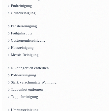
Endreinigung
Grundreinigung
Fensterreinigung
Frühjahrsputz
Gastronomiereinigung
Hausreinigung
Messie Reinigung
Nikotingeruch entfernen
Polsterreinigung
Stark verschmutzte Wohnung
Taubenkot entfernen
Teppichreinigung
Umzugsreinigung