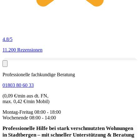
4.8
/5
11.200 Rezensionen
Professionelle fachkundige Beratung
01803 80 60 33
(0,09 €/min aus dt. FN,
max. 0,42 €/min Mobil)
Montag-Freitag
08:00 - 18:00
Wochenende
08:00 - 14:00
Professionelle Hilfe bei stark verschmutzten Wohnungen
in Stadtbergen
– mit schneller Unterstützung & Beratung