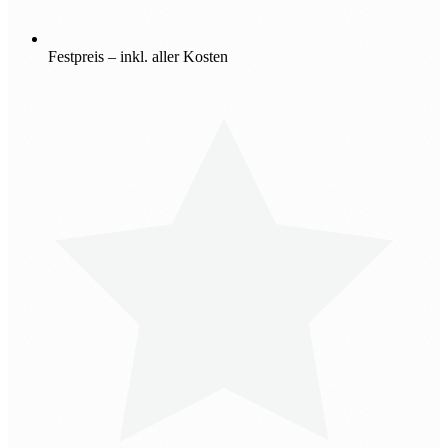
Festpreis – inkl. aller Kosten