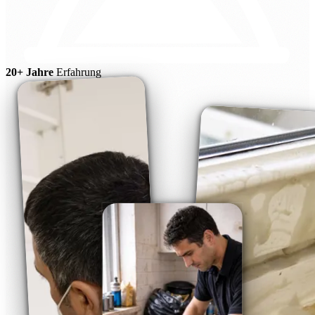
20+ Jahre
Erfahrung