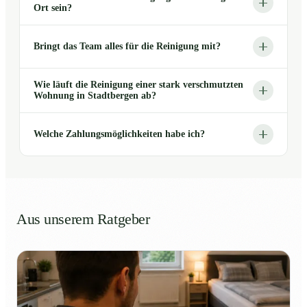
Ort sein?
Bringt das Team alles für die Reinigung mit?
Wie läuft die Reinigung einer stark verschmutzten
Wohnung in Stadtbergen ab?
Welche Zahlungsmöglichkeiten habe ich?
Aus unserem Ratgeber