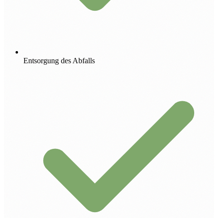
Entsorgung des Abfalls