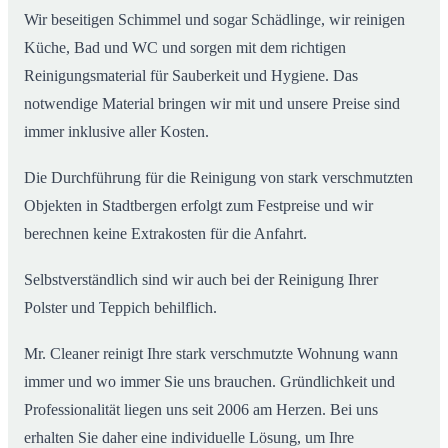
Wir beseitigen Schimmel und sogar Schädlinge, wir reinigen
Küche, Bad und WC und sorgen mit dem richtigen
Reinigungsmaterial für Sauberkeit und Hygiene. Das
notwendige Material bringen wir mit und unsere Preise sind
immer inklusive aller Kosten.
Die Durchführung für die Reinigung von stark verschmutzten
Objekten in Stadtbergen erfolgt zum Festpreise und wir
berechnen keine Extrakosten für die Anfahrt.
Selbstverständlich sind wir auch bei der Reinigung Ihrer
Polster und Teppich behilflich.
Mr. Cleaner reinigt Ihre stark verschmutzte Wohnung wann
immer und wo immer Sie uns brauchen. Gründlichkeit und
Professionalität liegen uns seit 2006 am Herzen. Bei uns
erhalten Sie daher eine individuelle Lösung, um Ihre