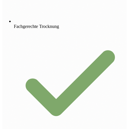
Fachgerechte Trocknung