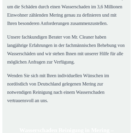
um die Schäden durch einen Wasserschaden im 3,6 Millionen
Einwohner zählenden Mering genau zu definieren und mit
Ihren besonderen Anforderungen zusammenzustellen.
Unsere fachkundigen Berater von Mr. Cleaner haben
langjährige Erfahrungen in der fachmännischen Behebung von
Wasserschäden und wir stehen Ihnen mit unserer Hilfe für alle
möglichen Anfragen zur Verfügung.
Wenden Sie sich mit Ihren individuellen Wünschen im
nordöstlich von Deutschland gelegenen Mering zur
notwendigen Reinigung nach einem Wasserschaden
vertrauensvoll an uns.
Wasserschaden Reinigung in Mering –