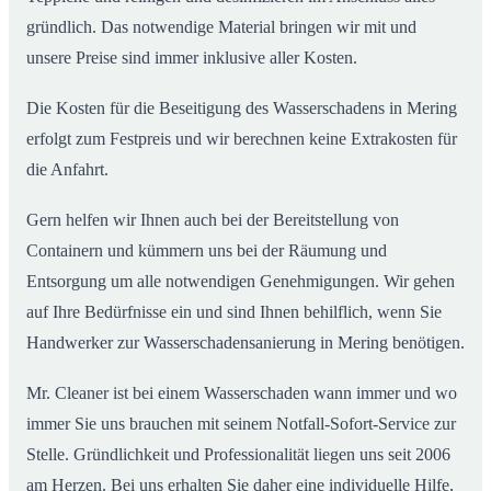
gründlich. Das notwendige Material bringen wir mit und
unsere Preise sind immer inklusive aller Kosten.
Die Kosten für die Beseitigung des Wasserschadens in Mering
erfolgt zum Festpreis und wir berechnen keine Extrakosten für
die Anfahrt.
Gern helfen wir Ihnen auch bei der Bereitstellung von
Containern und kümmern uns bei der Räumung und
Entsorgung um alle notwendigen Genehmigungen. Wir gehen
auf Ihre Bedürfnisse ein und sind Ihnen behilflich, wenn Sie
Handwerker zur Wasserschadensanierung in Mering benötigen.
Mr. Cleaner ist bei einem Wasserschaden wann immer und wo
immer Sie uns brauchen mit seinem Notfall-Sofort-Service zur
Stelle. Gründlichkeit und Professionalität liegen uns seit 2006
am Herzen. Bei uns erhalten Sie daher eine individuelle Hilfe,