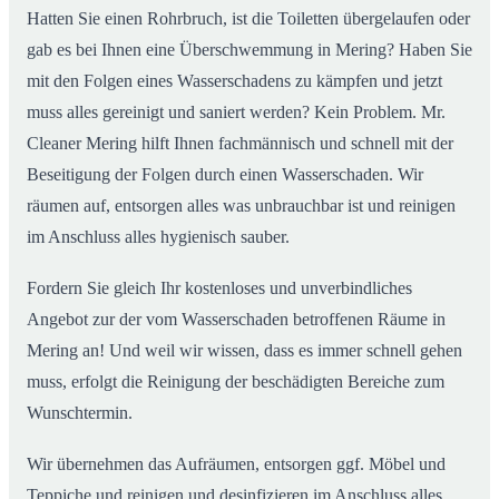
Hatten Sie einen Rohrbruch, ist die Toiletten übergelaufen oder
gab es bei Ihnen eine Überschwemmung in Mering? Haben Sie
mit den Folgen eines Wasserschadens zu kämpfen und jetzt
muss alles gereinigt und saniert werden? Kein Problem. Mr.
Cleaner Mering hilft Ihnen fachmännisch und schnell mit der
Beseitigung der Folgen durch einen Wasserschaden. Wir
räumen auf, entsorgen alles was unbrauchbar ist und reinigen
im Anschluss alles hygienisch sauber.
Fordern Sie gleich Ihr kostenloses und unverbindliches
Angebot zur der vom Wasserschaden betroffenen Räume in
Mering an! Und weil wir wissen, dass es immer schnell gehen
muss, erfolgt die Reinigung der beschädigten Bereiche zum
Wunschtermin.
Wir übernehmen das Aufräumen, entsorgen ggf. Möbel und
Teppiche und reinigen und desinfizieren im Anschluss alles