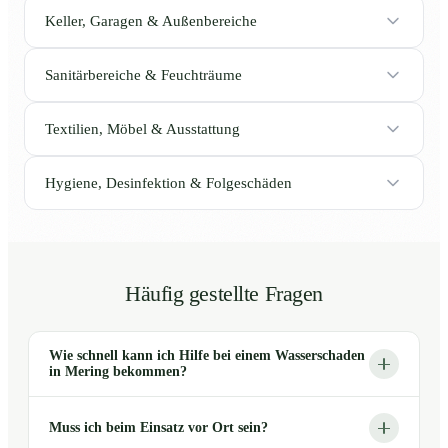
Keller, Garagen & Außenbereiche
Sanitärbereiche & Feuchträume
Textilien, Möbel & Ausstattung
Hygiene, Desinfektion & Folgeschäden
Häufig gestellte Fragen
Wie schnell kann ich Hilfe bei einem Wasserschaden
in Mering bekommen?
Muss ich beim Einsatz vor Ort sein?