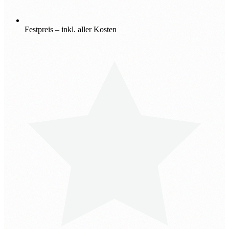
Festpreis – inkl. aller Kosten