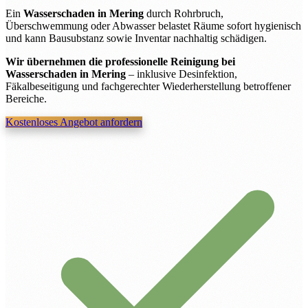
Ein
Wasserschaden in Mering
durch Rohrbruch,
Überschwemmung oder Abwasser belastet Räume sofort hygienisch
und kann Bausubstanz sowie Inventar nachhaltig schädigen.
Wir übernehmen die professionelle Reinigung bei
Wasserschaden in Mering
– inklusive Desinfektion,
Fäkalbeseitigung und fachgerechter Wiederherstellung betroffener
Bereiche.
Kostenloses Angebot anfordern