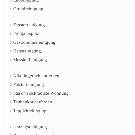
Endreinigung
Grundreinigung
Fensterreinigung
Frühjahrsputz
Gastronomiereinigung
Hausreinigung
Messie Reinigung
Nikotingeruch entfernen
Polsterreinigung
Stark verschmutzte Wohnung
Taubenkot entfernen
Teppichreinigung
Umzugsreinigung