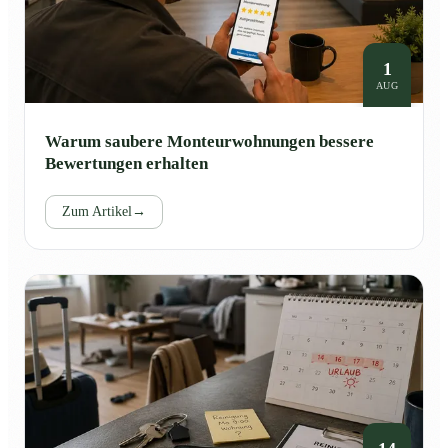
1
AUG
Warum saubere Monteurwohnungen bessere
Bewertungen erhalten
Zum Artikel
→