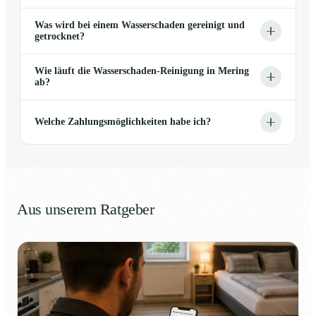
Was wird bei einem Wasserschaden gereinigt und
getrocknet?
Wie läuft die Wasserschaden-Reinigung in Mering
ab?
Welche Zahlungsmöglichkeiten habe ich?
Aus unserem Ratgeber