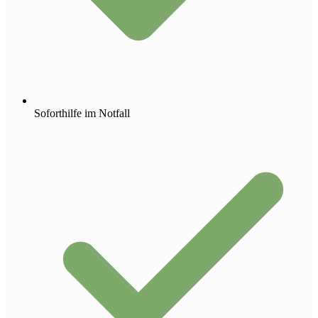
Soforthilfe im Notfall