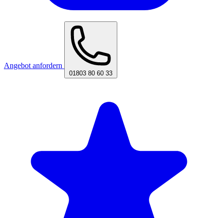
Angebot anfordern
01803 80 60 33