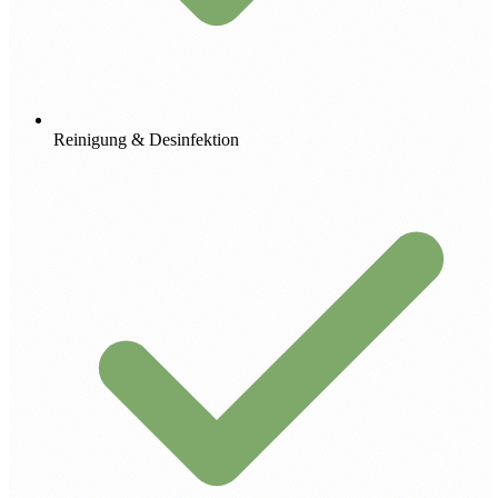
Reinigung & Desinfektion