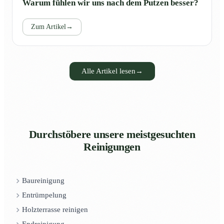
Warum fühlen wir uns nach dem Putzen besser?
Zum Artikel
→
Alle Artikel lesen
→
Durchstöbere unsere meistgesuchten
Reinigungen
Baureinigung
Entrümpelung
Holzterrasse reinigen