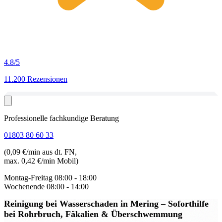
4.8
/5
11.200 Rezensionen
Professionelle fachkundige Beratung
01803 80 60 33
(0,09 €/min aus dt. FN,
max. 0,42 €/min Mobil)
Montag-Freitag
08:00 - 18:00
Wochenende
08:00 - 14:00
Reinigung bei Wasserschaden in Mering
– Soforthilfe
bei Rohrbruch, Fäkalien & Überschwemmung