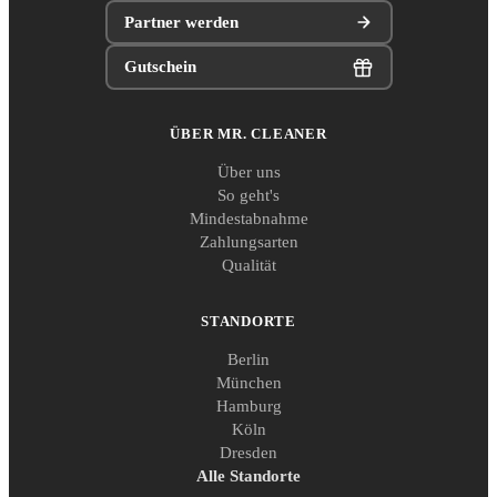
Partner werden
Gutschein
ÜBER MR. CLEANER
Über uns
So geht's
Mindestabnahme
Zahlungsarten
Qualität
STANDORTE
Berlin
München
Hamburg
Köln
Dresden
Alle Standorte