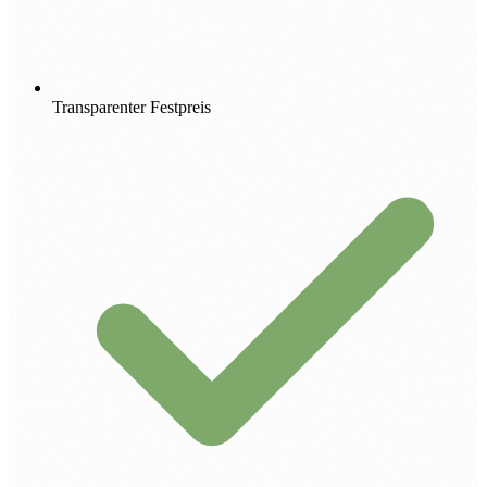
Transparenter Festpreis