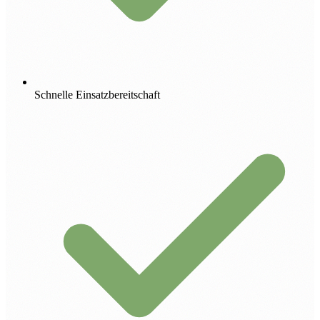
Schnelle Einsatzbereitschaft