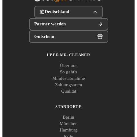
Deutschland
Partner werden
Gutschein
ÜBER MR. CLEANER
Über uns
So geht's
Mindestabnahme
Zahlungsarten
Qualität
STANDORTE
Berlin
München
Hamburg
Köln