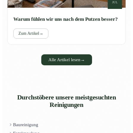
JUL
Warum fühlen wir uns nach dem Putzen besser?
Zum Artikel
→
Alle Artikel lesen
→
Durchstöbere unsere meistgesuchten
Reinigungen
Baureinigung