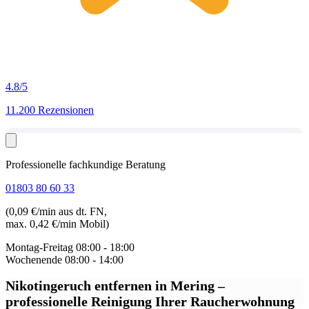
4.8
/5
11.200 Rezensionen
Professionelle fachkundige Beratung
01803 80 60 33
(0,09 €/min aus dt. FN,
max. 0,42 €/min Mobil)
Montag-Freitag
08:00 - 18:00
Wochenende
08:00 - 14:00
Nikotingeruch entfernen in Mering
–
professionelle Reinigung Ihrer Raucherwohnung