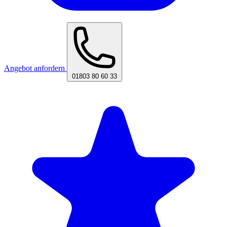
Angebot anfordern
01803 80 60 33