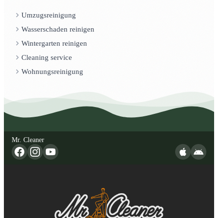
Umzugsreinigung
Wasserschaden reinigen
Wintergarten reinigen
Cleaning service
Wohnungsreinigung
Mr. Cleaner