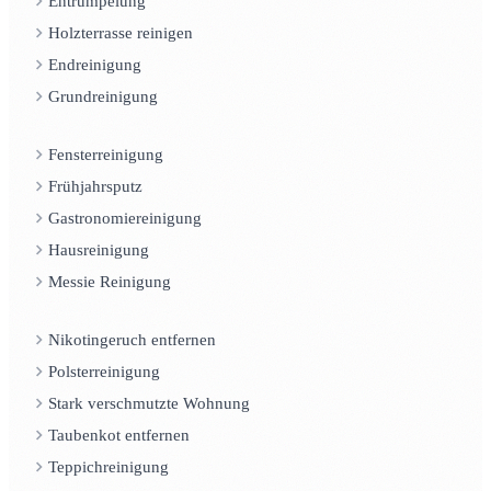
Entrümpelung
Holzterrasse reinigen
Endreinigung
Grundreinigung
Fensterreinigung
Frühjahrsputz
Gastronomiereinigung
Hausreinigung
Messie Reinigung
Nikotingeruch entfernen
Polsterreinigung
Stark verschmutzte Wohnung
Taubenkot entfernen
Teppichreinigung