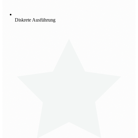
Diskrete Ausführung