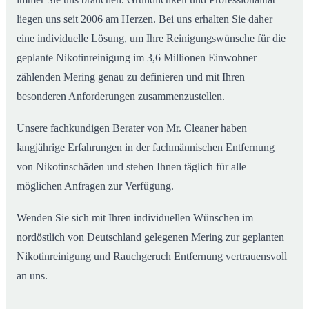
liegen uns seit 2006 am Herzen. Bei uns erhalten Sie daher
eine individuelle Lösung, um Ihre Reinigungswünsche für die
geplante Nikotinreinigung im 3,6 Millionen Einwohner
zählenden Mering genau zu definieren und mit Ihren
besonderen Anforderungen zusammenzustellen.
Unsere fachkundigen Berater von Mr. Cleaner haben
langjährige Erfahrungen in der fachmännischen Entfernung
von Nikotinschäden und stehen Ihnen täglich für alle
möglichen Anfragen zur Verfügung.
Wenden Sie sich mit Ihren individuellen Wünschen im
nordöstlich von Deutschland gelegenen Mering zur geplanten
Nikotinreinigung und Rauchgeruch Entfernung vertrauensvoll
an uns.