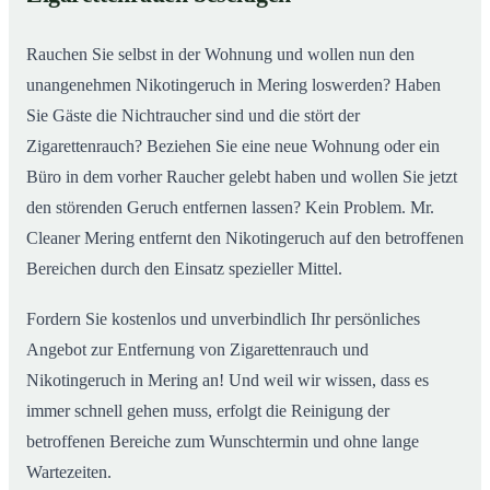
Rauchen Sie selbst in der Wohnung und wollen nun den
unangenehmen Nikotingeruch in Mering loswerden? Haben
Sie Gäste die Nichtraucher sind und die stört der
Zigarettenrauch? Beziehen Sie eine neue Wohnung oder ein
Büro in dem vorher Raucher gelebt haben und wollen Sie jetzt
den störenden Geruch entfernen lassen? Kein Problem. Mr.
Cleaner Mering entfernt den Nikotingeruch auf den betroffenen
Bereichen durch den Einsatz spezieller Mittel.
Fordern Sie kostenlos und unverbindlich Ihr persönliches
Angebot zur Entfernung von Zigarettenrauch und
Nikotingeruch in Mering an! Und weil wir wissen, dass es
immer schnell gehen muss, erfolgt die Reinigung der
betroffenen Bereiche zum Wunschtermin und ohne lange
Wartezeiten.