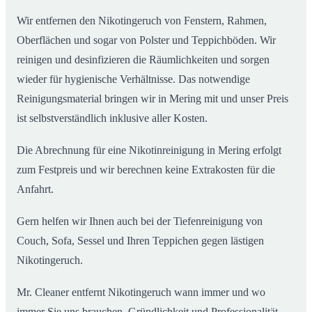
Wir entfernen den Nikotingeruch von Fenstern, Rahmen,
Oberflächen und sogar von Polster und Teppichböden. Wir
reinigen und desinfizieren die Räumlichkeiten und sorgen
wieder für hygienische Verhältnisse. Das notwendige
Reinigungsmaterial bringen wir in Mering mit und unser Preis
ist selbstverständlich inklusive aller Kosten.
Die Abrechnung für eine Nikotinreinigung in Mering erfolgt
zum Festpreis und wir berechnen keine Extrakosten für die
Anfahrt.
Gern helfen wir Ihnen auch bei der Tiefenreinigung von
Couch, Sofa, Sessel und Ihren Teppichen gegen lästigen
Nikotingeruch.
Mr. Cleaner entfernt Nikotingeruch wann immer und wo
immer Sie uns brauchen. Gründlichkeit und Professionalität