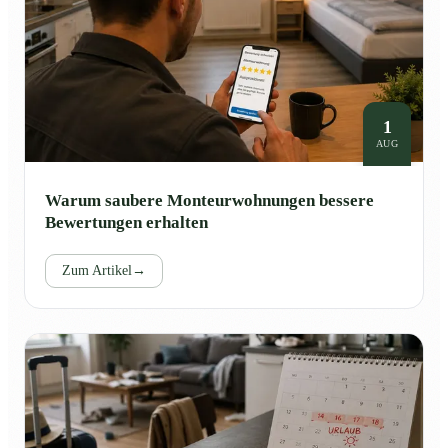
1
AUG
Warum saubere Monteurwohnungen bessere
Bewertungen erhalten
Zum Artikel
→