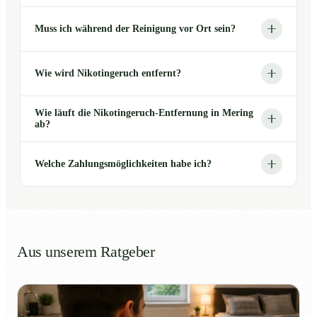
Muss ich während der Reinigung vor Ort sein?
Wie wird Nikotingeruch entfernt?
Wie läuft die Nikotingeruch-Entfernung in Mering
ab?
Welche Zahlungsmöglichkeiten habe ich?
Aus unserem Ratgeber