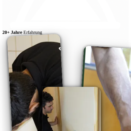
20+ Jahre
Erfahrung