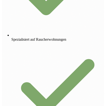
Spezialisiert auf Raucherwohnungen