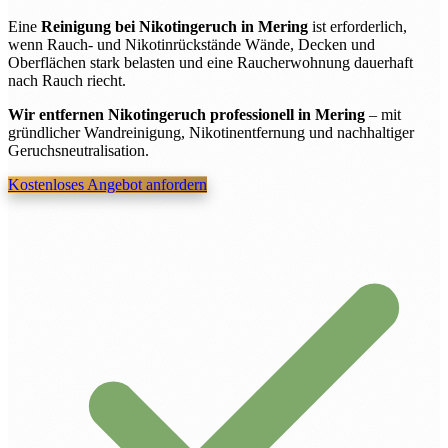
Eine
Reinigung bei Nikotingeruch in Mering
ist erforderlich,
wenn Rauch- und Nikotinrückstände Wände, Decken und
Oberflächen stark belasten und eine Raucherwohnung dauerhaft
nach Rauch riecht.
Wir entfernen Nikotingeruch professionell in Mering
– mit
gründlicher Wandreinigung, Nikotinentfernung und nachhaltiger
Geruchsneutralisation.
Kostenloses Angebot anfordern