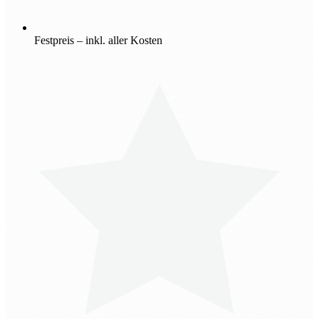
Festpreis – inkl. aller Kosten