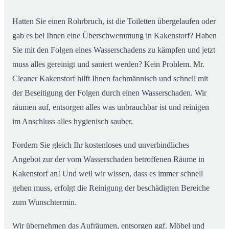
Hatten Sie einen Rohrbruch, ist die Toiletten übergelaufen oder
gab es bei Ihnen eine Überschwemmung in Kakenstorf? Haben
Sie mit den Folgen eines Wasserschadens zu kämpfen und jetzt
muss alles gereinigt und saniert werden? Kein Problem. Mr.
Cleaner Kakenstorf hilft Ihnen fachmännisch und schnell mit
der Beseitigung der Folgen durch einen Wasserschaden. Wir
räumen auf, entsorgen alles was unbrauchbar ist und reinigen
im Anschluss alles hygienisch sauber.
Fordern Sie gleich Ihr kostenloses und unverbindliches
Angebot zur der vom Wasserschaden betroffenen Räume in
Kakenstorf an! Und weil wir wissen, dass es immer schnell
gehen muss, erfolgt die Reinigung der beschädigten Bereiche
zum Wunschtermin.
Wir übernehmen das Aufräumen, entsorgen ggf. Möbel und