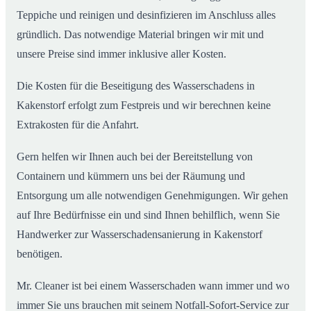
Teppiche und reinigen und desinfizieren im Anschluss alles
gründlich. Das notwendige Material bringen wir mit und
unsere Preise sind immer inklusive aller Kosten.
Die Kosten für die Beseitigung des Wasserschadens in
Kakenstorf erfolgt zum Festpreis und wir berechnen keine
Extrakosten für die Anfahrt.
Gern helfen wir Ihnen auch bei der Bereitstellung von
Containern und kümmern uns bei der Räumung und
Entsorgung um alle notwendigen Genehmigungen. Wir gehen
auf Ihre Bedürfnisse ein und sind Ihnen behilflich, wenn Sie
Handwerker zur Wasserschadensanierung in Kakenstorf
benötigen.
Mr. Cleaner ist bei einem Wasserschaden wann immer und wo
immer Sie uns brauchen mit seinem Notfall-Sofort-Service zur