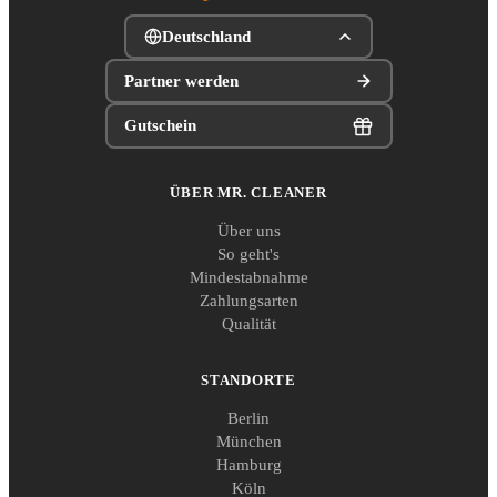
Deutschland
Partner werden
Gutschein
ÜBER MR. CLEANER
Über uns
So geht's
Mindestabnahme
Zahlungsarten
Qualität
STANDORTE
Berlin
München
Hamburg
Köln