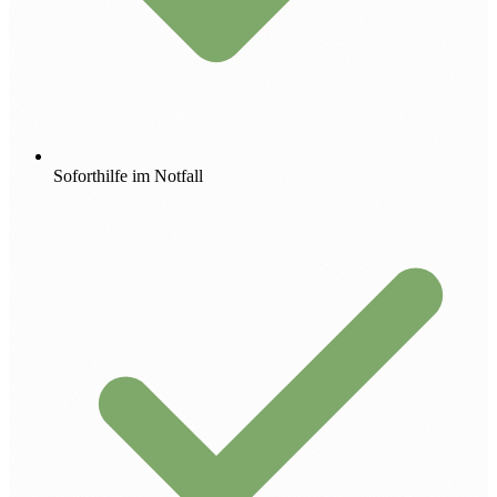
Soforthilfe im Notfall