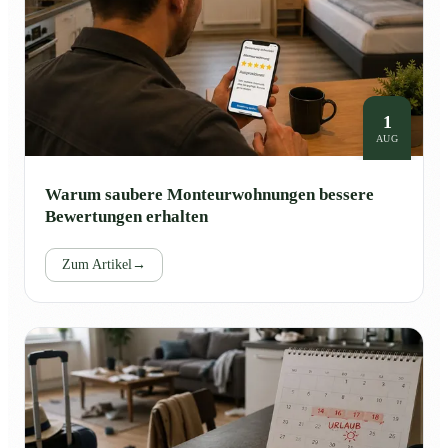
1
AUG
Warum saubere Monteurwohnungen bessere
Bewertungen erhalten
Zum Artikel
→