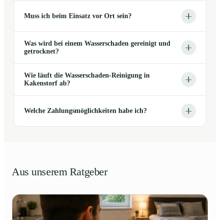
Muss ich beim Einsatz vor Ort sein?
Was wird bei einem Wasserschaden gereinigt und
getrocknet?
Wie läuft die Wasserschaden-Reinigung in
Kakenstorf ab?
Welche Zahlungsmöglichkeiten habe ich?
Aus unserem Ratgeber