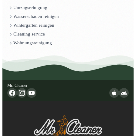
Umzugsreinigung
Wasserschaden reinigen
Wintergarten reinigen
Cleaning service
Wohnungsreinigung
Mr. Cleaner