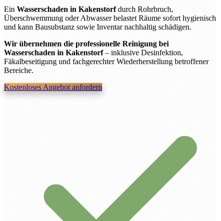
Ein
Wasserschaden in Kakenstorf
durch Rohrbruch,
Überschwemmung oder Abwasser belastet Räume sofort hygienisch
und kann Bausubstanz sowie Inventar nachhaltig schädigen.
Wir übernehmen die professionelle Reinigung bei
Wasserschaden in Kakenstorf
– inklusive Desinfektion,
Fäkalbeseitigung und fachgerechter Wiederherstellung betroffener
Bereiche.
Kostenloses Angebot anfordern