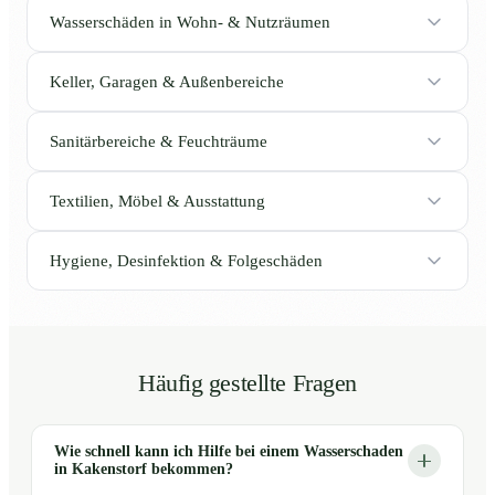
Wasserschäden in Wohn- & Nutzräumen
Keller, Garagen & Außenbereiche
Sanitärbereiche & Feuchträume
Textilien, Möbel & Ausstattung
Hygiene, Desinfektion & Folgeschäden
Häufig gestellte Fragen
Wie schnell kann ich Hilfe bei einem Wasserschaden
in Kakenstorf bekommen?