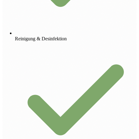
Reinigung & Desinfektion