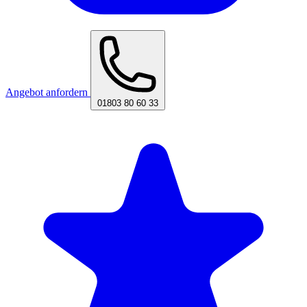
Angebot anfordern
01803 80 60 33