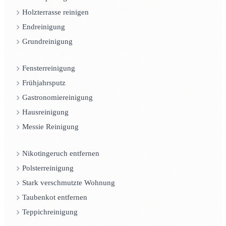
Holzterrasse reinigen
Endreinigung
Grundreinigung
Fensterreinigung
Frühjahrsputz
Gastronomiereinigung
Hausreinigung
Messie Reinigung
Nikotingeruch entfernen
Polsterreinigung
Stark verschmutzte Wohnung
Taubenkot entfernen
Teppichreinigung