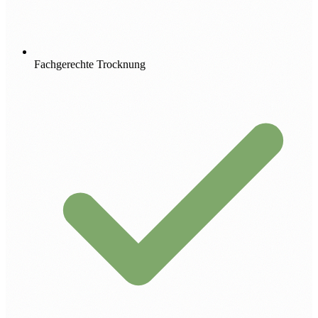
Fachgerechte Trocknung