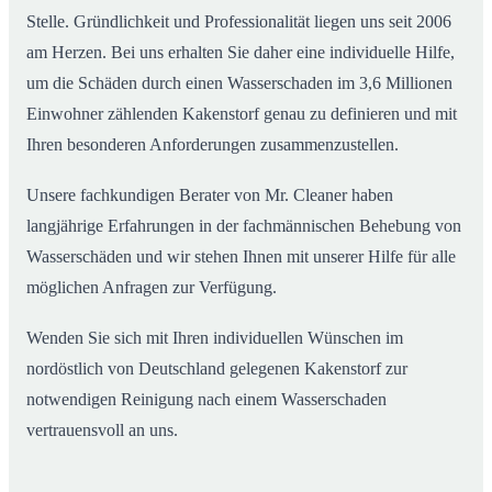
Stelle. Gründlichkeit und Professionalität liegen uns seit 2006
am Herzen. Bei uns erhalten Sie daher eine individuelle Hilfe,
um die Schäden durch einen Wasserschaden im 3,6 Millionen
Einwohner zählenden Kakenstorf genau zu definieren und mit
Ihren besonderen Anforderungen zusammenzustellen.
Unsere fachkundigen Berater von Mr. Cleaner haben
langjährige Erfahrungen in der fachmännischen Behebung von
Wasserschäden und wir stehen Ihnen mit unserer Hilfe für alle
möglichen Anfragen zur Verfügung.
Wenden Sie sich mit Ihren individuellen Wünschen im
nordöstlich von Deutschland gelegenen Kakenstorf zur
notwendigen Reinigung nach einem Wasserschaden
vertrauensvoll an uns.