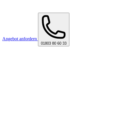
Angebot anfordern
01803 80 60 33