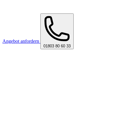
Angebot anfordern
01803 80 60 33