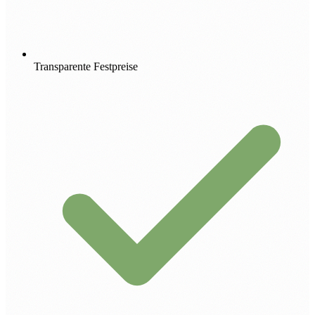
Transparente Festpreise