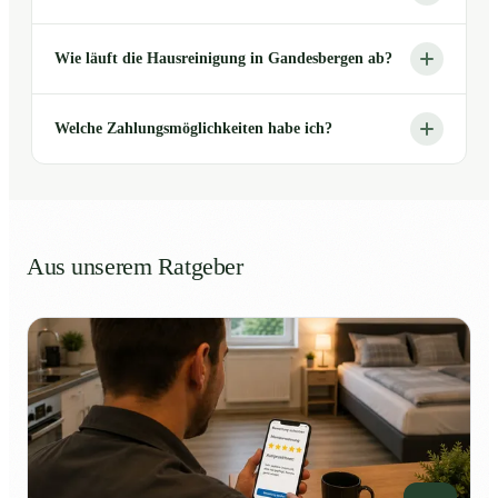
Wie läuft die Hausreinigung in Gandesbergen ab?
Welche Zahlungsmöglichkeiten habe ich?
Aus unserem Ratgeber