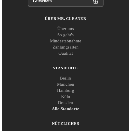
Gutschein
ÜBER MR. CLEANER
Über uns
So geht's
Mindestabnahme
Zahlungsarten
Qualität
STANDORTE
Berlin
München
Hamburg
Köln
Dresden
Alle Standorte
NÜTZLICHES