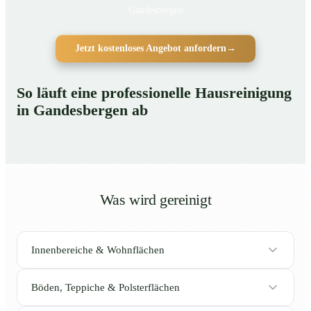
Gandesbergen
Jetzt kostenloses Angebot anfordern
→
So läuft eine professionelle Hausreinigung
in Gandesbergen ab
Was wird gereinigt
Innenbereiche & Wohnflächen
Böden, Teppiche & Polsterflächen