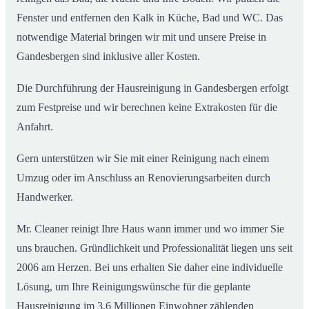
Fenster und entfernen den Kalk in Küche, Bad und WC. Das
notwendige Material bringen wir mit und unsere Preise in
Gandesbergen sind inklusive aller Kosten.
Die Durchführung der Hausreinigung in Gandesbergen erfolgt
zum Festpreise und wir berechnen keine Extrakosten für die
Anfahrt.
Gern unterstützen wir Sie mit einer Reinigung nach einem
Umzug oder im Anschluss an Renovierungsarbeiten durch
Handwerker.
Mr. Cleaner reinigt Ihre Haus wann immer und wo immer Sie
uns brauchen. Gründlichkeit und Professionalität liegen uns seit
2006 am Herzen. Bei uns erhalten Sie daher eine individuelle
Lösung, um Ihre Reinigungswünsche für die geplante
Hausreinigung im 3,6 Millionen Einwohner zählenden