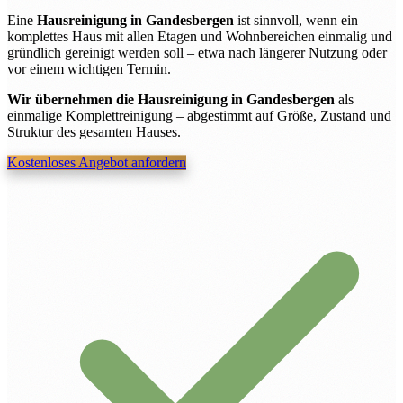
Eine
Hausreinigung in Gandesbergen
ist sinnvoll, wenn ein
komplettes Haus mit allen Etagen und Wohnbereichen einmalig und
gründlich gereinigt werden soll – etwa nach längerer Nutzung oder
vor einem wichtigen Termin.
Wir übernehmen die Hausreinigung in Gandesbergen
als
einmalige Komplettreinigung – abgestimmt auf Größe, Zustand und
Struktur des gesamten Hauses.
Kostenloses Angebot anfordern