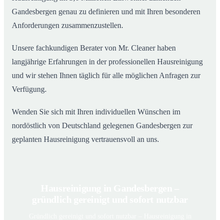
Gandesbergen genau zu definieren und mit Ihren besonderen
Anforderungen zusammenzustellen.
Unsere fachkundigen Berater von Mr. Cleaner haben
langjährige Erfahrungen in der professionellen Hausreinigung
und wir stehen Ihnen täglich für alle möglichen Anfragen zur
Verfügung.
Wenden Sie sich mit Ihren individuellen Wünschen im
nordöstlich von Deutschland gelegenen Gandesbergen zur
geplanten Hausreinigung vertrauensvoll an uns.
Hausreinigung in Gandesbergen –
gründlich gereinigt und sofort nutzbar
Gründlich gereinigt und sofort nutzbar – Hausreinigung in