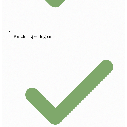
Kurzfristig verfügbar