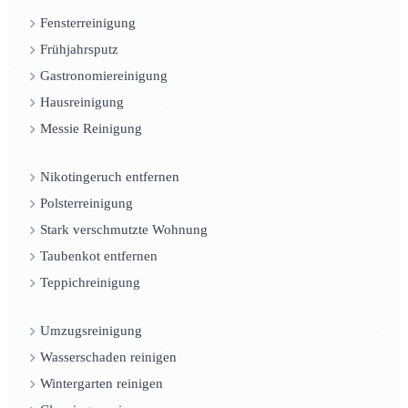
Fensterreinigung
Frühjahrsputz
Gastronomiereinigung
Hausreinigung
Messie Reinigung
Nikotingeruch entfernen
Polsterreinigung
Stark verschmutzte Wohnung
Taubenkot entfernen
Teppichreinigung
Umzugsreinigung
Wasserschaden reinigen
Wintergarten reinigen