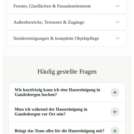
Fenster, Glasflächen & Fassadenelemente
Außenbereiche, Terrassen & Zugänge
Sonderreinigungen & komplette Objektpflege
Häufig gestellte Fragen
Wie kurzfristig kann ich eine Hausreinigung in
Gandesbergen buchen?
Muss ich während der Hausreinigung in
Gandesbergen vor Ort sein?
Bringt das Team alles für die Hausreinigung mit?