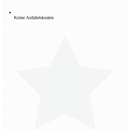
Keine Anfahrtskosten