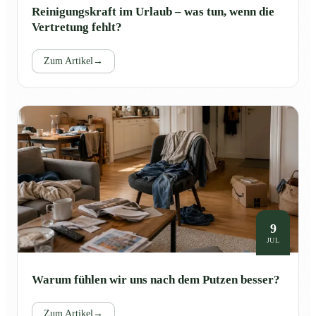
Reinigungskraft im Urlaub – was tun, wenn die
Vertretung fehlt?
Zum Artikel
→
9
JUL
Warum fühlen wir uns nach dem Putzen besser?
Zum Artikel
→