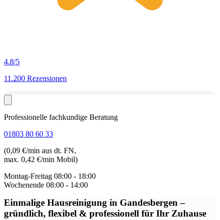
4.8
/5
11.200 Rezensionen
Professionelle fachkundige Beratung
01803 80 60 33
(0,09 €/min aus dt. FN,
max. 0,42 €/min Mobil)
Montag-Freitag
08:00 - 18:00
Wochenende
08:00 - 14:00
Einmalige Hausreinigung in Gandesbergen
–
gründlich, flexibel & professionell für Ihr Zuhause