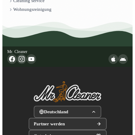
Cleaning service
Wohnungsreinigung
Mr. Cleaner
Deutschland
Partner werden