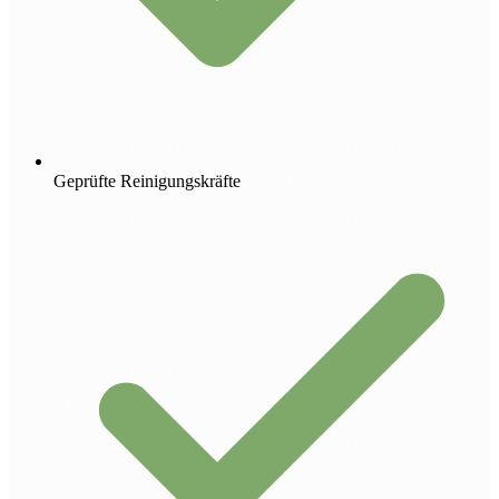
Geprüfte Reinigungskräfte