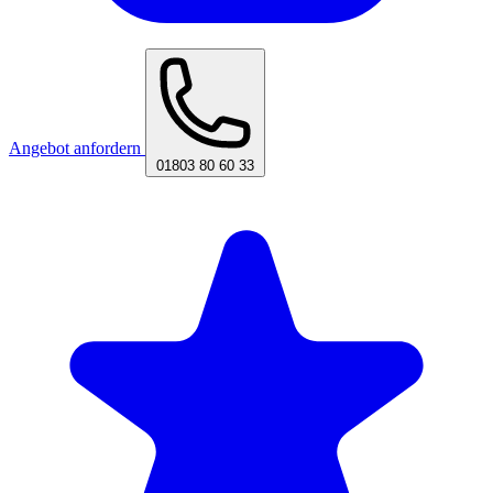
Angebot anfordern
01803 80 60 33