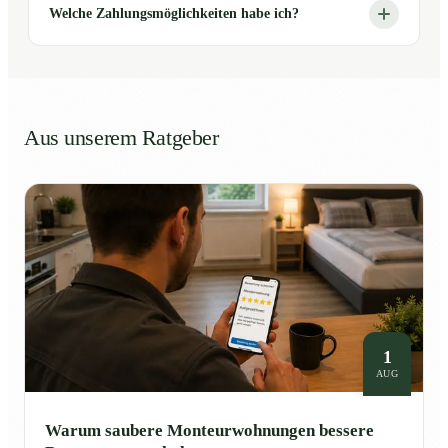
Welche Zahlungsmöglichkeiten habe ich?
Aus unserem Ratgeber
1
AUG
Warum saubere Monteurwohnungen bessere