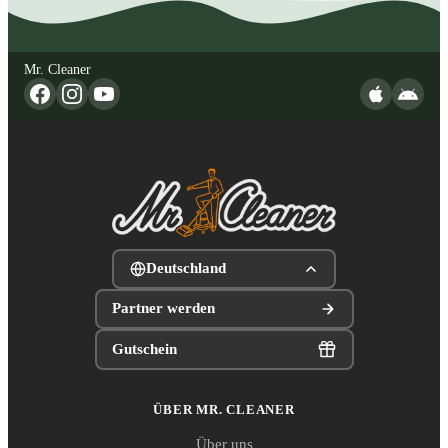
Mr. Cleaner
Deutschland
Partner werden
Gutschein
ÜBER MR. CLEANER
Über uns