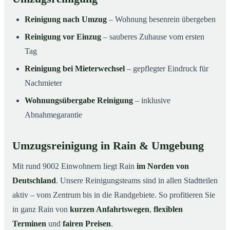
Reinigung nach Umzug
– Wohnung besenrein übergeben
Reinigung vor Einzug
– sauberes Zuhause vom ersten
Tag
Reinigung bei Mieterwechsel
– gepflegter Eindruck für
Nachmieter
Wohnungsübergabe Reinigung
– inklusive
Abnahmegarantie
Umzugsreinigung in Rain & Umgebung
Mit rund 9002 Einwohnern liegt Rain
im Norden von
Deutschland
. Unsere Reinigungsteams sind in allen Stadtteilen
aktiv – vom Zentrum bis in die Randgebiete. So profitieren Sie
in ganz Rain von
kurzen Anfahrtswegen
,
flexiblen
Terminen
und
fairen Preisen
.