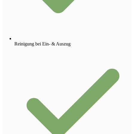
Reinigung bei Ein- & Auszug