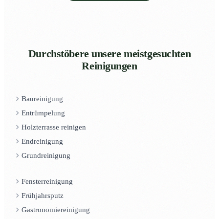
Durchstöbere unsere meistgesuchten
Reinigungen
Baureinigung
Entrümpelung
Holzterrasse reinigen
Endreinigung
Grundreinigung
Fensterreinigung
Frühjahrsputz
Gastronomiereinigung