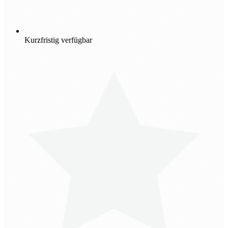
Kurzfristig verfügbar