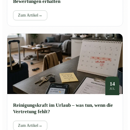
Bewertungen erhalten
Zum Artikel
→
14
JUL
Reinigungskraft im Urlaub – was tun, wenn die
Vertretung fehlt?
Zum Artikel
→