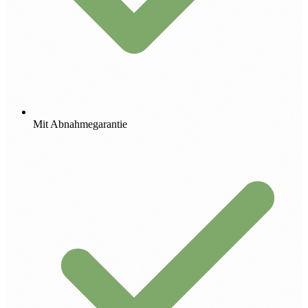
Mit Abnahmegarantie