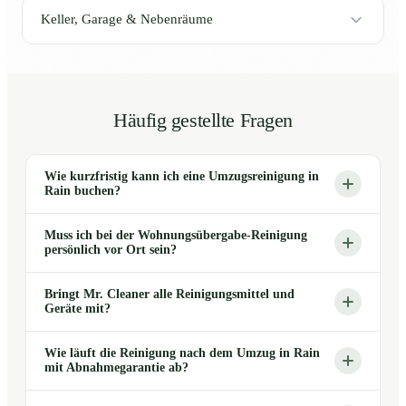
Keller, Garage & Nebenräume
Häufig gestellte Fragen
Wie kurzfristig kann ich eine Umzugsreinigung in
Rain buchen?
Muss ich bei der Wohnungsübergabe-Reinigung
persönlich vor Ort sein?
Bringt Mr. Cleaner alle Reinigungsmittel und
Geräte mit?
Wie läuft die Reinigung nach dem Umzug in Rain
mit Abnahmegarantie ab?