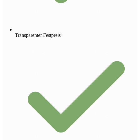
Transparenter Festpreis