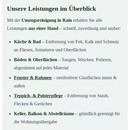
Unsere Leistungen im Überblick
Mit der
Umzugsreinigung in Rain
erhalten Sie alle
Leistungen
aus einer Hand
– schnell, zuverlässig und sauber:
Küche & Bad
– Entfernung von Fett, Kalk und Schmutz
an Fliesen, Armaturen und Oberflächen
Böden & Oberflächen
– Saugen, Wischen, Polieren,
abgestimmt auf jedes Material
Fenster & Rahmen
– streifenfreie Glasflächen innen &
außen
Teppich- & Polsterpflege
– Entfernung von Staub,
Flecken & Gerüchen
Keller, Balkon & Abstellräume
– gründlich gereinigt für
die Wohnungsübergabe