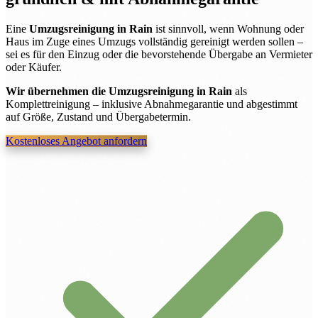
Eine
Umzugsreinigung in Rain
ist sinnvoll, wenn Wohnung oder
Haus im Zuge eines Umzugs vollständig gereinigt werden sollen –
sei es für den Einzug oder die bevorstehende Übergabe an Vermieter
oder Käufer.
Wir übernehmen die Umzugsreinigung in Rain
als
Komplettreinigung – inklusive Abnahmegarantie und abgestimmt
auf Größe, Zustand und Übergabetermin.
Kostenloses Angebot anfordern