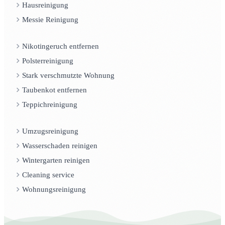
Hausreinigung
Messie Reinigung
Nikotingeruch entfernen
Polsterreinigung
Stark verschmutzte Wohnung
Taubenkot entfernen
Teppichreinigung
Umzugsreinigung
Wasserschaden reinigen
Wintergarten reinigen
Cleaning service
Wohnungsreinigung