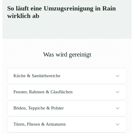
So läuft eine Umzugsreinigung in Rain
wirklich ab
Was wird gereinigt
Küche & Sanitärbereiche
Fenster, Rahmen & Glasflächen
Böden, Teppiche & Polster
Türen, Fliesen & Armaturen