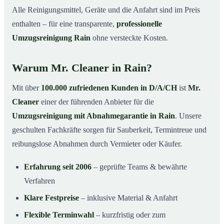
Alle Reinigungsmittel, Geräte und die Anfahrt sind im Preis
enthalten – für eine transparente,
professionelle
Umzugsreinigung Rain
ohne versteckte Kosten.
Warum Mr. Cleaner in Rain?
Mit über
100.000 zufriedenen Kunden in D/A/CH
ist
Mr.
Cleaner
einer der führenden Anbieter für die
Umzugsreinigung mit Abnahmegarantie in Rain
. Unsere
geschulten Fachkräfte sorgen für Sauberkeit, Termintreue und
reibungslose Abnahmen durch Vermieter oder Käufer.
Erfahrung seit 2006
– geprüfte Teams & bewährte
Verfahren
Klare Festpreise
– inklusive Material & Anfahrt
Flexible Terminwahl
– kurzfristig oder zum