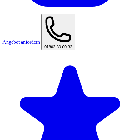
Angebot anfordern
01803 80 60 33