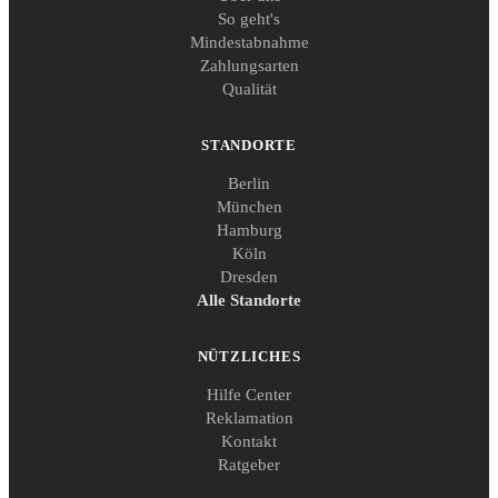
So geht's
Mindestabnahme
Zahlungsarten
Qualität
STANDORTE
Berlin
München
Hamburg
Köln
Dresden
Alle Standorte
NÜTZLICHES
Hilfe Center
Reklamation
Kontakt
Ratgeber