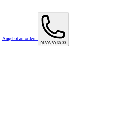
Angebot anfordern
01803 80 60 33