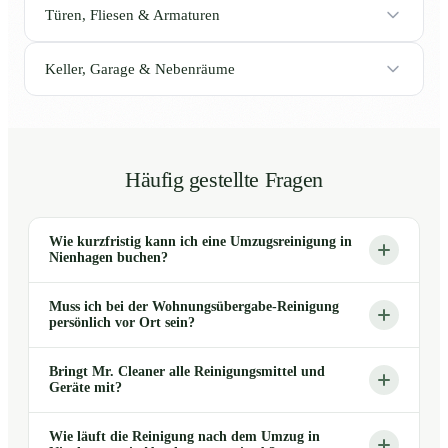
Türen, Fliesen & Armaturen
Keller, Garage & Nebenräume
Häufig gestellte Fragen
Wie kurzfristig kann ich eine Umzugsreinigung in
Nienhagen buchen?
Muss ich bei der Wohnungsübergabe-Reinigung
persönlich vor Ort sein?
Bringt Mr. Cleaner alle Reinigungsmittel und
Geräte mit?
Wie läuft die Reinigung nach dem Umzug in