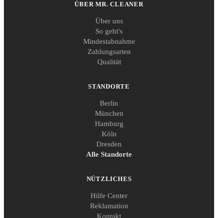
ÜBER MR. CLEANER
Über uns
So geht's
Mindestabnahme
Zahlungsarten
Qualität
STANDORTE
Berlin
München
Hamburg
Köln
Dresden
Alle Standorte
NÜTZLICHES
Hilfe Center
Reklamation
Kontakt