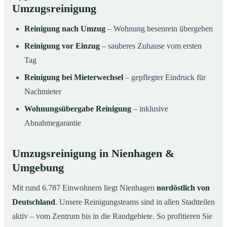
Umzugsreinigung
Reinigung nach Umzug
– Wohnung besenrein übergeben
Reinigung vor Einzug
– sauberes Zuhause vom ersten
Tag
Reinigung bei Mieterwechsel
– gepflegter Eindruck für
Nachmieter
Wohnungsübergabe Reinigung
– inklusive
Abnahmegarantie
Umzugsreinigung in Nienhagen &
Umgebung
Mit rund 6.787 Einwohnern liegt Nienhagen
nordöstlich von
Deutschland
. Unsere Reinigungsteams sind in allen Stadtteilen
aktiv – vom Zentrum bis in die Randgebiete. So profitieren Sie