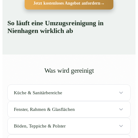
Jetzt kostenloses Angebot anfordern
→
So läuft eine Umzugsreinigung in
Nienhagen wirklich ab
Was wird gereinigt
Küche & Sanitärbereiche
Fenster, Rahmen & Glasflächen
Böden, Teppiche & Polster