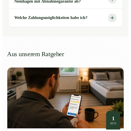
Nienhagen mit Abnahmegarantie ab?
Welche Zahlungsmöglichkeiten habe ich?
Aus unserem Ratgeber
1
AUG