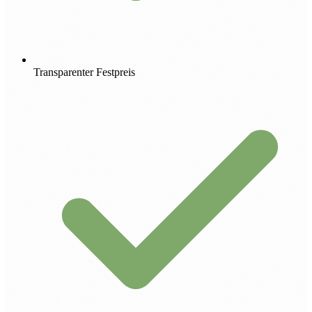
Transparenter Festpreis