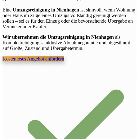
Eine
Umzugsreinigung in Nienhagen
ist sinnvoll, wenn Wohnung
oder Haus im Zuge eines Umzugs vollständig gereinigt werden
sollen – sei es für den Einzug oder die bevorstehende Übergabe an
Vermieter oder Käufer.
Wir übernehmen die Umzugsreinigung in Nienhagen
als
Komplettreinigung – inklusive Abnahmegarantie und abgestimmt
auf Größe, Zustand und Übergabetermin.
Kostenloses Angebot anfordern