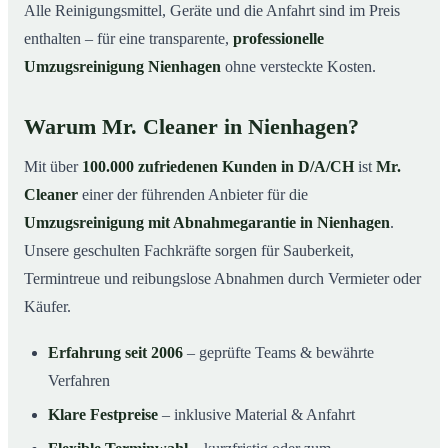
Alle Reinigungsmittel, Geräte und die Anfahrt sind im Preis
enthalten – für eine transparente,
professionelle
Umzugsreinigung Nienhagen
ohne versteckte Kosten.
Warum Mr. Cleaner in Nienhagen?
Mit über
100.000 zufriedenen Kunden in D/A/CH
ist
Mr.
Cleaner
einer der führenden Anbieter für die
Umzugsreinigung mit Abnahmegarantie in Nienhagen
.
Unsere geschulten Fachkräfte sorgen für Sauberkeit,
Termintreue und reibungslose Abnahmen durch Vermieter oder
Käufer.
Erfahrung seit 2006
– geprüfte Teams & bewährte
Verfahren
Klare Festpreise
– inklusive Material & Anfahrt