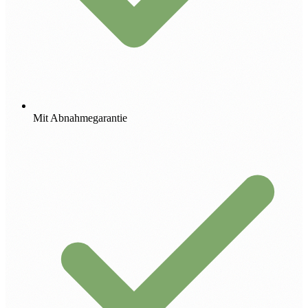
Mit Abnahmegarantie