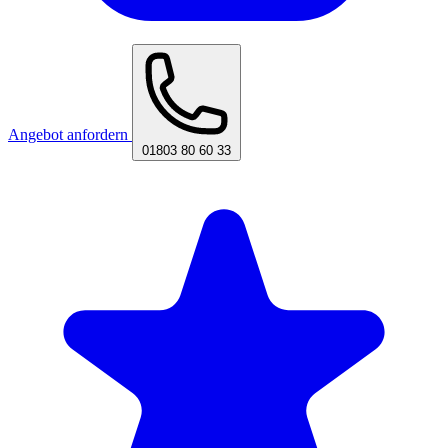
Angebot anfordern
01803 80 60 33