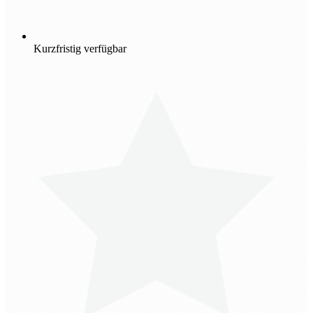
Kurzfristig verfügbar