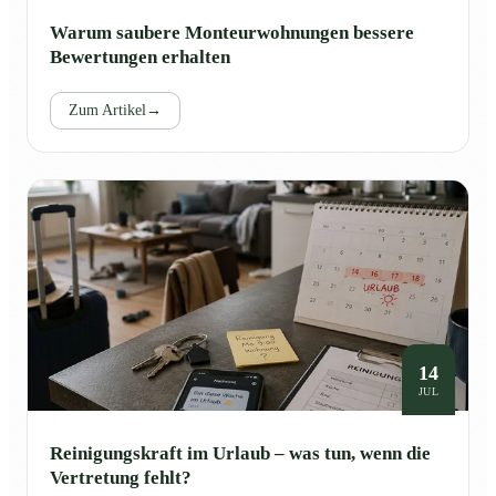
Warum saubere Monteurwohnungen bessere
Bewertungen erhalten
Zum Artikel
→
14
JUL
Reinigungskraft im Urlaub – was tun, wenn die
Vertretung fehlt?