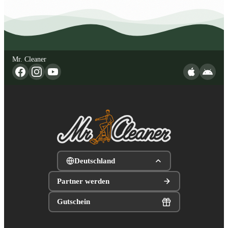
Mr. Cleaner
Deutschland
Partner werden
Gutschein