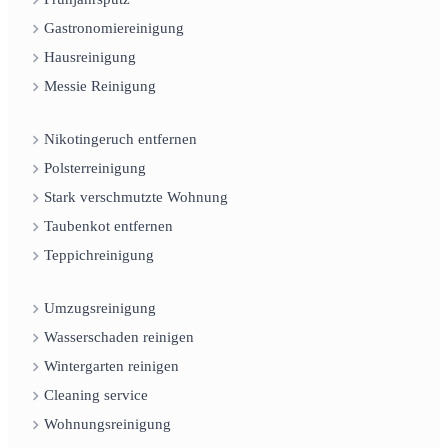
Gastronomiereinigung
Hausreinigung
Messie Reinigung
Nikotingeruch entfernen
Polsterreinigung
Stark verschmutzte Wohnung
Taubenkot entfernen
Teppichreinigung
Umzugsreinigung
Wasserschaden reinigen
Wintergarten reinigen
Cleaning service
Wohnungsreinigung