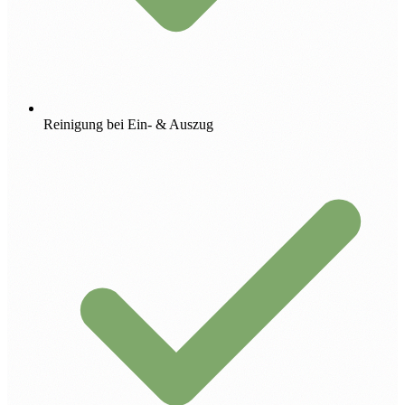
Reinigung bei Ein- & Auszug