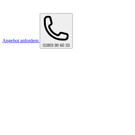
Angebot anfordern
01803 80 60 33