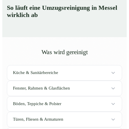
So läuft eine Umzugsreinigung in Messel
wirklich ab
Was wird gereinigt
Küche & Sanitärbereiche
Fenster, Rahmen & Glasflächen
Böden, Teppiche & Polster
Türen, Fliesen & Armaturen