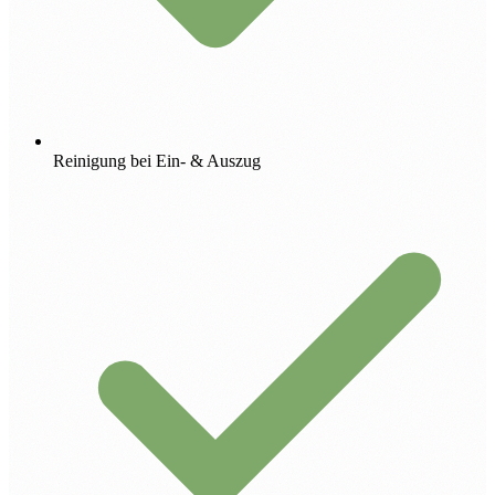
Reinigung bei Ein- & Auszug