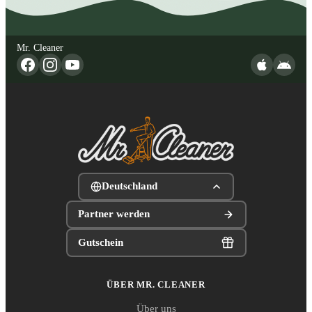
Mr. Cleaner
Deutschland
Partner werden
Gutschein
ÜBER MR. CLEANER
Über uns