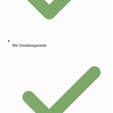
Mit Abnahmegarantie