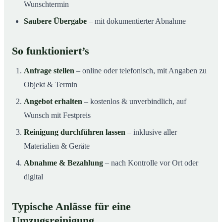
Wunschtermin
Saubere Übergabe
– mit dokumentierter Abnahme
So funktioniert’s
Anfrage stellen
– online oder telefonisch, mit Angaben zu
Objekt & Termin
Angebot erhalten
– kostenlos & unverbindlich, auf
Wunsch mit Festpreis
Reinigung durchführen lassen
– inklusive aller
Materialien & Geräte
Abnahme & Bezahlung
– nach Kontrolle vor Ort oder
digital
Typische Anlässe für eine
Umzugsreinigung