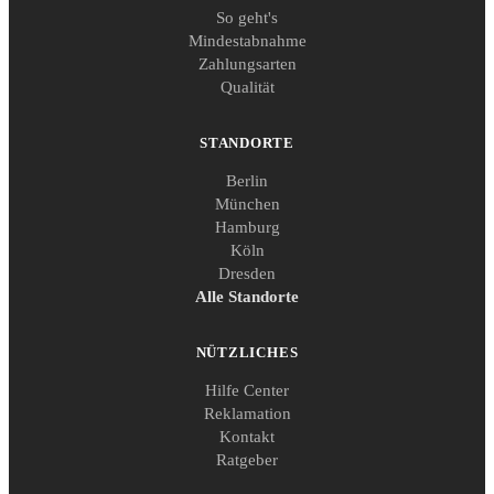
So geht's
Mindestabnahme
Zahlungsarten
Qualität
STANDORTE
Berlin
München
Hamburg
Köln
Dresden
Alle Standorte
NÜTZLICHES
Hilfe Center
Reklamation
Kontakt
Ratgeber