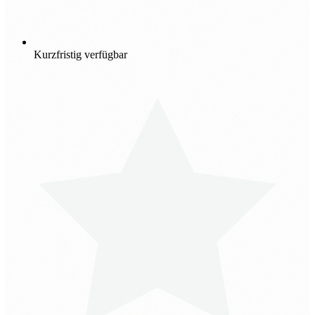
Kurzfristig verfügbar