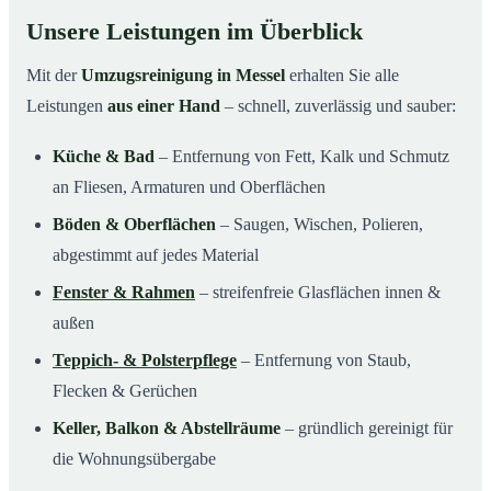
Unsere Leistungen im Überblick
Mit der
Umzugsreinigung in Messel
erhalten Sie alle
Leistungen
aus einer Hand
– schnell, zuverlässig und sauber:
Küche & Bad
– Entfernung von Fett, Kalk und Schmutz
an Fliesen, Armaturen und Oberflächen
Böden & Oberflächen
– Saugen, Wischen, Polieren,
abgestimmt auf jedes Material
Fenster & Rahmen
– streifenfreie Glasflächen innen &
außen
Teppich- & Polsterpflege
– Entfernung von Staub,
Flecken & Gerüchen
Keller, Balkon & Abstellräume
– gründlich gereinigt für
die Wohnungsübergabe