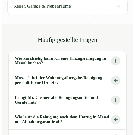
Keller, Garage & Nebenräume
Häufig gestellte Fragen
Wie kurzfristig kann ich eine Umzugsreinigung in
Messel buchen?
Muss ich bei der Wohnungsübergabe-Reinigung
persönlich vor Ort sein?
Bringt Mr. Cleaner alle Reinigungsmittel und
Geräte mit?
Wie läuft die Reinigung nach dem Umzug in Messel
mit Abnahmegarantie ab?