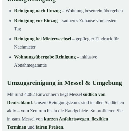
Reinigung nach Umzug
– Wohnung besenrein übergeben
Reinigung vor Einzug
– sauberes Zuhause vom ersten
Tag
Reinigung bei Mieterwechsel
– gepflegter Eindruck für
Nachmieter
Wohnungsübergabe Reinigung
– inklusive
Abnahmegarantie
Umzugsreinigung in Messel & Umgebung
Mit rund 4.082 Einwohnern liegt Messel
südlich von
Deutschland
. Unsere Reinigungsteams sind in allen Stadtteilen
aktiv – vom Zentrum bis in die Randgebiete. So profitieren Sie
in ganz Messel von
kurzen Anfahrtswegen
,
flexiblen
Terminen
und
fairen Preisen
.