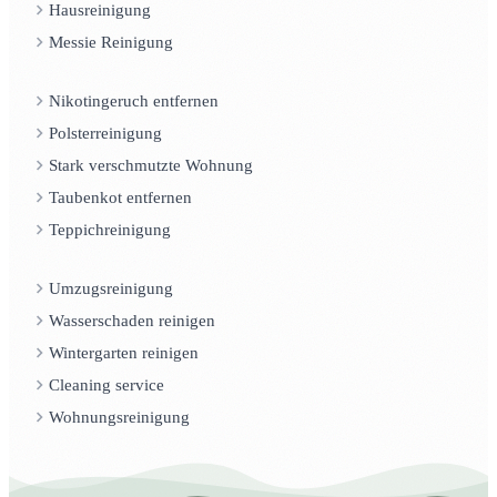
Hausreinigung
Messie Reinigung
Nikotingeruch entfernen
Polsterreinigung
Stark verschmutzte Wohnung
Taubenkot entfernen
Teppichreinigung
Umzugsreinigung
Wasserschaden reinigen
Wintergarten reinigen
Cleaning service
Wohnungsreinigung