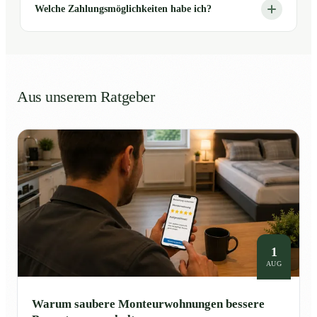
Welche Zahlungsmöglichkeiten habe ich?
Aus unserem Ratgeber
1
AUG
Warum saubere Monteurwohnungen bessere