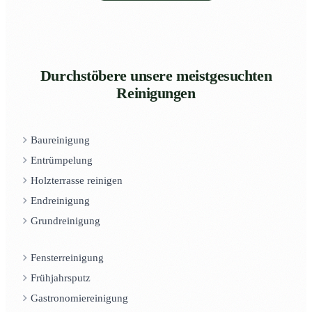
Durchstöbere unsere meistgesuchten
Reinigungen
Baureinigung
Entrümpelung
Holzterrasse reinigen
Endreinigung
Grundreinigung
Fensterreinigung
Frühjahrsputz
Gastronomiereinigung