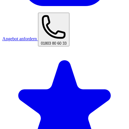
Angebot anfordern
01803 80 60 33