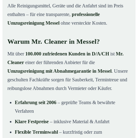
Alle Reinigungsmittel, Geräte und die Anfahrt sind im Preis
enthalten – für eine transparente,
professionelle
Umzugsreinigung Messel
ohne versteckte Kosten.
Warum Mr. Cleaner in Messel?
Mit über
100.000 zufriedenen Kunden in D/A/CH
ist
Mr.
Cleaner
einer der führenden Anbieter für die
Umzugsreinigung mit Abnahmegarantie in Messel
. Unsere
geschulten Fachkräfte sorgen für Sauberkeit, Termintreue und
reibungslose Abnahmen durch Vermieter oder Käufer.
Erfahrung seit 2006
– geprüfte Teams & bewährte
Verfahren
Klare Festpreise
– inklusive Material & Anfahrt
Flexible Terminwahl
– kurzfristig oder zum