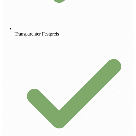
Transparenter Festpreis