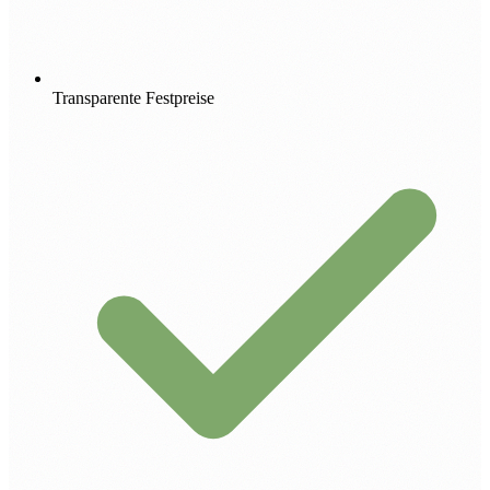
Transparente Festpreise