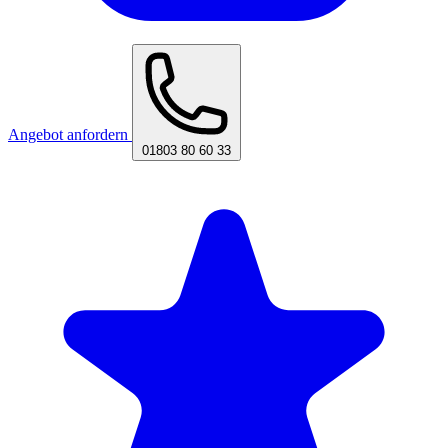
Angebot anfordern
01803 80 60 33