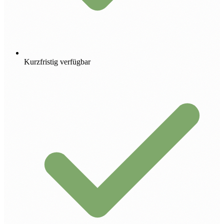
Kurzfristig verfügbar