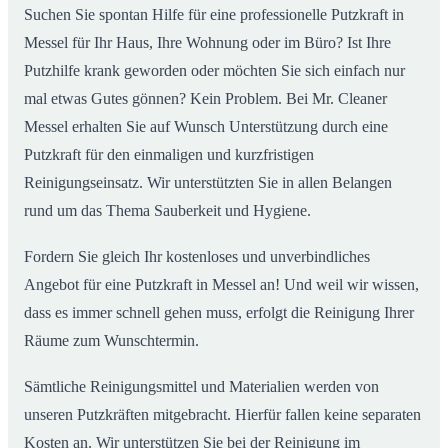
Suchen Sie spontan Hilfe für eine professionelle Putzkraft in
Messel für Ihr Haus, Ihre Wohnung oder im Büro? Ist Ihre
Putzhilfe krank geworden oder möchten Sie sich einfach nur
mal etwas Gutes gönnen? Kein Problem. Bei Mr. Cleaner
Messel erhalten Sie auf Wunsch Unterstützung durch eine
Putzkraft für den einmaligen und kurzfristigen
Reinigungseinsatz. Wir unterstützten Sie in allen Belangen
rund um das Thema Sauberkeit und Hygiene.
Fordern Sie gleich Ihr kostenloses und unverbindliches
Angebot für eine Putzkraft in Messel an! Und weil wir wissen,
dass es immer schnell gehen muss, erfolgt die Reinigung Ihrer
Räume zum Wunschtermin.
Sämtliche Reinigungsmittel und Materialien werden von
unseren Putzkräften mitgebracht. Hierfür fallen keine separaten
Kosten an. Wir unterstützen Sie bei der Reinigung im