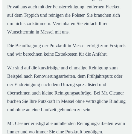
Privathaus auch mit der Fensterreinigung, entfernen Flecken
auf dem Teppich und reinigen die Polster. Sie brauchen sich
um nichts zu kümmern. Vereinbaren Sie einfach Ihren
Wunschtermin in Messel mit uns.
Die Beauftragung der Putzkraft in Messel erfolgt zum Festpreis
und wir berechnen keine Extrakosten für die Anfahrt.
Wir sind auf die kurzfristige und einmalige Reinigung zum
Beispiel nach Renovierungsarbeiten, dem Frühjahrsputz oder
der Endreinigung nach dem Umzug spezialisiert und
übernehmen auch kleine Reinigungsaufträge. Bei Mr. Cleaner
buchen Sie Ihre Putzkraft in Messel ohne vertragliche Bindung
und ohne an eine Laufzeit gebunden zu sein.
Mr. Cleaner erledigt alle anfallenden Reinigungsarbeiten wann
immer und wo immer Sie eine Putzkraft benötigen.