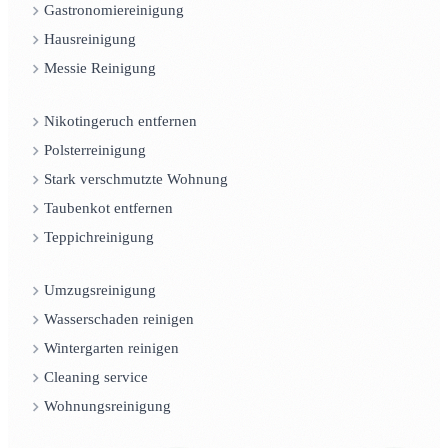
Gastronomiereinigung
Hausreinigung
Messie Reinigung
Nikotingeruch entfernen
Polsterreinigung
Stark verschmutzte Wohnung
Taubenkot entfernen
Teppichreinigung
Umzugsreinigung
Wasserschaden reinigen
Wintergarten reinigen
Cleaning service
Wohnungsreinigung