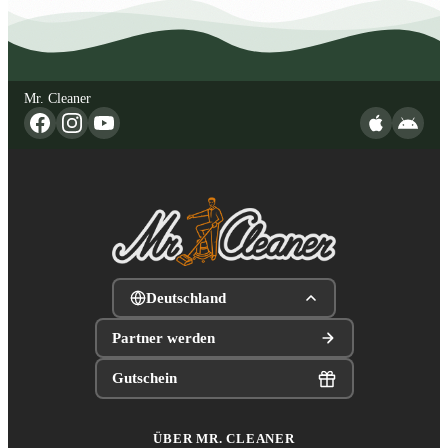
Mr. Cleaner
Deutschland
Partner werden
Gutschein
ÜBER MR. CLEANER