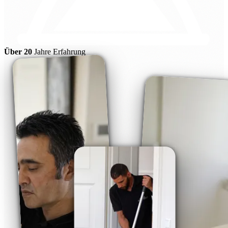
Über 20
Jahre Erfahrung