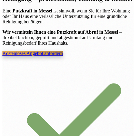
Eine
Putzkraft in Messel
ist sinnvoll, wenn Sie für Ihre Wohnung
oder Ihr Haus eine verlässliche Unterstützung für eine gründliche
Reinigung benötigen.
Wir vermitteln Ihnen eine Putzkraft auf Abruf in Messel
–
flexibel buchbar, geprüft und abgestimmt auf Umfang und
Reinigungsbedarf Ihres Haushalts.
Kostenloses Angebot anfordern