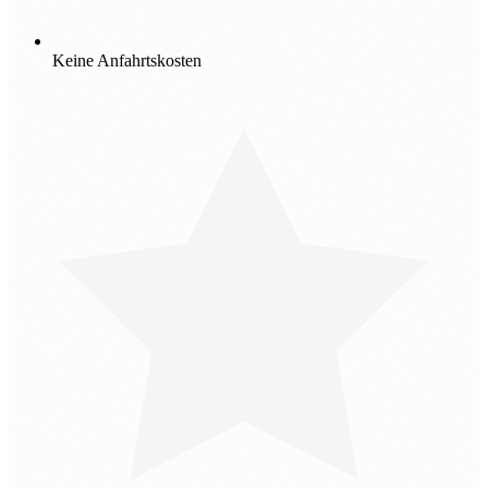
Keine Anfahrtskosten