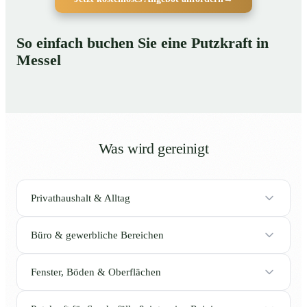
So einfach buchen Sie eine Putzkraft in
Messel
Was wird gereinigt
Privathaushalt & Alltag
Büro & gewerbliche Bereichen
Fenster, Böden & Oberflächen