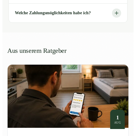
Welche Zahlungsmöglichkeiten habe ich?
Aus unserem Ratgeber
1
AUG