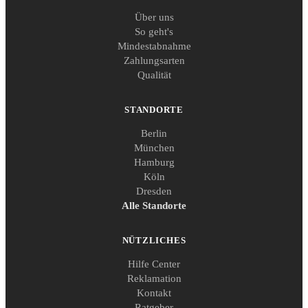
Über uns
So geht's
Mindestabnahme
Zahlungsarten
Qualität
STANDORTE
Berlin
München
Hamburg
Köln
Dresden
Alle Standorte
NÜTZLICHES
Hilfe Center
Reklamation
Kontakt
Ratgeber