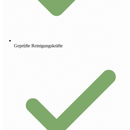
Geprüfte Reinigungskräfte