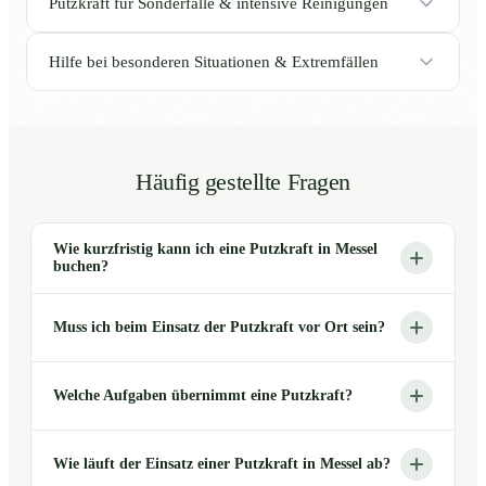
Putzkraft für Sonderfälle & intensive Reinigungen
Hilfe bei besonderen Situationen & Extremfällen
Häufig gestellte Fragen
Wie kurzfristig kann ich eine Putzkraft in Messel
buchen?
Muss ich beim Einsatz der Putzkraft vor Ort sein?
Welche Aufgaben übernimmt eine Putzkraft?
Wie läuft der Einsatz einer Putzkraft in Messel ab?