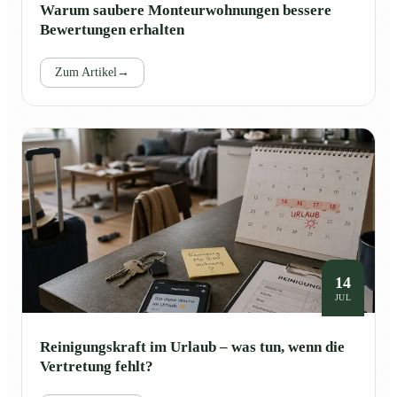
Warum saubere Monteurwohnungen bessere
Bewertungen erhalten
Zum Artikel
→
14
JUL
Reinigungskraft im Urlaub – was tun, wenn die
Vertretung fehlt?