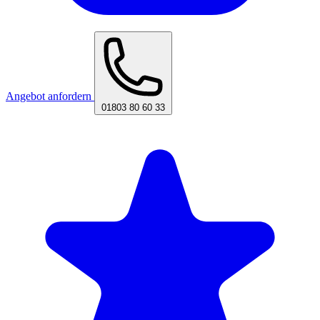
Angebot anfordern
01803 80 60 33