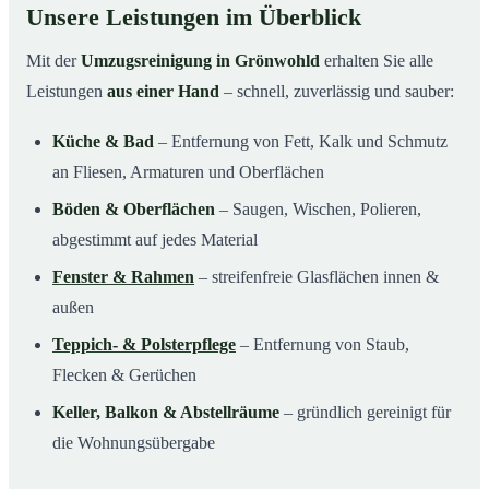
Unsere Leistungen im Überblick
Mit der
Umzugsreinigung in Grönwohld
erhalten Sie alle
Leistungen
aus einer Hand
– schnell, zuverlässig und sauber:
Küche & Bad
– Entfernung von Fett, Kalk und Schmutz
an Fliesen, Armaturen und Oberflächen
Böden & Oberflächen
– Saugen, Wischen, Polieren,
abgestimmt auf jedes Material
Fenster & Rahmen
– streifenfreie Glasflächen innen &
außen
Teppich- & Polsterpflege
– Entfernung von Staub,
Flecken & Gerüchen
Keller, Balkon & Abstellräume
– gründlich gereinigt für
die Wohnungsübergabe