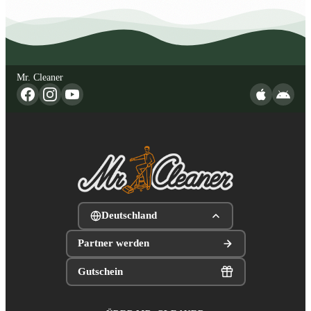
Mr. Cleaner
Deutschland
Partner werden
Gutschein