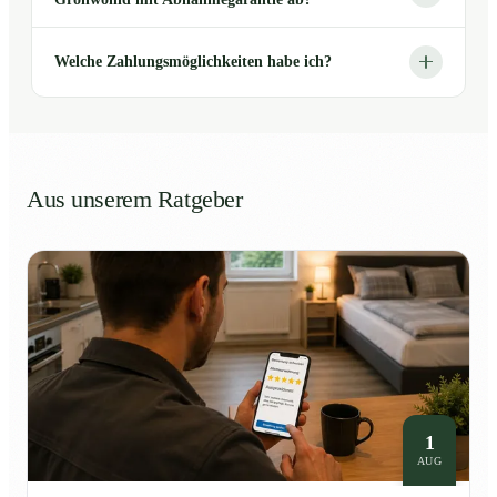
Welche Zahlungsmöglichkeiten habe ich?
Aus unserem Ratgeber
1
AUG