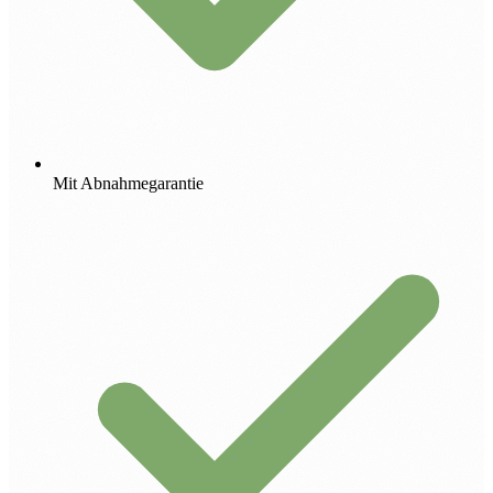
Mit Abnahmegarantie