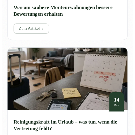
Warum saubere Monteurwohnungen bessere
Bewertungen erhalten
Zum Artikel
→
14
JUL
Reinigungskraft im Urlaub – was tun, wenn die
Vertretung fehlt?