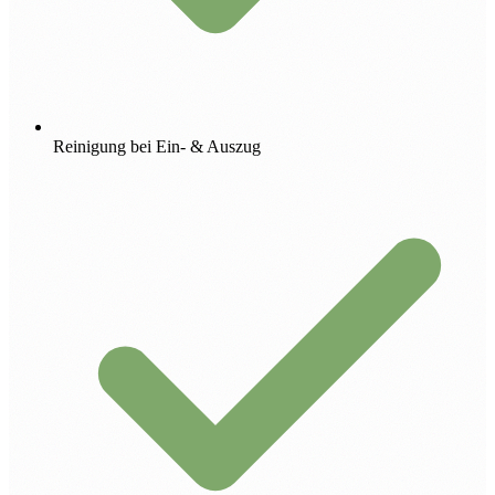
Reinigung bei Ein- & Auszug