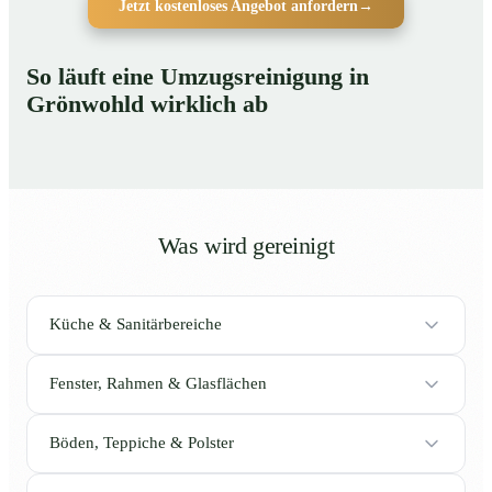
Jetzt kostenloses Angebot anfordern
→
So läuft eine Umzugsreinigung in
Grönwohld wirklich ab
Was wird gereinigt
Küche & Sanitärbereiche
Fenster, Rahmen & Glasflächen
Böden, Teppiche & Polster