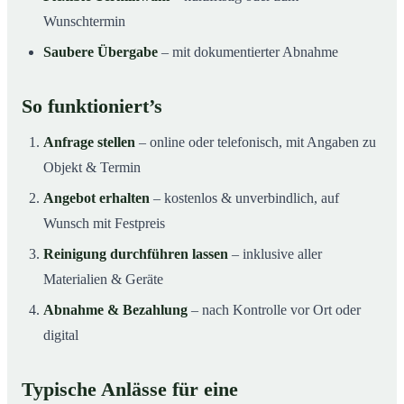
Wunschtermin
Saubere Übergabe
– mit dokumentierter Abnahme
So funktioniert’s
Anfrage stellen
– online oder telefonisch, mit Angaben zu
Objekt & Termin
Angebot erhalten
– kostenlos & unverbindlich, auf
Wunsch mit Festpreis
Reinigung durchführen lassen
– inklusive aller
Materialien & Geräte
Abnahme & Bezahlung
– nach Kontrolle vor Ort oder
digital
Typische Anlässe für eine