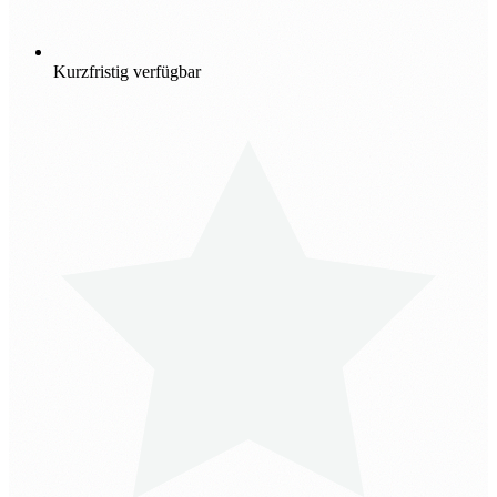
Kurzfristig verfügbar