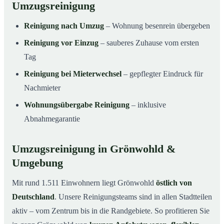
Umzugsreinigung
Reinigung nach Umzug
– Wohnung besenrein übergeben
Reinigung vor Einzug
– sauberes Zuhause vom ersten
Tag
Reinigung bei Mieterwechsel
– gepflegter Eindruck für
Nachmieter
Wohnungsübergabe Reinigung
– inklusive
Abnahmegarantie
Umzugsreinigung in Grönwohld &
Umgebung
Mit rund 1.511 Einwohnern liegt Grönwohld
östlich von
Deutschland
. Unsere Reinigungsteams sind in allen Stadtteilen
aktiv – vom Zentrum bis in die Randgebiete. So profitieren Sie