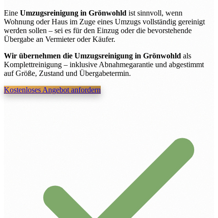
Eine
Umzugsreinigung in Grönwohld
ist sinnvoll, wenn
Wohnung oder Haus im Zuge eines Umzugs vollständig gereinigt
werden sollen – sei es für den Einzug oder die bevorstehende
Übergabe an Vermieter oder Käufer.
Wir übernehmen die Umzugsreinigung in Grönwohld
als
Komplettreinigung – inklusive Abnahmegarantie und abgestimmt
auf Größe, Zustand und Übergabetermin.
Kostenloses Angebot anfordern