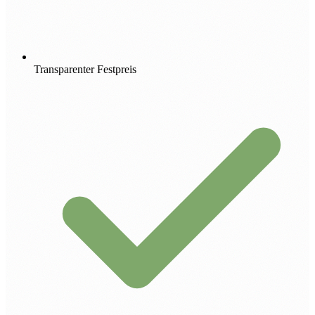
Transparenter Festpreis