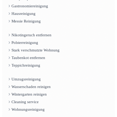
Gastronomiereinigung
Hausreinigung
Messie Reinigung
Nikotingeruch entfernen
Polsterreinigung
Stark verschmutzte Wohnung
Taubenkot entfernen
Teppichreinigung
Umzugsreinigung
Wasserschaden reinigen
Wintergarten reinigen
Cleaning service
Wohnungsreinigung