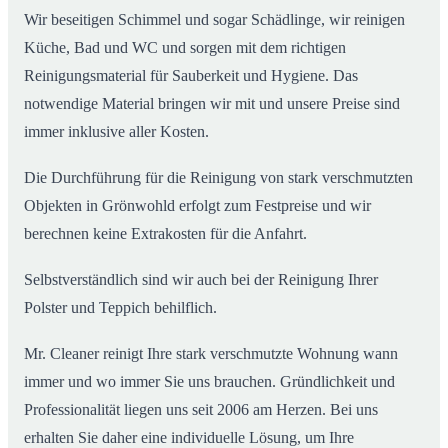
Wir beseitigen Schimmel und sogar Schädlinge, wir reinigen
Küche, Bad und WC und sorgen mit dem richtigen
Reinigungsmaterial für Sauberkeit und Hygiene. Das
notwendige Material bringen wir mit und unsere Preise sind
immer inklusive aller Kosten.
Die Durchführung für die Reinigung von stark verschmutzten
Objekten in Grönwohld erfolgt zum Festpreise und wir
berechnen keine Extrakosten für die Anfahrt.
Selbstverständlich sind wir auch bei der Reinigung Ihrer
Polster und Teppich behilflich.
Mr. Cleaner reinigt Ihre stark verschmutzte Wohnung wann
immer und wo immer Sie uns brauchen. Gründlichkeit und
Professionalität liegen uns seit 2006 am Herzen. Bei uns
erhalten Sie daher eine individuelle Lösung, um Ihre