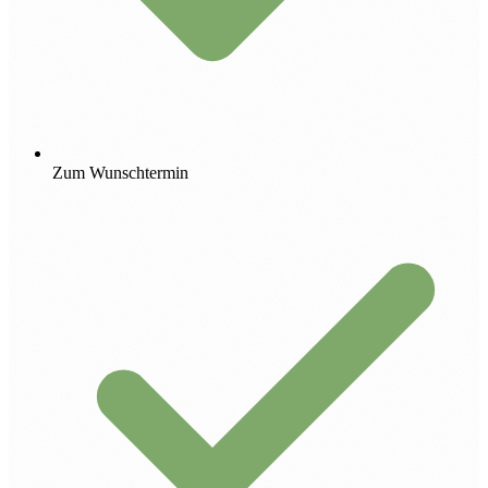
Zum Wunschtermin