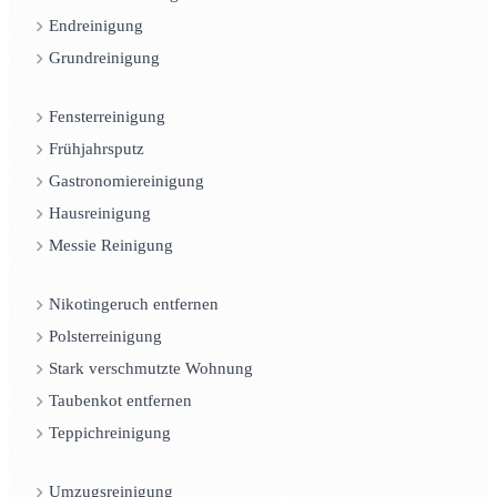
Endreinigung
Grundreinigung
Fensterreinigung
Frühjahrsputz
Gastronomiereinigung
Hausreinigung
Messie Reinigung
Nikotingeruch entfernen
Polsterreinigung
Stark verschmutzte Wohnung
Taubenkot entfernen
Teppichreinigung
Umzugsreinigung