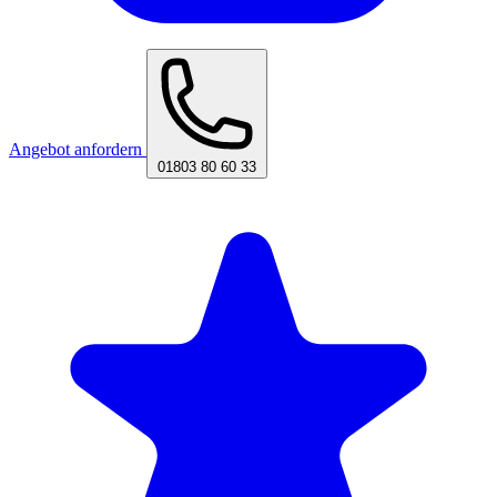
Angebot anfordern
01803 80 60 33