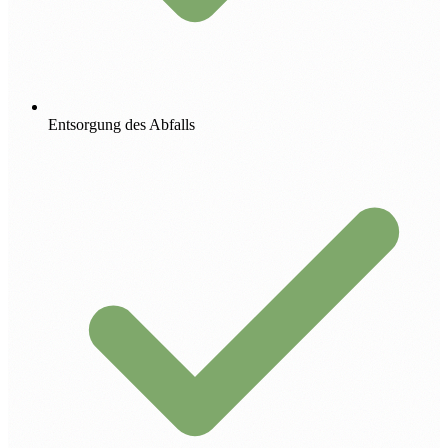
Entsorgung des Abfalls