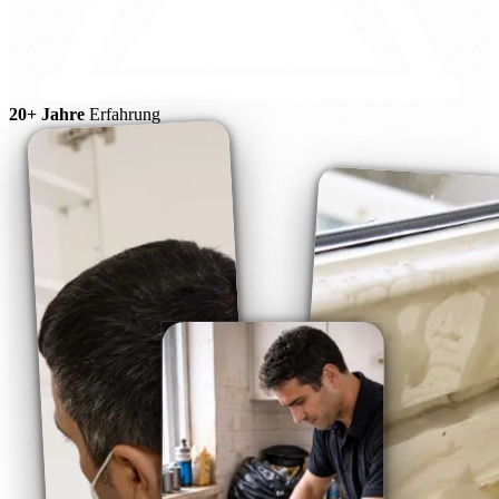
20+ Jahre
Erfahrung