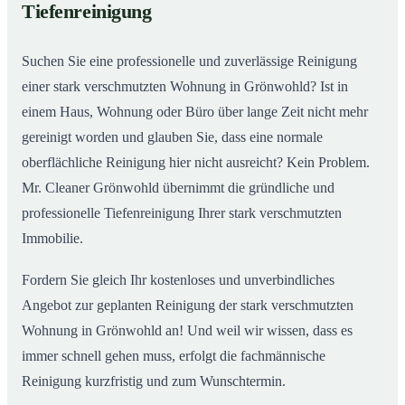
Tiefenreinigung
Wohnungen in Grönwohld
Suchen Sie eine professionelle und zuverlässige Reinigung
einer stark verschmutzten Wohnung in Grönwohld? Ist in
einem Haus, Wohnung oder Büro über lange Zeit nicht mehr
gereinigt worden und glauben Sie, dass eine normale
oberflächliche Reinigung hier nicht ausreicht? Kein Problem.
Mr. Cleaner Grönwohld übernimmt die gründliche und
professionelle Tiefenreinigung Ihrer stark verschmutzten
Immobilie.
Fordern Sie gleich Ihr kostenloses und unverbindliches
Angebot zur geplanten Reinigung der stark verschmutzten
Wohnung in Grönwohld an! Und weil wir wissen, dass es
immer schnell gehen muss, erfolgt die fachmännische
Reinigung kurzfristig und zum Wunschtermin.