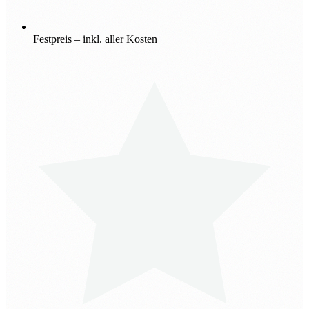
Festpreis – inkl. aller Kosten