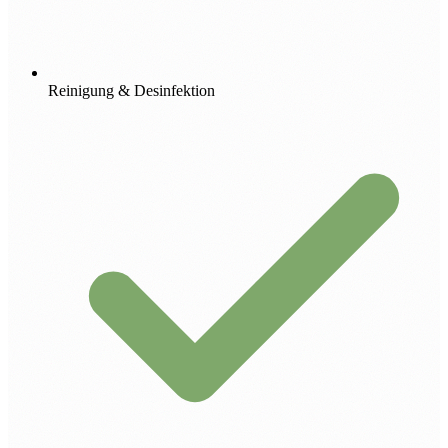
Reinigung & Desinfektion