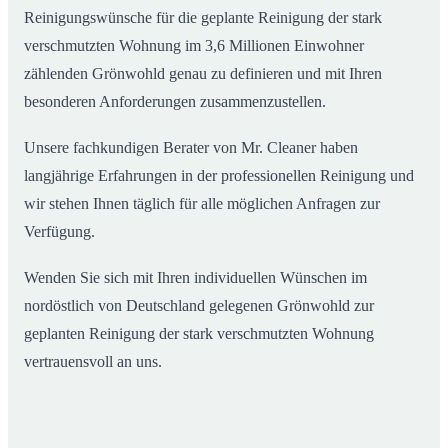
Reinigungswünsche für die geplante Reinigung der stark
verschmutzten Wohnung im 3,6 Millionen Einwohner
zählenden Grönwohld genau zu definieren und mit Ihren
besonderen Anforderungen zusammenzustellen.
Unsere fachkundigen Berater von Mr. Cleaner haben
langjährige Erfahrungen in der professionellen Reinigung und
wir stehen Ihnen täglich für alle möglichen Anfragen zur
Verfügung.
Wenden Sie sich mit Ihren individuellen Wünschen im
nordöstlich von Deutschland gelegenen Grönwohld zur
geplanten Reinigung der stark verschmutzten Wohnung
vertrauensvoll an uns.