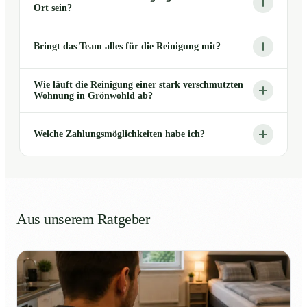
Ort sein?
Bringt das Team alles für die Reinigung mit?
Wie läuft die Reinigung einer stark verschmutzten
Wohnung in Grönwohld ab?
Welche Zahlungsmöglichkeiten habe ich?
Aus unserem Ratgeber