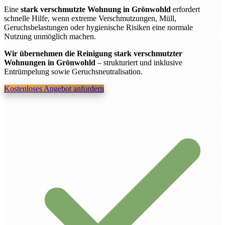
Eine
stark verschmutzte Wohnung in Grönwohld
erfordert
schnelle Hilfe, wenn extreme Verschmutzungen, Müll,
Geruchsbelastungen oder hygienische Risiken eine normale
Nutzung unmöglich machen.
Wir übernehmen die Reinigung stark verschmutzter
Wohnungen in Grönwohld
– strukturiert und inklusive
Entrümpelung sowie Geruchsneutralisation.
Kostenloses Angebot anfordern