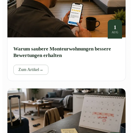
1
AUG
Warum saubere Monteurwohnungen bessere
Bewertungen erhalten
Zum Artikel
→