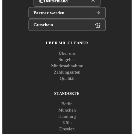
Deutschland
Partner werden
Gutschein
ÜBER MR. CLEANER
Über uns
So geht's
Mindestabnahme
Zahlungsarten
Qualität
STANDORTE
Berlin
München
Hamburg
Köln
Dresden