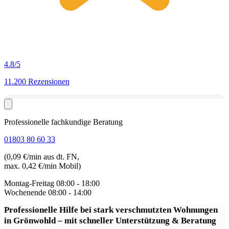
4.8
/5
11.200 Rezensionen
Professionelle fachkundige Beratung
01803 80 60 33
(0,09 €/min aus dt. FN,
max. 0,42 €/min Mobil)
Montag-Freitag
08:00 - 18:00
Wochenende
08:00 - 14:00
Professionelle Hilfe bei stark verschmutzten Wohnungen
in Grönwohld
– mit schneller Unterstützung & Beratung