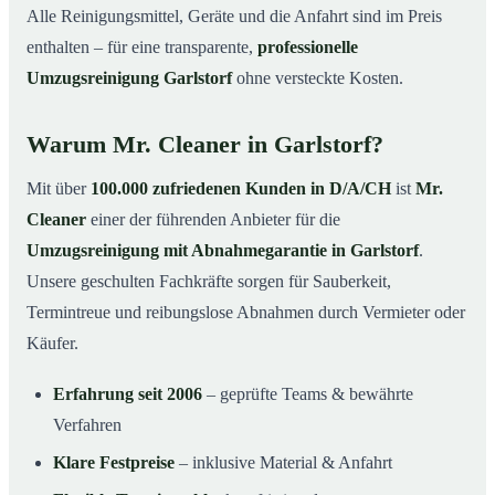
Alle Reinigungsmittel, Geräte und die Anfahrt sind im Preis
enthalten – für eine transparente,
professionelle
Umzugsreinigung Garlstorf
ohne versteckte Kosten.
Warum Mr. Cleaner in Garlstorf?
Mit über
100.000 zufriedenen Kunden in D/A/CH
ist
Mr.
Cleaner
einer der führenden Anbieter für die
Umzugsreinigung mit Abnahmegarantie in Garlstorf
.
Unsere geschulten Fachkräfte sorgen für Sauberkeit,
Termintreue und reibungslose Abnahmen durch Vermieter oder
Käufer.
Erfahrung seit 2006
– geprüfte Teams & bewährte
Verfahren
Klare Festpreise
– inklusive Material & Anfahrt