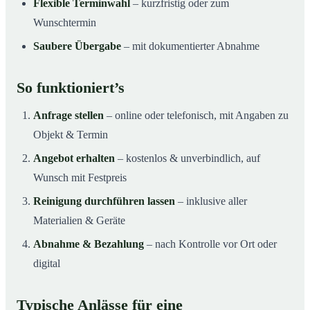
Flexible Terminwahl
– kurzfristig oder zum
Wunschtermin
Saubere Übergabe
– mit dokumentierter Abnahme
So funktioniert’s
Anfrage stellen
– online oder telefonisch, mit Angaben zu
Objekt & Termin
Angebot erhalten
– kostenlos & unverbindlich, auf
Wunsch mit Festpreis
Reinigung durchführen lassen
– inklusive aller
Materialien & Geräte
Abnahme & Bezahlung
– nach Kontrolle vor Ort oder
digital
Typische Anlässe für eine