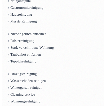
Frühjahrsputz
Gastronomiereinigung
Hausreinigung
Messie Reinigung
Nikotingeruch entfernen
Polsterreinigung
Stark verschmutzte Wohnung
Taubenkot entfernen
Teppichreinigung
Umzugsreinigung
Wasserschaden reinigen
Wintergarten reinigen
Cleaning service
Wohnungsreinigung