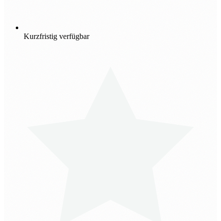
Kurzfristig verfügbar