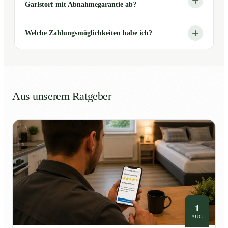
Garlstorf mit Abnahmegarantie ab?
Welche Zahlungsmöglichkeiten habe ich?
Aus unserem Ratgeber
1
AUG