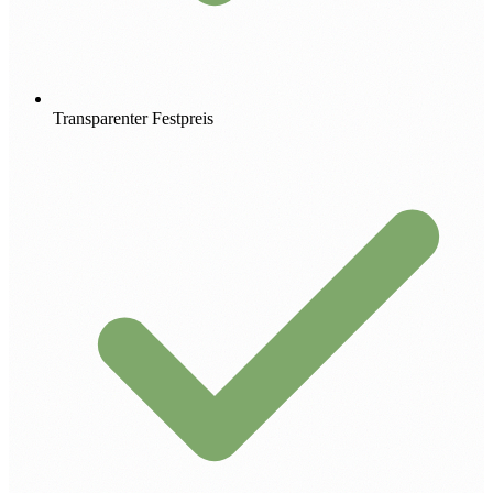
Transparenter Festpreis