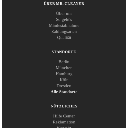
ÜBER MR. CLEANER
Über uns
So geht's
Mindestabnahme
Zahlungsarten
Qualität
STANDORTE
Berlin
München
Hamburg
Köln
Dresden
Alle Standorte
NÜTZLICHES
Hilfe Center
Reklamation