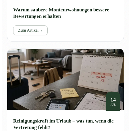
Warum saubere Monteurwohnungen bessere
Bewertungen erhalten
Zum Artikel
→
14
JUL
Reinigungskraft im Urlaub – was tun, wenn die
Vertretung fehlt?