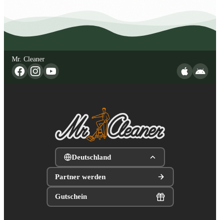
Mr. Cleaner
Deutschland
Partner werden
Gutschein