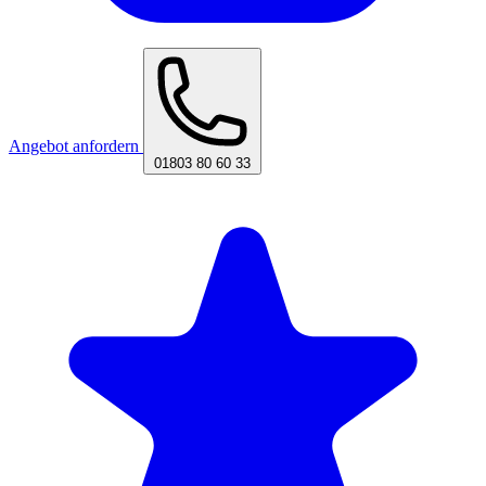
Angebot anfordern
01803 80 60 33