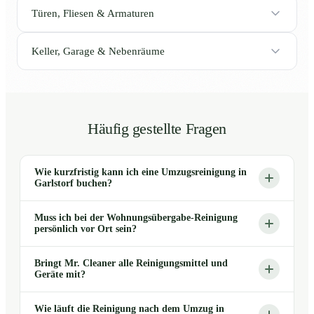
Türen, Fliesen & Armaturen
Keller, Garage & Nebenräume
Häufig gestellte Fragen
Wie kurzfristig kann ich eine Umzugsreinigung in
Garlstorf buchen?
Muss ich bei der Wohnungsübergabe-Reinigung
persönlich vor Ort sein?
Bringt Mr. Cleaner alle Reinigungsmittel und
Geräte mit?
Wie läuft die Reinigung nach dem Umzug in