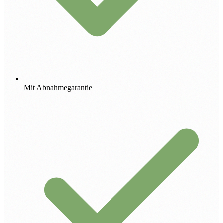
Mit Abnahmegarantie