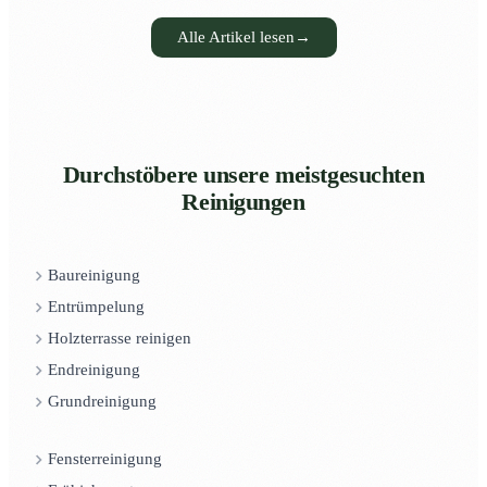
Alle Artikel lesen
→
Durchstöbere unsere meistgesuchten
Reinigungen
Baureinigung
Entrümpelung
Holzterrasse reinigen
Endreinigung
Grundreinigung
Fensterreinigung