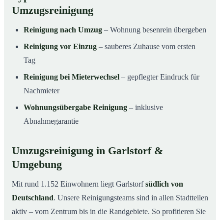
Umzugsreinigung
Reinigung nach Umzug
– Wohnung besenrein übergeben
Reinigung vor Einzug
– sauberes Zuhause vom ersten
Tag
Reinigung bei Mieterwechsel
– gepflegter Eindruck für
Nachmieter
Wohnungsübergabe Reinigung
– inklusive
Abnahmegarantie
Umzugsreinigung in Garlstorf &
Umgebung
Mit rund 1.152 Einwohnern liegt Garlstorf
südlich von
Deutschland
. Unsere Reinigungsteams sind in allen Stadtteilen
aktiv – vom Zentrum bis in die Randgebiete. So profitieren Sie