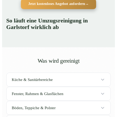
Jetzt kostenloses Angebot anfordern
→
So läuft eine Umzugsreinigung in
Garlstorf wirklich ab
Was wird gereinigt
Küche & Sanitärbereiche
Fenster, Rahmen & Glasflächen
Böden, Teppiche & Polster