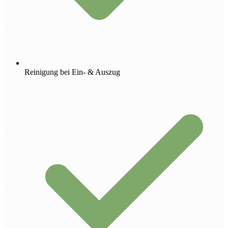
Reinigung bei Ein- & Auszug