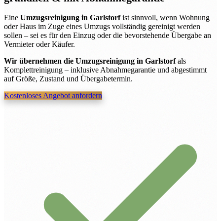
Eine
Umzugsreinigung in Garlstorf
ist sinnvoll, wenn Wohnung
oder Haus im Zuge eines Umzugs vollständig gereinigt werden
sollen – sei es für den Einzug oder die bevorstehende Übergabe an
Vermieter oder Käufer.
Wir übernehmen die Umzugsreinigung in Garlstorf
als
Komplettreinigung – inklusive Abnahmegarantie und abgestimmt
auf Größe, Zustand und Übergabetermin.
Kostenloses Angebot anfordern