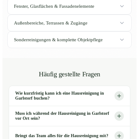
Fenster, Glasflächen & Fassadenelemente
Außenbereiche, Terrassen & Zugänge
Sonderreinigungen & komplette Objektpflege
Häufig gestellte Fragen
Wie kurzfristig kann ich eine Hausreinigung in
Garlstorf buchen?
Muss ich während der Hausreinigung in Garlstorf
vor Ort sein?
Bringt das Team alles für die Hausreinigung mit?