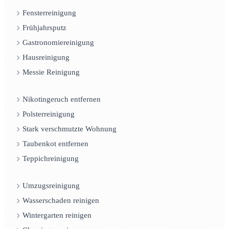
Fensterreinigung
Frühjahrsputz
Gastronomiereinigung
Hausreinigung
Messie Reinigung
Nikotingeruch entfernen
Polsterreinigung
Stark verschmutzte Wohnung
Taubenkot entfernen
Teppichreinigung
Umzugsreinigung
Wasserschaden reinigen
Wintergarten reinigen