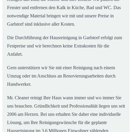
Fenster und entfernen den Kalk in Küche, Bad und WC. Das
notwendige Material bringen wir mit und unsere Preise in
Garlstorf sind inklusive aller Kosten.
Die Durchführung der Hausreinigung in Garlstorf erfolgt zum
Festpreise und wir berechnen keine Extrakosten für die
Anfahrt.
Gern unterstützen wir Sie mit einer Reinigung nach einem
Umzug oder im Anschluss an Renovierungsarbeiten durch
Handwerker.
Mr. Cleaner reinigt Ihre Haus wann immer und wo immer Sie
uns brauchen. Gründlichkeit und Professionalität liegen uns seit
2006 am Herzen. Bei uns erhalten Sie daher eine individuelle
Lösung, um Ihre Reinigungswünsche für die geplante
Hausreinigung im 3,6 Millionen Einwohner zählenden