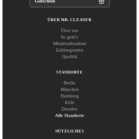
Gutschein
ÜBER MR. CLEANER
Über uns
So geht's
Mindestabnahme
Zahlungsarten
Qualität
STANDORTE
Berlin
München
Hamburg
Köln
Dresden
Alle Standorte
NÜTZLICHES