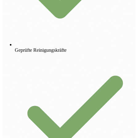
Geprüfte Reinigungskräfte