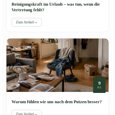
Reinigungskraft im Urlaub – was tun, wenn die
Vertretung fehlt?
Zum Artikel
→
9
JUL
Warum fühlen wir uns nach dem Putzen besser?
Zum Artikel
→