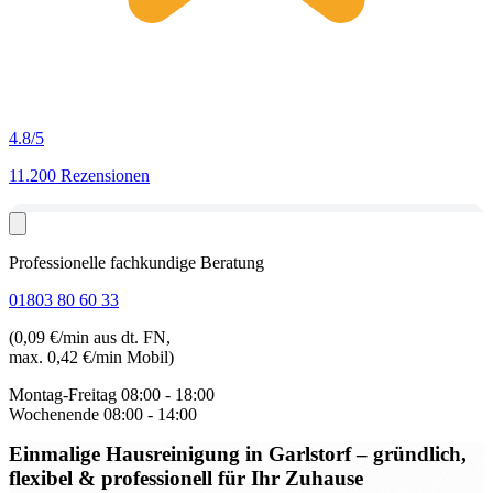
4.8
/5
11.200 Rezensionen
Professionelle fachkundige Beratung
01803 80 60 33
(0,09 €/min aus dt. FN,
max. 0,42 €/min Mobil)
Montag-Freitag
08:00 - 18:00
Wochenende
08:00 - 14:00
Einmalige Hausreinigung in Garlstorf
– gründlich,
flexibel & professionell für Ihr Zuhause