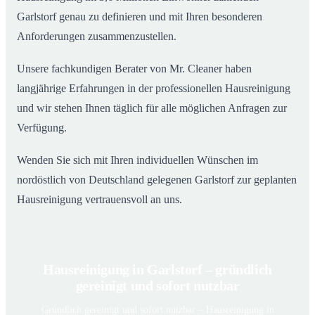
Garlstorf genau zu definieren und mit Ihren besonderen
Anforderungen zusammenzustellen.
Unsere fachkundigen Berater von Mr. Cleaner haben
langjährige Erfahrungen in der professionellen Hausreinigung
und wir stehen Ihnen täglich für alle möglichen Anfragen zur
Verfügung.
Wenden Sie sich mit Ihren individuellen Wünschen im
nordöstlich von Deutschland gelegenen Garlstorf zur geplanten
Hausreinigung vertrauensvoll an uns.
Hausreinigung in Garlstorf – gründlich
gereinigt und sofort nutzbar
Gründlich gereinigt und sofort nutzbar – Hausreinigung in