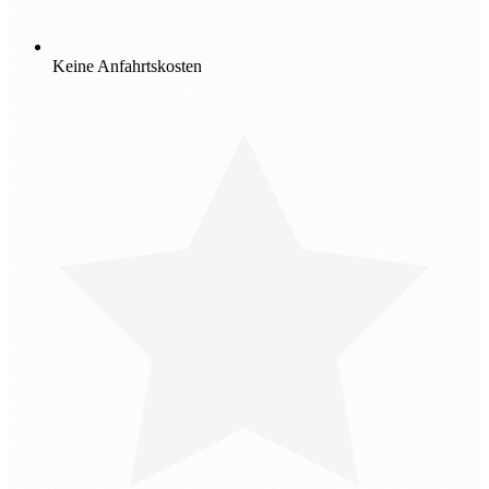
Keine Anfahrtskosten