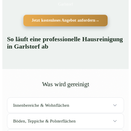
Garlstorf
Jetzt kostenloses Angebot anfordern
→
So läuft eine professionelle Hausreinigung
in Garlstorf ab
Was wird gereinigt
Innenbereiche & Wohnflächen
Böden, Teppiche & Polsterflächen