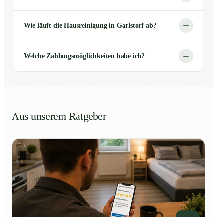
Wie läuft die Hausreinigung in Garlstorf ab?
Welche Zahlungsmöglichkeiten habe ich?
Aus unserem Ratgeber