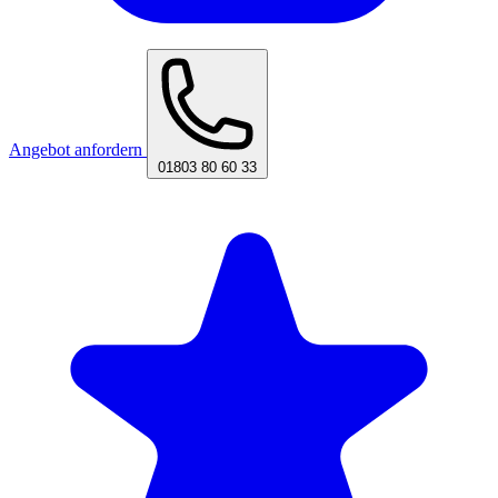
Angebot anfordern
01803 80 60 33