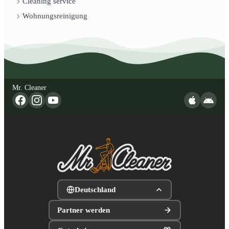
Cleaning service
Wohnungsreinigung
Mr. Cleaner
Deutschland
Partner werden