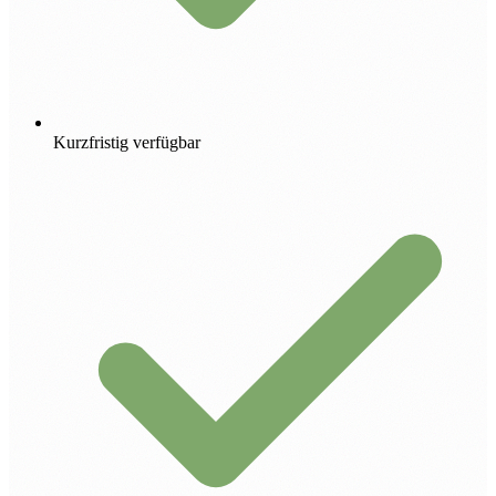
Kurzfristig verfügbar