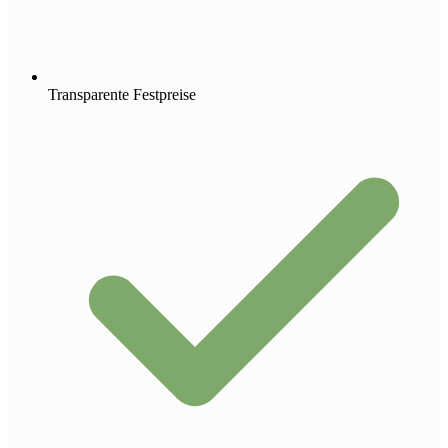
Transparente Festpreise