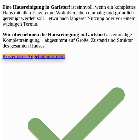
Eine
Hausreinigung in Garlstorf
ist sinnvoll, wenn ein komplettes
Haus mit allen Etagen und Wohnbereichen einmalig und gründlich
gereinigt werden soll – etwa nach längerer Nutzung oder vor einem
wichtigen Termin.
Wir übernehmen die Hausreinigung in Garlstorf
als einmalige
Komplettreinigung – abgestimmt auf Größe, Zustand und Struktur
des gesamten Hauses.
Kostenloses Angebot anfordern