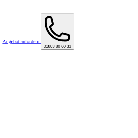
Angebot anfordern
01803 80 60 33