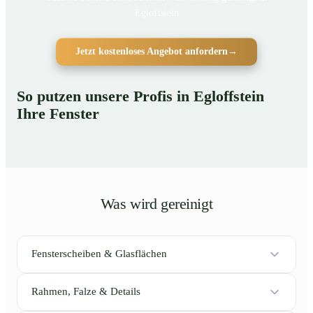
Egloffstein
Jetzt kostenloses Angebot anfordern
→
So putzen unsere Profis in Egloffstein
Ihre Fenster
Was wird gereinigt
Fensterscheiben & Glasflächen
Rahmen, Falze & Details