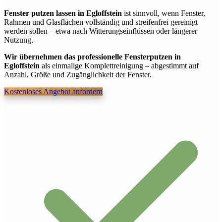
Fenster putzen lassen in Egloffstein
ist sinnvoll, wenn Fenster,
Rahmen und Glasflächen vollständig und streifenfrei gereinigt
werden sollen – etwa nach Witterungseinflüssen oder längerer
Nutzung.
Wir übernehmen das professionelle Fensterputzen in
Egloffstein
als einmalige Komplettreinigung – abgestimmt auf
Anzahl, Größe und Zugänglichkeit der Fenster.
Kostenloses Angebot anfordern