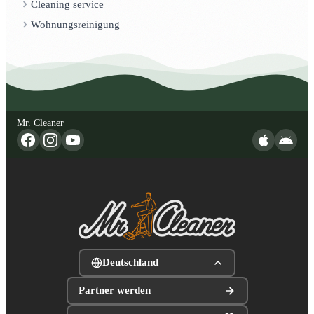
Cleaning service
Wohnungsreinigung
Mr. Cleaner
Deutschland
Partner werden