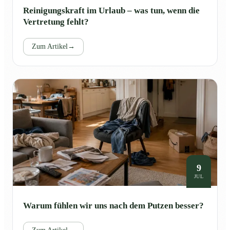
Reinigungskraft im Urlaub – was tun, wenn die
Vertretung fehlt?
Zum Artikel
→
9
JUL
Warum fühlen wir uns nach dem Putzen besser?