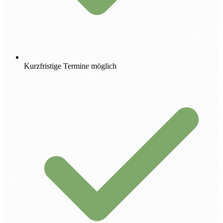
Kurzfristige Termine möglich