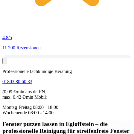
4.8
/5
11.200 Rezensionen
Professionelle fachkundige Beratung
01803 80 60 33
(0,09 €/min aus dt. FN,
max. 0,42 €/min Mobil)
Montag-Freitag
08:00 - 18:00
Wochenende
08:00 - 14:00
Fenster putzen lassen in Egloffstein
– die
professionelle Reinigung für streifenfreie Fenster