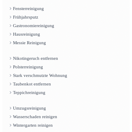
Fensterreinigung
Frühjahrsputz
Gastronomiereinigung
Hausreinigung
Messie Reinigung
Nikotingeruch entfernen
Polsterreinigung
Stark verschmutzte Wohnung
Taubenkot entfernen
Teppichreinigung
Umzugsreinigung
Wasserschaden reinigen
Wintergarten reinigen