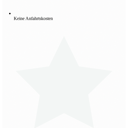
Keine Anfahrtskosten