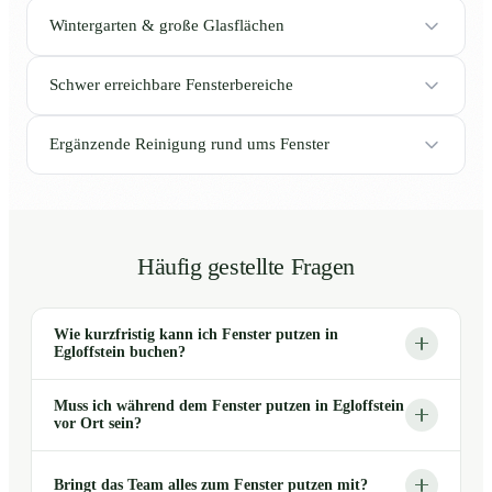
Wintergarten & große Glasflächen
Schwer erreichbare Fensterbereiche
Ergänzende Reinigung rund ums Fenster
Häufig gestellte Fragen
Wie kurzfristig kann ich Fenster putzen in
Egloffstein buchen?
Muss ich während dem Fenster putzen in Egloffstein
vor Ort sein?
Bringt das Team alles zum Fenster putzen mit?