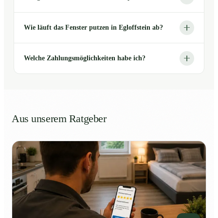
Wie läuft das Fenster putzen in Egloffstein ab?
Welche Zahlungsmöglichkeiten habe ich?
Aus unserem Ratgeber