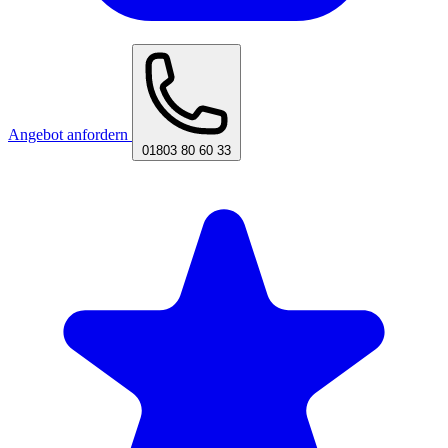
Angebot anfordern
01803 80 60 33