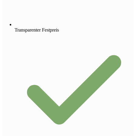
Transparenter Festpreis