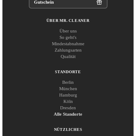
Gutschein
ÜBER MR. CLEANER
Über uns
So geht's
Mindestabnahme
Zahlungsarten
Qualität
STANDORTE
Berlin
München
Hamburg
Köln
Dresden
Alle Standorte
NÜTZLICHES