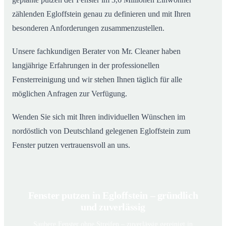
zählenden Egloffstein genau zu definieren und mit Ihren
besonderen Anforderungen zusammenzustellen.
Unsere fachkundigen Berater von Mr. Cleaner haben
langjährige Erfahrungen in der professionellen
Fensterreinigung und wir stehen Ihnen täglich für alle
möglichen Anfragen zur Verfügung.
Wenden Sie sich mit Ihren individuellen Wünschen im
nordöstlich von Deutschland gelegenen Egloffstein zum
Fenster putzen vertrauensvoll an uns.
Fenster putzen in Egloffstein – gründlich
und zuverlässig
Saubere Fenster ohne Streifen – zuverlässig gereinigt in