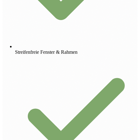
Streifenfreie Fenster & Rahmen