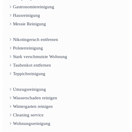
Gastronomiereinigung
Hausreinigung
Messie Reinigung
Nikotingeruch entfernen
Polsterreinigung
Stark verschmutzte Wohnung
Taubenkot entfernen
Teppichreinigung
Umzugsreinigung
Wasserschaden reinigen
Wintergarten reinigen
Cleaning service
Wohnungsreinigung