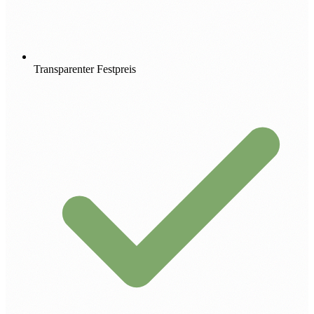
Transparenter Festpreis