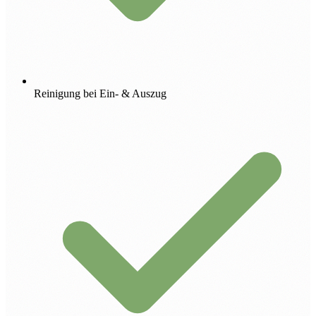
Reinigung bei Ein- & Auszug