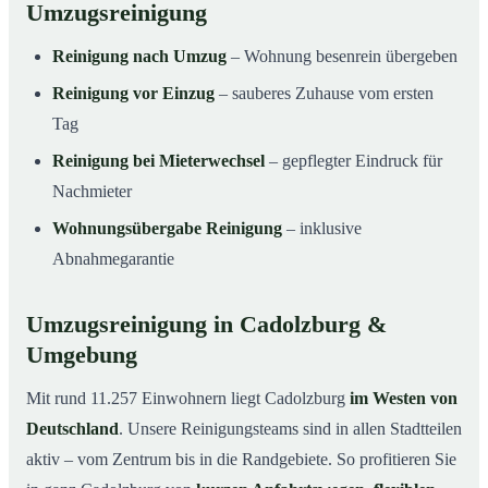
Umzugsreinigung
Reinigung nach Umzug
– Wohnung besenrein übergeben
Reinigung vor Einzug
– sauberes Zuhause vom ersten
Tag
Reinigung bei Mieterwechsel
– gepflegter Eindruck für
Nachmieter
Wohnungsübergabe Reinigung
– inklusive
Abnahmegarantie
Umzugsreinigung in Cadolzburg &
Umgebung
Mit rund 11.257 Einwohnern liegt Cadolzburg
im Westen von
Deutschland
. Unsere Reinigungsteams sind in allen Stadtteilen
aktiv – vom Zentrum bis in die Randgebiete. So profitieren Sie