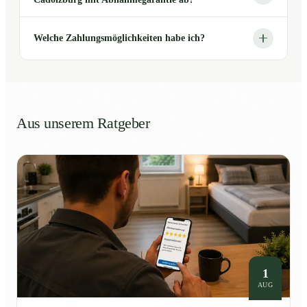
Welche Zahlungsmöglichkeiten habe ich?
Aus unserem Ratgeber
1
AUG