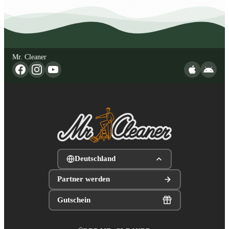
Mr. Cleaner
Deutschland
Partner werden
Gutschein