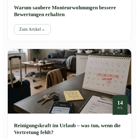
Warum saubere Monteurwohnungen bessere
Bewertungen erhalten
Zum Artikel
→
14
JUL
Reinigungskraft im Urlaub – was tun, wenn die
Vertretung fehlt?