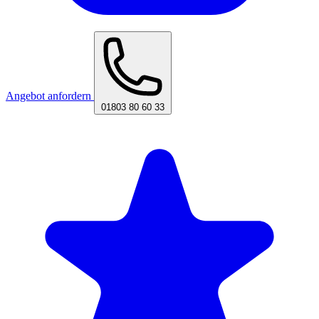
Angebot anfordern
01803 80 60 33