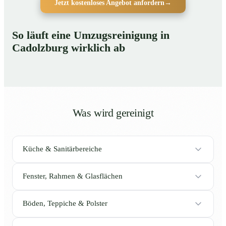
Jetzt kostenloses Angebot anfordern
→
So läuft eine Umzugsreinigung in
Cadolzburg wirklich ab
Was wird gereinigt
Küche & Sanitärbereiche
Fenster, Rahmen & Glasflächen
Böden, Teppiche & Polster