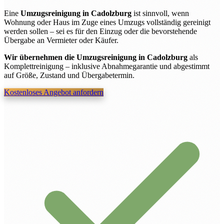
Eine
Umzugsreinigung in Cadolzburg
ist sinnvoll, wenn
Wohnung oder Haus im Zuge eines Umzugs vollständig gereinigt
werden sollen – sei es für den Einzug oder die bevorstehende
Übergabe an Vermieter oder Käufer.
Wir übernehmen die Umzugsreinigung in Cadolzburg
als
Komplettreinigung – inklusive Abnahmegarantie und abgestimmt
auf Größe, Zustand und Übergabetermin.
Kostenloses Angebot anfordern