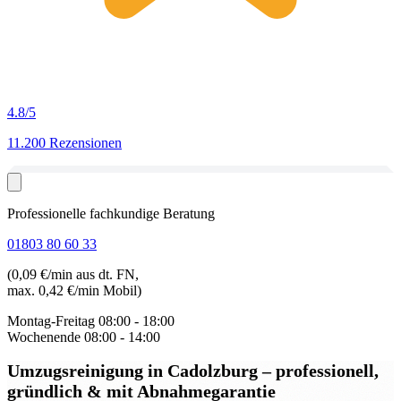
4.8
/5
11.200 Rezensionen
Professionelle fachkundige Beratung
01803 80 60 33
(0,09 €/min aus dt. FN,
max. 0,42 €/min Mobil)
Montag-Freitag
08:00 - 18:00
Wochenende
08:00 - 14:00
Umzugsreinigung in Cadolzburg
– professionell,
gründlich & mit Abnahmegarantie