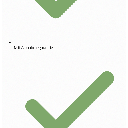
Mit Abnahmegarantie