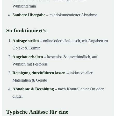
Wunschtermin
Saubere Übergabe
– mit dokumentierter Abnahme
So funktioniert’s
Anfrage stellen
– online oder telefonisch, mit Angaben zu
Objekt & Termin
Angebot erhalten
– kostenlos & unverbindlich, auf
Wunsch mit Festpreis
Reinigung durchführen lassen
– inklusive aller
Materialien & Geräte
Abnahme & Bezahlung
– nach Kontrolle vor Ort oder
digital
Typische Anlässe für eine