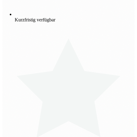
Kurzfristig verfügbar