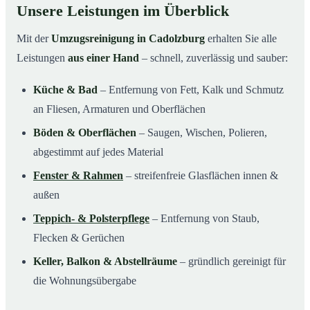
Unsere Leistungen im Überblick
Mit der
Umzugsreinigung in Cadolzburg
erhalten Sie alle
Leistungen
aus einer Hand
– schnell, zuverlässig und sauber:
Küche & Bad
– Entfernung von Fett, Kalk und Schmutz
an Fliesen, Armaturen und Oberflächen
Böden & Oberflächen
– Saugen, Wischen, Polieren,
abgestimmt auf jedes Material
Fenster & Rahmen
– streifenfreie Glasflächen innen &
außen
Teppich- & Polsterpflege
– Entfernung von Staub,
Flecken & Gerüchen
Keller, Balkon & Abstellräume
– gründlich gereinigt für
die Wohnungsübergabe