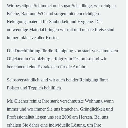
Wir beseitigen Schimmel und sogar Schädlinge, wir reinigen
Küche, Bad und WC und sorgen mit dem richtigen
Reinigungsmaterial für Sauberkeit und Hygiene. Das
notwendige Material bringen wir mit und unsere Preise sind
immer inklusive aller Kosten.
Die Durchführung für die Reinigung von stark verschmutzten
Objekten in Cadolzburg erfolgt zum Festpreise und wir
berechnen keine Extrakosten für die Anfahrt.
Selbstverständlich sind wir auch bei der Reinigung Ihrer
Polster und Teppich behilflich.
Mr. Cleaner reinigt Ihre stark verschmutzte Wohnung wann
immer und wo immer Sie uns brauchen. Gründlichkeit und
Professionalität liegen uns seit 2006 am Herzen. Bei uns
erhalten Sie daher eine individuelle Lösung, um Ihre