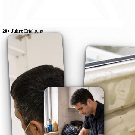
20+ Jahre
Erfahrung