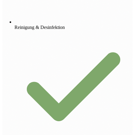
Reinigung & Desinfektion