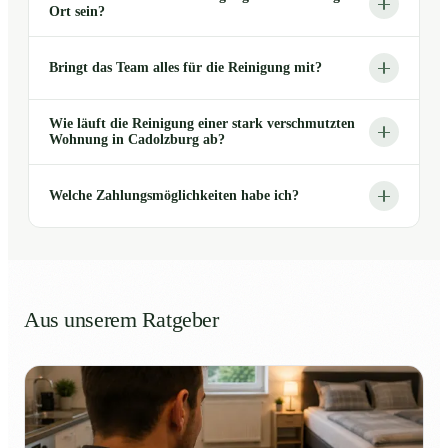
Ort sein?
Bringt das Team alles für die Reinigung mit?
Wie läuft die Reinigung einer stark verschmutzten
Wohnung in Cadolzburg ab?
Welche Zahlungsmöglichkeiten habe ich?
Aus unserem Ratgeber