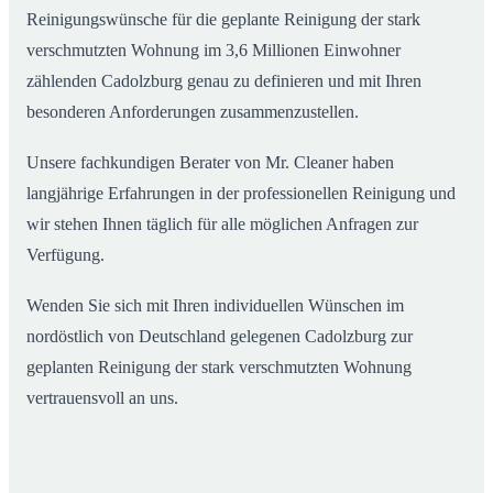
Reinigungswünsche für die geplante Reinigung der stark
verschmutzten Wohnung im 3,6 Millionen Einwohner
zählenden Cadolzburg genau zu definieren und mit Ihren
besonderen Anforderungen zusammenzustellen.
Unsere fachkundigen Berater von Mr. Cleaner haben
langjährige Erfahrungen in der professionellen Reinigung und
wir stehen Ihnen täglich für alle möglichen Anfragen zur
Verfügung.
Wenden Sie sich mit Ihren individuellen Wünschen im
nordöstlich von Deutschland gelegenen Cadolzburg zur
geplanten Reinigung der stark verschmutzten Wohnung
vertrauensvoll an uns.