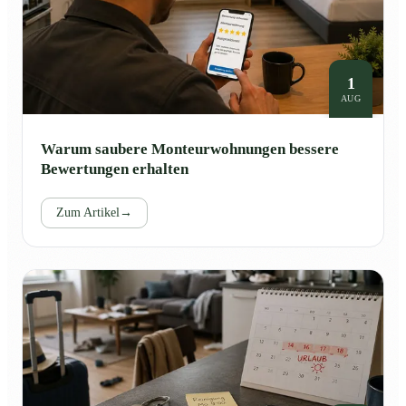
1
AUG
Warum saubere Monteurwohnungen bessere
Bewertungen erhalten
Zum Artikel
→