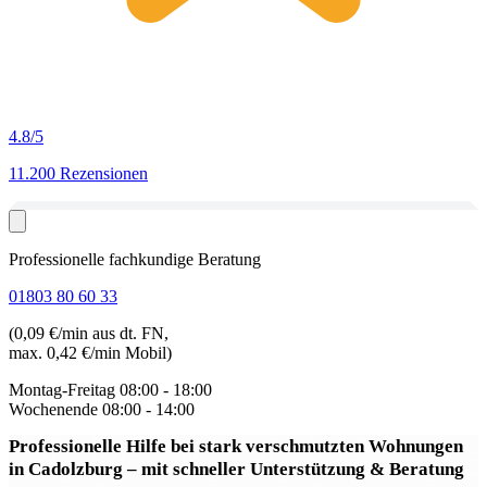
4.8
/5
11.200 Rezensionen
Professionelle fachkundige Beratung
01803 80 60 33
(0,09 €/min aus dt. FN,
max. 0,42 €/min Mobil)
Montag-Freitag
08:00 - 18:00
Wochenende
08:00 - 14:00
Professionelle Hilfe bei stark verschmutzten Wohnungen
in Cadolzburg
– mit schneller Unterstützung & Beratung