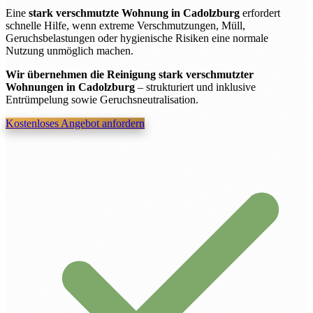
Eine
stark verschmutzte Wohnung in Cadolzburg
erfordert
schnelle Hilfe, wenn extreme Verschmutzungen, Müll,
Geruchsbelastungen oder hygienische Risiken eine normale
Nutzung unmöglich machen.
Wir übernehmen die Reinigung stark verschmutzter
Wohnungen in Cadolzburg
– strukturiert und inklusive
Entrümpelung sowie Geruchsneutralisation.
Kostenloses Angebot anfordern