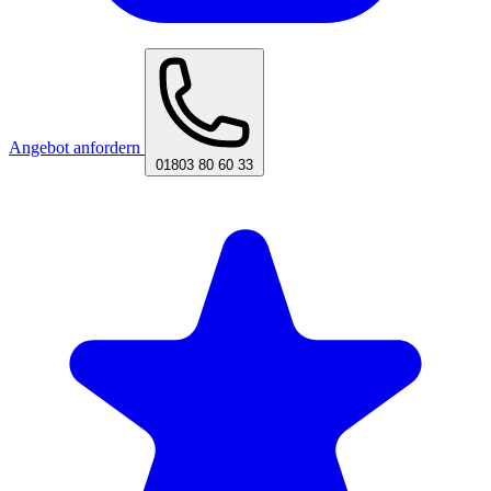
Angebot anfordern
01803 80 60 33