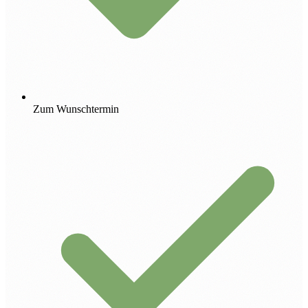
Zum Wunschtermin