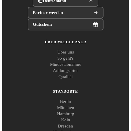
Deutschland
Partner werden
Gutschein
ÜBER MR. CLEANER
Über uns
So geht's
Mindestabnahme
Zahlungsarten
Qualität
STANDORTE
Berlin
München
Hamburg
Köln
Dresden