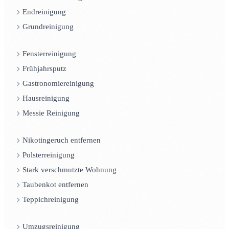
Endreinigung
Grundreinigung
Fensterreinigung
Frühjahrsputz
Gastronomiereinigung
Hausreinigung
Messie Reinigung
Nikotingeruch entfernen
Polsterreinigung
Stark verschmutzte Wohnung
Taubenkot entfernen
Teppichreinigung
Umzugsreinigung