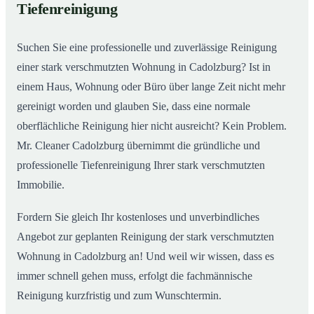
Tiefenreinigung
Wohnungen in Cadolzburg
Suchen Sie eine professionelle und zuverlässige Reinigung
einer stark verschmutzten Wohnung in Cadolzburg? Ist in
einem Haus, Wohnung oder Büro über lange Zeit nicht mehr
gereinigt worden und glauben Sie, dass eine normale
oberflächliche Reinigung hier nicht ausreicht? Kein Problem.
Mr. Cleaner Cadolzburg übernimmt die gründliche und
professionelle Tiefenreinigung Ihrer stark verschmutzten
Immobilie.
Fordern Sie gleich Ihr kostenloses und unverbindliches
Angebot zur geplanten Reinigung der stark verschmutzten
Wohnung in Cadolzburg an! Und weil wir wissen, dass es
immer schnell gehen muss, erfolgt die fachmännische
Reinigung kurzfristig und zum Wunschtermin.