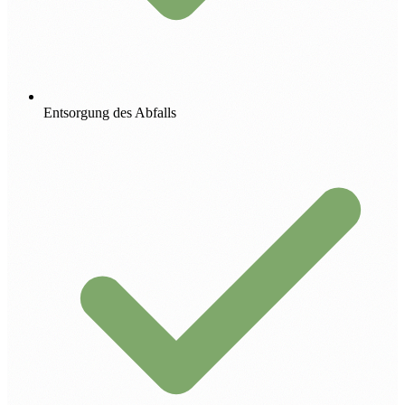
Entsorgung des Abfalls