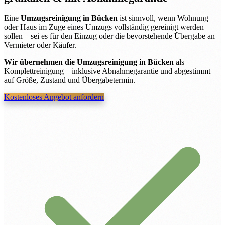
Eine
Umzugsreinigung in Bücken
ist sinnvoll, wenn Wohnung
oder Haus im Zuge eines Umzugs vollständig gereinigt werden
sollen – sei es für den Einzug oder die bevorstehende Übergabe an
Vermieter oder Käufer.
Wir übernehmen die Umzugsreinigung in Bücken
als
Komplettreinigung – inklusive Abnahmegarantie und abgestimmt
auf Größe, Zustand und Übergabetermin.
Kostenloses Angebot anfordern