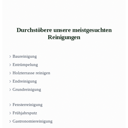
Durchstöbere unsere meistgesuchten
Reinigungen
Baureinigung
Entrümpelung
Holzterrasse reinigen
Endreinigung
Grundreinigung
Fensterreinigung
Frühjahrsputz
Gastronomiereinigung