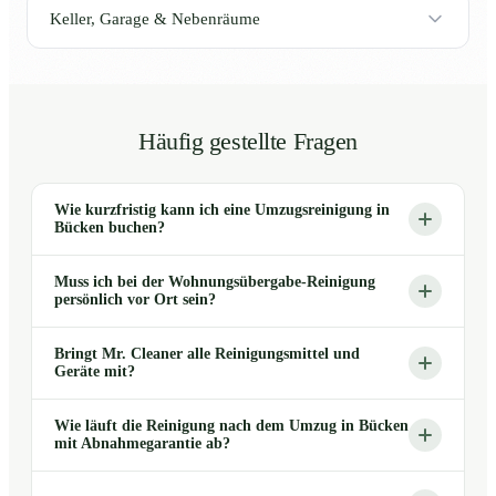
Keller, Garage & Nebenräume
Häufig gestellte Fragen
Wie kurzfristig kann ich eine Umzugsreinigung in
Bücken buchen?
Muss ich bei der Wohnungsübergabe-Reinigung
persönlich vor Ort sein?
Bringt Mr. Cleaner alle Reinigungsmittel und
Geräte mit?
Wie läuft die Reinigung nach dem Umzug in Bücken
mit Abnahmegarantie ab?