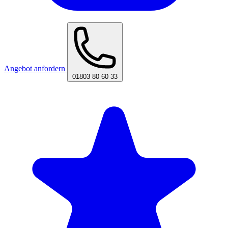
Angebot anfordern
01803 80 60 33