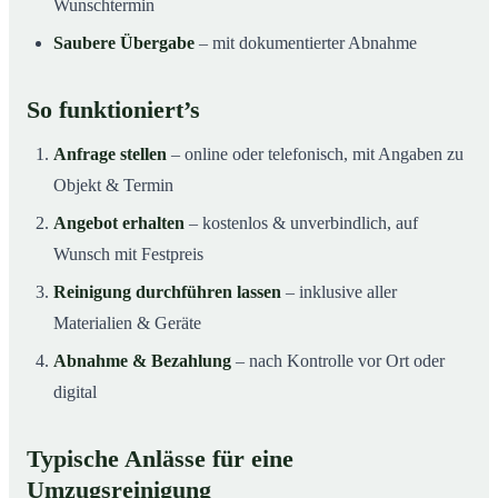
Wunschtermin
Saubere Übergabe
– mit dokumentierter Abnahme
So funktioniert’s
Anfrage stellen
– online oder telefonisch, mit Angaben zu
Objekt & Termin
Angebot erhalten
– kostenlos & unverbindlich, auf
Wunsch mit Festpreis
Reinigung durchführen lassen
– inklusive aller
Materialien & Geräte
Abnahme & Bezahlung
– nach Kontrolle vor Ort oder
digital
Typische Anlässe für eine
Umzugsreinigung