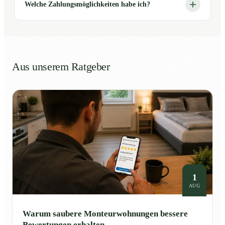
Welche Zahlungsmöglichkeiten habe ich?
Aus unserem Ratgeber
1
AUG
Warum saubere Monteurwohnungen bessere
Bewertungen erhalten