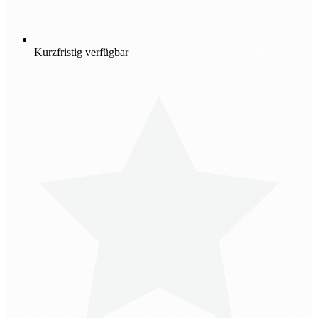
Kurzfristig verfügbar