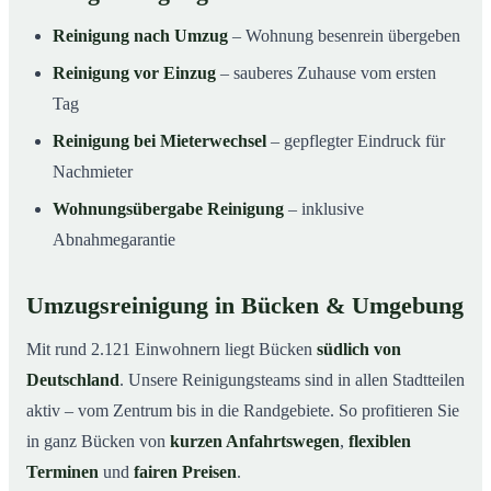
Reinigung nach Umzug
– Wohnung besenrein übergeben
Reinigung vor Einzug
– sauberes Zuhause vom ersten
Tag
Reinigung bei Mieterwechsel
– gepflegter Eindruck für
Nachmieter
Wohnungsübergabe Reinigung
– inklusive
Abnahmegarantie
Umzugsreinigung in Bücken & Umgebung
Mit rund 2.121 Einwohnern liegt Bücken
südlich von
Deutschland
. Unsere Reinigungsteams sind in allen Stadtteilen
aktiv – vom Zentrum bis in die Randgebiete. So profitieren Sie
in ganz Bücken von
kurzen Anfahrtswegen
,
flexiblen
Terminen
und
fairen Preisen
.