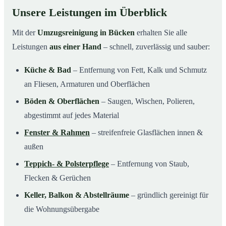
Unsere Leistungen im Überblick
Mit der
Umzugsreinigung in Bücken
erhalten Sie alle
Leistungen
aus einer Hand
– schnell, zuverlässig und sauber:
Küche & Bad
– Entfernung von Fett, Kalk und Schmutz
an Fliesen, Armaturen und Oberflächen
Böden & Oberflächen
– Saugen, Wischen, Polieren,
abgestimmt auf jedes Material
Fenster & Rahmen
– streifenfreie Glasflächen innen &
außen
Teppich- & Polsterpflege
– Entfernung von Staub,
Flecken & Gerüchen
Keller, Balkon & Abstellräume
– gründlich gereinigt für
die Wohnungsübergabe