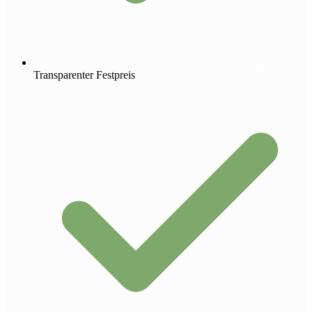
Transparenter Festpreis