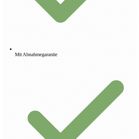
Mit Abnahmegarantie