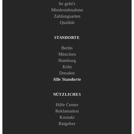
So geht's
Mindestabnahme
Zahlungsarten
Qualität
STANDORTE
Berlin
München
Hamburg
Köln
Dresden
Alle Standorte
NÜTZLICHES
Hilfe Center
Reklamation
Kontakt
Ratgeber