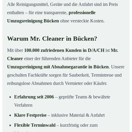
Alle Reinigungsmittel, Geräte und die Anfahrt sind im Preis
enthalten – für eine transparente,
professionelle
Umzugsreinigung Bücken
ohne versteckte Kosten.
Warum Mr. Cleaner in Bücken?
Mit über
100.000 zufriedenen Kunden in D/A/CH
ist
Mr.
Cleaner
einer der führenden Anbieter für die
Umzugsreinigung mit Abnahmegarantie in Bücken
. Unsere
geschulten Fachkräfte sorgen für Sauberkeit, Termintreue und
reibungslose Abnahmen durch Vermieter oder Käufer.
Erfahrung seit 2006
– geprüfte Teams & bewährte
Verfahren
Klare Festpreise
– inklusive Material & Anfahrt
Flexible Terminwahl
– kurzfristig oder zum