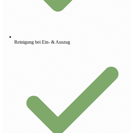
Reinigung bei Ein- & Auszug