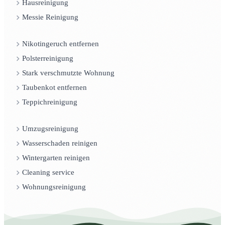
Hausreinigung
Messie Reinigung
Nikotingeruch entfernen
Polsterreinigung
Stark verschmutzte Wohnung
Taubenkot entfernen
Teppichreinigung
Umzugsreinigung
Wasserschaden reinigen
Wintergarten reinigen
Cleaning service
Wohnungsreinigung