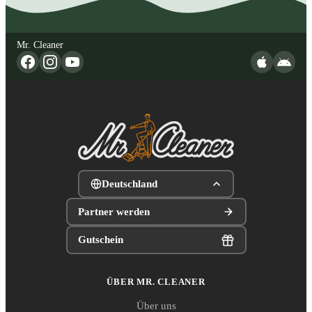
Mr. Cleaner
Deutschland
Partner werden
Gutschein
ÜBER MR. CLEANER
Über uns