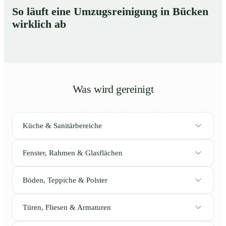
So läuft eine Umzugsreinigung in Bücken
wirklich ab
Was wird gereinigt
Küche & Sanitärbereiche
Fenster, Rahmen & Glasflächen
Böden, Teppiche & Polster
Türen, Fliesen & Armaturen