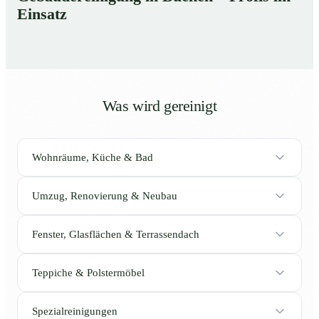
Einsatz
Was wird gereinigt
Wohnräume, Küche & Bad
Umzug, Renovierung & Neubau
Fenster, Glasflächen & Terrassendach
Teppiche & Polstermöbel
Spezialreinigungen