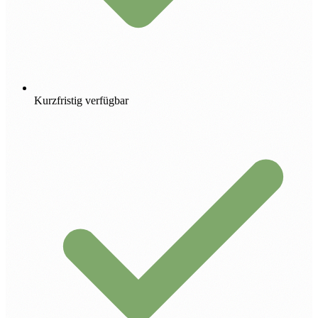
Kurzfristig verfügbar