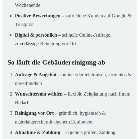
Wochenende
Positive Bewertungen
– zufriedene Kunden auf Google &
Trustpilot
Digital & persönlich
– schnelle Online-Anfrage,
zuverlässige Reinigung vor Ort
So läuft die Gebäudereinigung ab
Anfrage & Angebot
– online oder telefonisch, kostenlos &
unverbindlich
Wunschtermin wählen
– flexible Zeitplanung nach Ihrem
Bedarf
Reinigung vor Ort
– gründlich, hygienisch &
materialgerecht mit eigenem Equipment
Abnahme & Zahlung
– Ergebnis prüfen, Zahlung