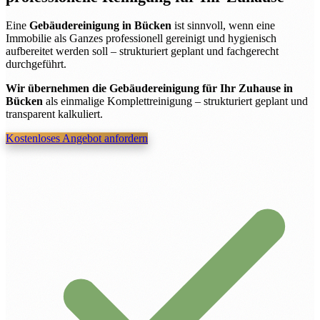
Eine
Gebäudereinigung in Bücken
ist sinnvoll, wenn eine
Immobilie als Ganzes professionell gereinigt und hygienisch
aufbereitet werden soll – strukturiert geplant und fachgerecht
durchgeführt.
Wir übernehmen die Gebäudereinigung für Ihr Zuhause in
Bücken
als einmalige Komplettreinigung – strukturiert geplant und
transparent kalkuliert.
Kostenloses Angebot anfordern