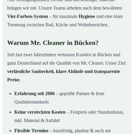
bringen wir mit. Unsere Teams arbeiten nach dem bewährten
Vier-Farben-System
– für maximale
Hygiene
und eine klare
Trennung zwischen Bad, Küche und Wohnbereichen.
Warum Mr. Cleaner in Bücken?
Seit fast zwei Jahrzehnten vertrauen Kunden in Bücken und
ganz Deutschland auf die Qualität von Mr. Cleaner. Unser Ziel:
verlässliche Sauberkeit, klare Abläufe und transparente
Preise
.
Erfahrung seit 2006
– geprüfte Partner & feste
Qualitätsstandards
Keine versteckten Kosten
– Festpreis oder Stundenbasis,
inkl. Material & Anfahrt
Flexible Termine
– kurzfristig, planbar & auch am