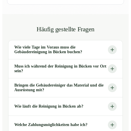
Häufig gestellte Fragen
Wie viele Tage im Voraus muss die
Gebäudereinigung in Bücken buchen?
Muss ich während der Reinigung in Bücken vor Ort
sein?
Bringen die Gebäudereiniger das Material und die
Ausrüstung mit?
Wie läuft die Reinigung in Bücken ab?
Welche Zahlungsmöglichkeiten habe ich?