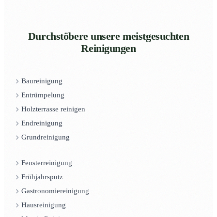
Durchstöbere unsere meistgesuchten
Reinigungen
Baureinigung
Entrümpelung
Holzterrasse reinigen
Endreinigung
Grundreinigung
Fensterreinigung
Frühjahrsputz
Gastronomiereinigung
Hausreinigung