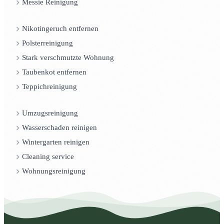
Messie Reinigung
Nikotingeruch entfernen
Polsterreinigung
Stark verschmutzte Wohnung
Taubenkot entfernen
Teppichreinigung
Umzugsreinigung
Wasserschaden reinigen
Wintergarten reinigen
Cleaning service
Wohnungsreinigung