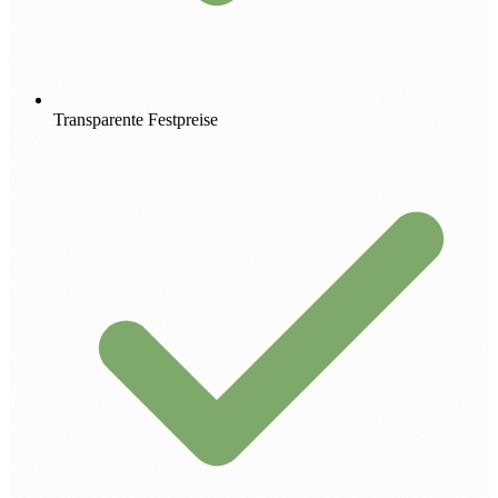
Transparente Festpreise