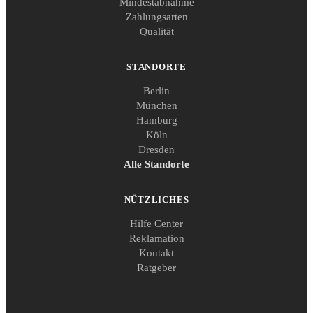
Mindestabnahme
Zahlungsarten
Qualität
STANDORTE
Berlin
München
Hamburg
Köln
Dresden
Alle Standorte
NÜTZLICHES
Hilfe Center
Reklamation
Kontakt
Ratgeber