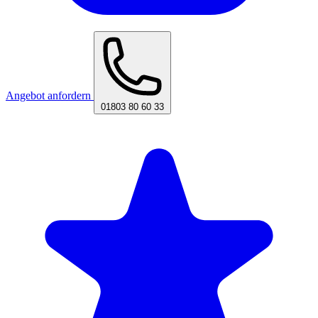
Angebot anfordern
01803 80 60 33