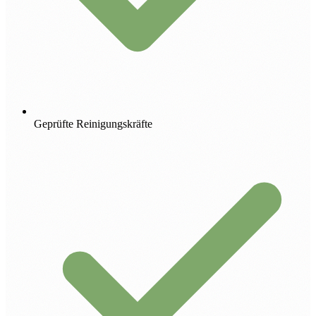
Geprüfte Reinigungskräfte