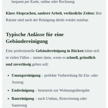
bequem per Karte, online oder Rechnung
Klare Absprachen, saubere Arbeit, verlässliche Zeiten:
Ihre
Räume sind nach der Reinigung direkt wieder nutzbar.
Typische Anlässe für eine
Gebäudereinigung
Eine professionelle
Gebäudereinigung in Bücken
lohnt sich
in vielen Fällen – immer dann, wenn es
schnell, gründlich
und zuverlässig
gehen soll:
Umzugsreinigung
– perfekte Vorbereitung für Ein- oder
Auszug
Endreinigung
– besenrein zur Wohnungsübergabe
Baureinigung
– nach Umbau, Renovierung oder
Sanierung