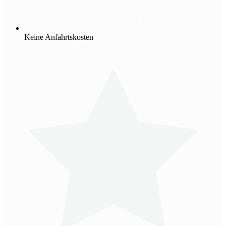
Keine Anfahrtskosten