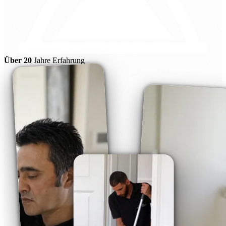
Über 20
Jahre Erfahrung