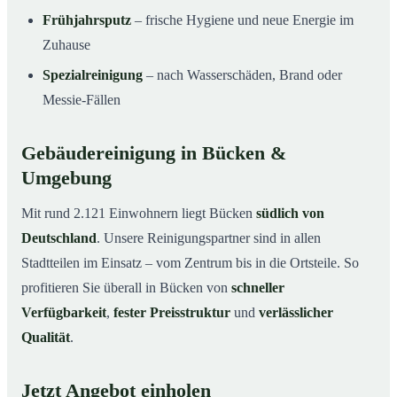
Frühjahrsputz
– frische Hygiene und neue Energie im
Zuhause
Spezialreinigung
– nach Wasserschäden, Brand oder
Messie-Fällen
Gebäudereinigung in Bücken &
Umgebung
Mit rund 2.121 Einwohnern liegt Bücken
südlich von
Deutschland
. Unsere Reinigungspartner sind in allen
Stadtteilen im Einsatz – vom Zentrum bis in die Ortsteile. So
profitieren Sie überall in Bücken von
schneller
Verfügbarkeit
,
fester Preisstruktur
und
verlässlicher
Qualität
.
Jetzt Angebot einholen