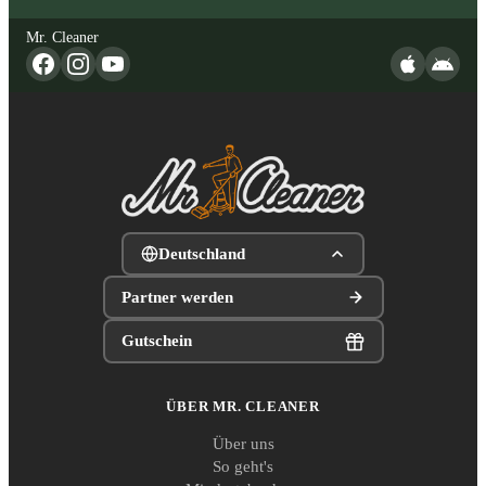
Mr. Cleaner
Deutschland
Partner werden
Gutschein
ÜBER MR. CLEANER
Über uns
So geht's