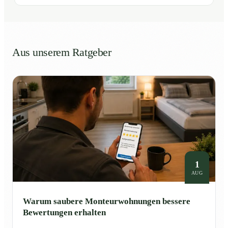
Aus unserem Ratgeber
1
AUG
Warum saubere Monteurwohnungen bessere
Bewertungen erhalten