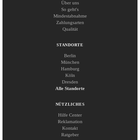
Über uns
So geht's
Mindestabnahme
Zahlungsarten
Qualität
STANDORTE
Berlin
München
Hamburg
Köln
Dresden
Alle Standorte
NÜTZLICHES
Hilfe Center
Reklamation
Kontakt
Ratgeber