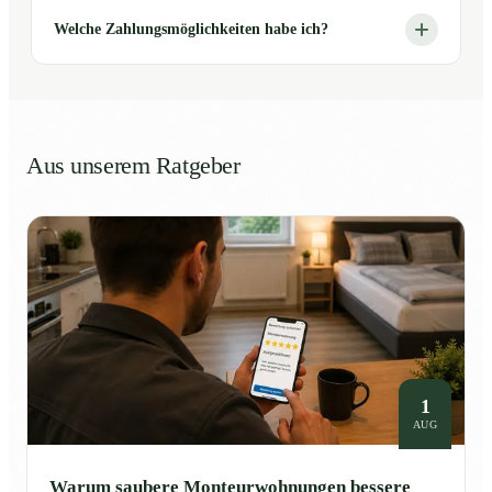
Welche Zahlungsmöglichkeiten habe ich?
Aus unserem Ratgeber
1
AUG
Warum saubere Monteurwohnungen bessere