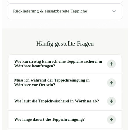
Rücklieferung & einsatzbereite Teppiche
Häufig gestellte Fragen
Wie kurzfristig kann ich eine Teppichwäscherei in
Wörthsee beauftragen?
Muss ich während der Teppichreinigung in
Wörthsee vor Ort sein?
Wie läuft die Teppichwäscherei in Wörthsee ab?
Wie lange dauert die Teppichreinigung?