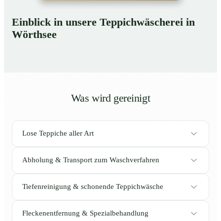
Einblick in unsere Teppichwäscherei in
Wörthsee
Was wird gereinigt
Lose Teppiche aller Art
Abholung & Transport zum Waschverfahren
Tiefenreinigung & schonende Teppichwäsche
Fleckenentfernung & Spezialbehandlung