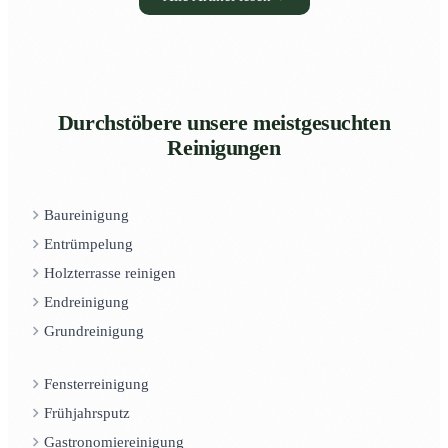
Durchstöbere unsere meistgesuchten
Reinigungen
Baureinigung
Entrümpelung
Holzterrasse reinigen
Endreinigung
Grundreinigung
Fensterreinigung
Frühjahrsputz
Gastronomiereinigung