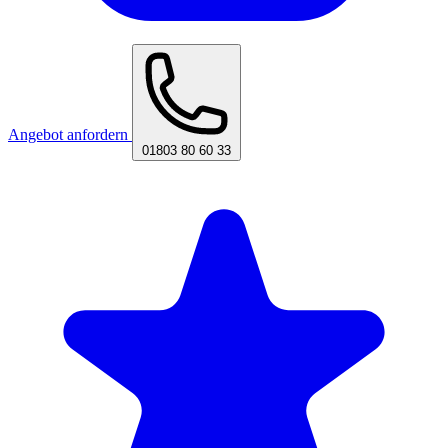
Angebot anfordern
01803 80 60 33