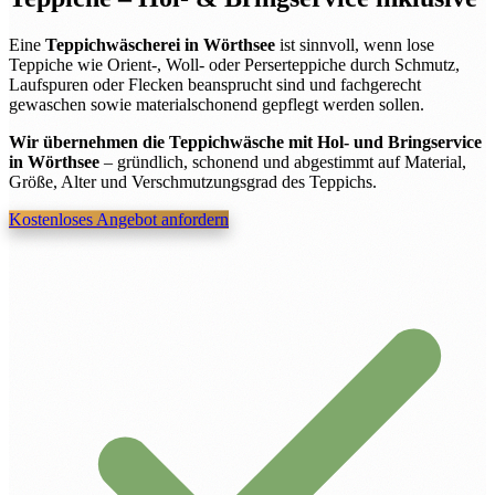
Eine
Teppichwäscherei in Wörthsee
ist sinnvoll, wenn lose
Teppiche wie Orient-, Woll- oder Perserteppiche durch Schmutz,
Laufspuren oder Flecken beansprucht sind und fachgerecht
gewaschen sowie materialschonend gepflegt werden sollen.
Wir übernehmen die Teppichwäsche mit Hol- und Bringservice
in Wörthsee
– gründlich, schonend und abgestimmt auf Material,
Größe, Alter und Verschmutzungsgrad des Teppichs.
Kostenloses Angebot anfordern