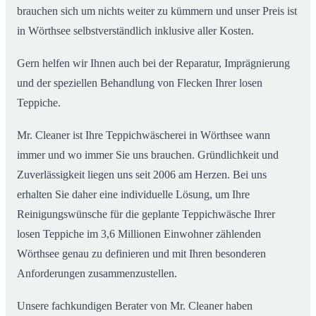
brauchen sich um nichts weiter zu kümmern und unser Preis ist
in Wörthsee selbstverständlich inklusive aller Kosten.
Gern helfen wir Ihnen auch bei der Reparatur, Imprägnierung
und der speziellen Behandlung von Flecken Ihrer losen
Teppiche.
Mr. Cleaner ist Ihre Teppichwäscherei in Wörthsee wann
immer und wo immer Sie uns brauchen. Gründlichkeit und
Zuverlässigkeit liegen uns seit 2006 am Herzen. Bei uns
erhalten Sie daher eine individuelle Lösung, um Ihre
Reinigungswünsche für die geplante Teppichwäsche Ihrer
losen Teppiche im 3,6 Millionen Einwohner zählenden
Wörthsee genau zu definieren und mit Ihren besonderen
Anforderungen zusammenzustellen.
Unsere fachkundigen Berater von Mr. Cleaner haben