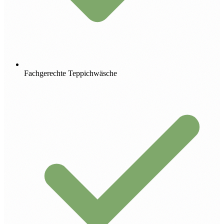
Fachgerechte Teppichwäsche