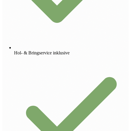
Hol- & Bringservice inklusive