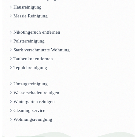
Hausreinigung
Messie Reinigung
Nikotingeruch entfernen
Polsterreinigung
Stark verschmutzte Wohnung
Taubenkot entfernen
Teppichreinigung
Umzugsreinigung
Wasserschaden reinigen
Wintergarten reinigen
Cleaning service
Wohnungsreinigung