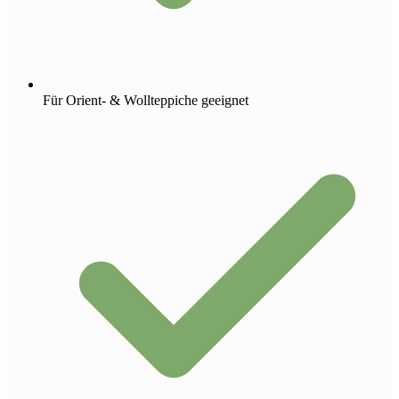
Für Orient- & Wollteppiche geeignet