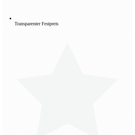
Transparenter Festpreis