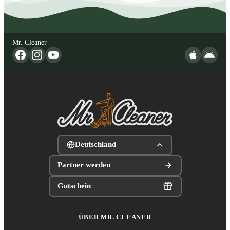
Mr. Cleaner
Deutschland
Partner werden
Gutschein
ÜBER MR. CLEANER