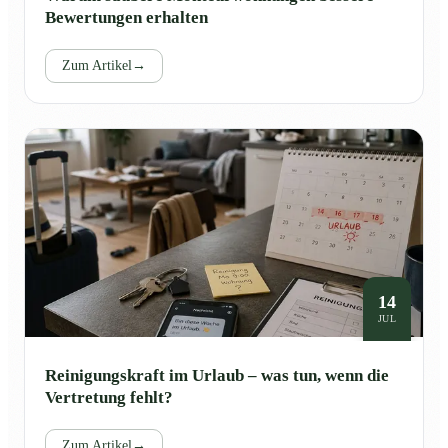
Bewertungen erhalten
Zum Artikel
→
14
JUL
Reinigungskraft im Urlaub – was tun, wenn die
Vertretung fehlt?
Zum Artikel
→