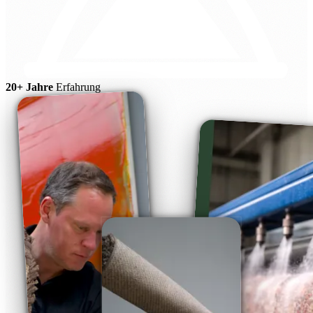
20+ Jahre
Erfahrung