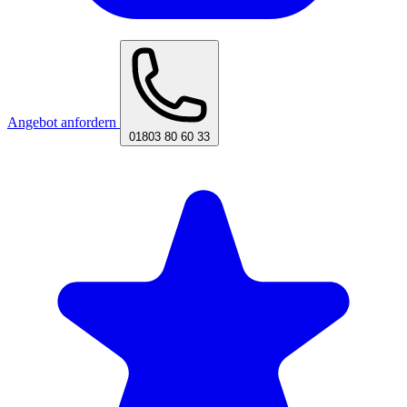
Angebot anfordern
01803 80 60 33