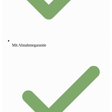
Mit Abnahmegarantie