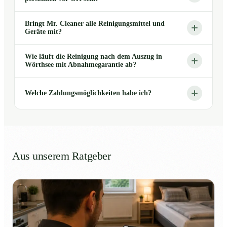
Bringt Mr. Cleaner alle Reinigungsmittel und
Geräte mit?
Wie läuft die Reinigung nach dem Auszug in
Wörthsee mit Abnahmegarantie ab?
Welche Zahlungsmöglichkeiten habe ich?
Aus unserem Ratgeber