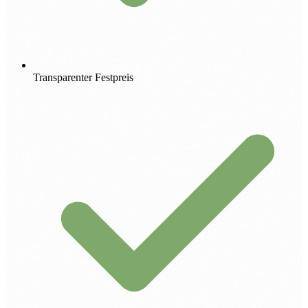
Transparenter Festpreis