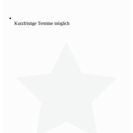
Kurzfristige Termine möglich