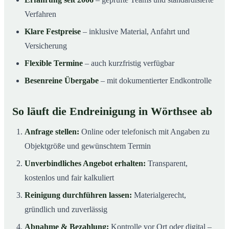
Verfahren
Klare Festpreise
– inklusive Material, Anfahrt und
Versicherung
Flexible Termine
– auch kurzfristig verfügbar
Besenreine Übergabe
– mit dokumentierter Endkontrolle
So läuft die Endreinigung in Wörthsee ab
Anfrage stellen:
Online oder telefonisch mit Angaben zu
Objektgröße und gewünschtem Termin
Unverbindliches Angebot erhalten:
Transparent,
kostenlos und fair kalkuliert
Reinigung durchführen lassen:
Materialgerecht,
gründlich und zuverlässig
Abnahme & Bezahlung:
Kontrolle vor Ort oder digital –