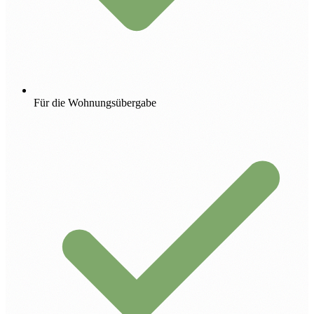
Für die Wohnungsübergabe