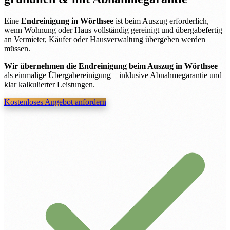
Eine
Endreinigung in Wörthsee
ist beim Auszug erforderlich,
wenn Wohnung oder Haus vollständig gereinigt und übergabefertig
an Vermieter, Käufer oder Hausverwaltung übergeben werden
müssen.
Wir übernehmen die Endreinigung beim Auszug in Wörthsee
als einmalige Übergabereinigung – inklusive Abnahmegarantie und
klar kalkulierter Leistungen.
Kostenloses Angebot anfordern