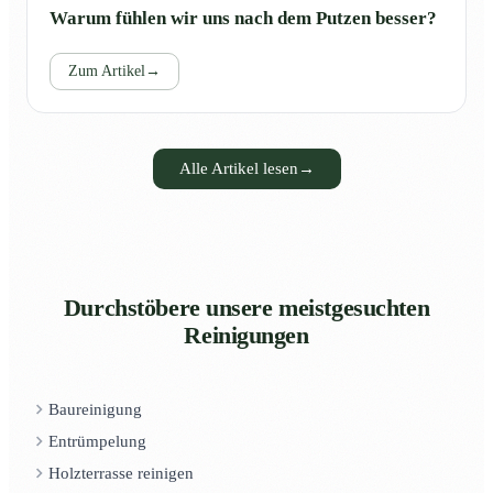
Warum fühlen wir uns nach dem Putzen besser?
Zum Artikel
→
Alle Artikel lesen
→
Durchstöbere unsere meistgesuchten
Reinigungen
Baureinigung
Entrümpelung
Holzterrasse reinigen