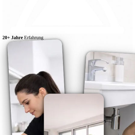
20+ Jahre
Erfahrung