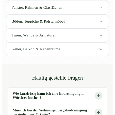
Fenster, Rahmen & Glasflächen
Böden, Teppiche & Polstermöbel
Türen, Wände & Armaturen
Keller, Balkon & Nebenräume
Häufig gestellte Fragen
Wie kurzfristig kann ich eine Endreinigung in
Wörthsee buchen?
Muss ich bei der Wohnungsübergabe-Reinigung
persönlich vor Ort sein?