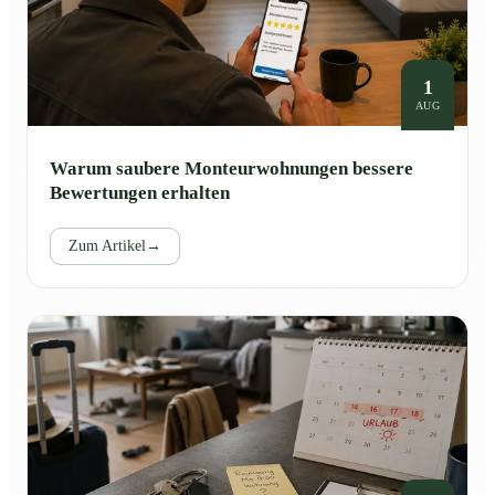
1
AUG
Warum saubere Monteurwohnungen bessere
Bewertungen erhalten
Zum Artikel
→