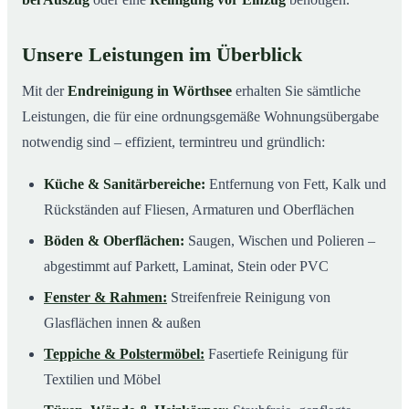
Unsere Leistungen im Überblick
Mit der
Endreinigung in Wörthsee
erhalten Sie sämtliche
Leistungen, die für eine ordnungsgemäße Wohnungsübergabe
notwendig sind – effizient, termintreu und gründlich:
Küche & Sanitärbereiche:
Entfernung von Fett, Kalk und
Rückständen auf Fliesen, Armaturen und Oberflächen
Böden & Oberflächen:
Saugen, Wischen und Polieren –
abgestimmt auf Parkett, Laminat, Stein oder PVC
Fenster & Rahmen:
Streifenfreie Reinigung von
Glasflächen innen & außen
Teppiche & Polstermöbel:
Fasertiefe Reinigung für
Textilien und Möbel