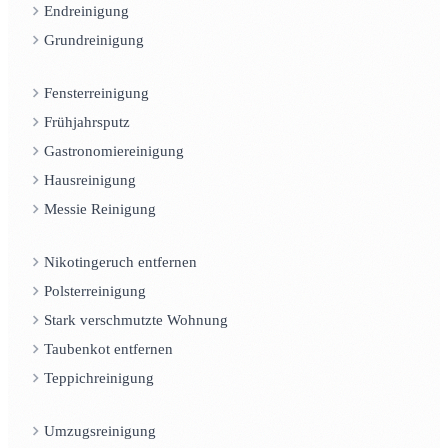
Endreinigung
Grundreinigung
Fensterreinigung
Frühjahrsputz
Gastronomiereinigung
Hausreinigung
Messie Reinigung
Nikotingeruch entfernen
Polsterreinigung
Stark verschmutzte Wohnung
Taubenkot entfernen
Teppichreinigung
Umzugsreinigung