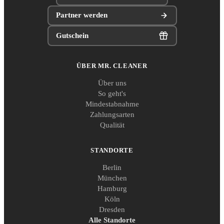
Partner werden
Gutschein
ÜBER MR. CLEANER
Über uns
So geht's
Mindestabnahme
Zahlungsarten
Qualität
STANDORTE
Berlin
München
Hamburg
Köln
Dresden
Alle Standorte