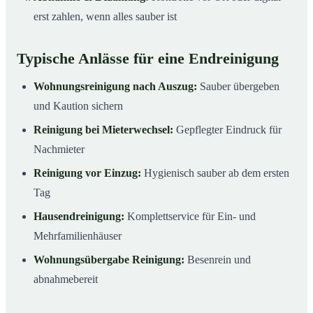
erst zahlen, wenn alles sauber ist
Typische Anlässe für eine Endreinigung
Wohnungsreinigung nach Auszug:
Sauber übergeben
und Kaution sichern
Reinigung bei Mieterwechsel:
Gepflegter Eindruck für
Nachmieter
Reinigung vor Einzug:
Hygienisch sauber ab dem ersten
Tag
Hausendreinigung:
Komplettservice für Ein- und
Mehrfamilienhäuser
Wohnungsübergabe Reinigung:
Besenrein und
abnahmebereit