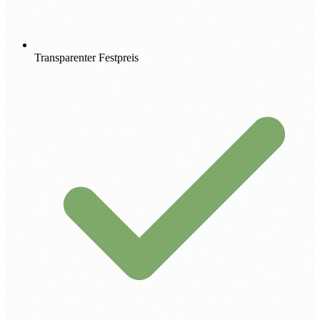
Transparenter Festpreis