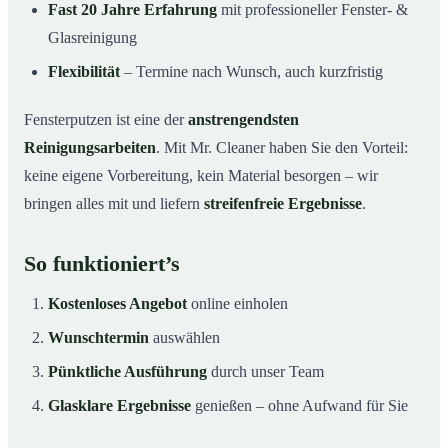
Fast 20 Jahre Erfahrung
mit professioneller Fenster- &
Glasreinigung
Flexibilität
– Termine nach Wunsch, auch kurzfristig
Fensterputzen ist eine der
anstrengendsten
Reinigungsarbeiten
. Mit Mr. Cleaner haben Sie den Vorteil:
keine eigene Vorbereitung, kein Material besorgen – wir
bringen alles mit und liefern
streifenfreie Ergebnisse
.
So funktioniert’s
Kostenloses Angebot
online einholen
Wunschtermin
auswählen
Pünktliche Ausführung
durch unser Team
Glasklare Ergebnisse
genießen – ohne Aufwand für Sie