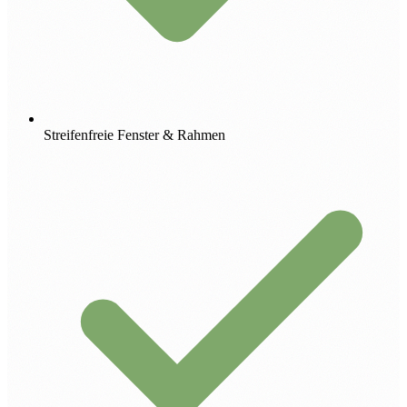
Streifenfreie Fenster & Rahmen