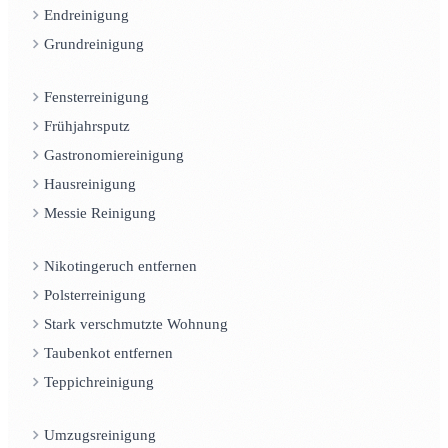
Endreinigung
Grundreinigung
Fensterreinigung
Frühjahrsputz
Gastronomiereinigung
Hausreinigung
Messie Reinigung
Nikotingeruch entfernen
Polsterreinigung
Stark verschmutzte Wohnung
Taubenkot entfernen
Teppichreinigung
Umzugsreinigung