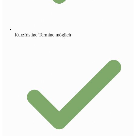
Kurzfristige Termine möglich