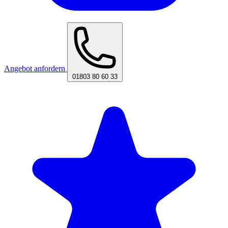
Angebot anfordern
01803 80 60 33