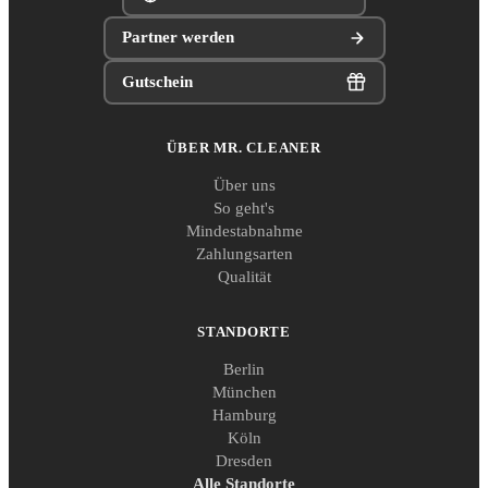
Partner werden
Gutschein
ÜBER MR. CLEANER
Über uns
So geht's
Mindestabnahme
Zahlungsarten
Qualität
STANDORTE
Berlin
München
Hamburg
Köln
Dresden
Alle Standorte