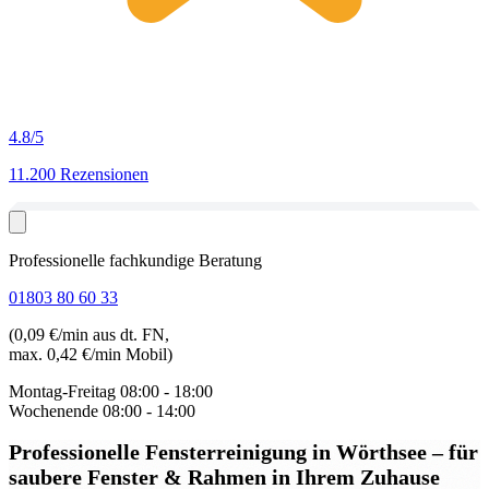
4.8
/5
11.200 Rezensionen
Professionelle fachkundige Beratung
01803 80 60 33
(0,09 €/min aus dt. FN,
max. 0,42 €/min Mobil)
Montag-Freitag
08:00 - 18:00
Wochenende
08:00 - 14:00
Professionelle Fensterreinigung in Wörthsee
– für
saubere Fenster & Rahmen in Ihrem Zuhause