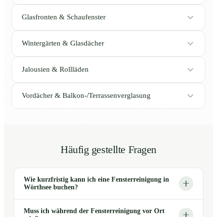
Glasfronten & Schaufenster
Wintergärten & Glasdächer
Jalousien & Rollläden
Vordächer & Balkon-/Terrassenverglasung
Häufig gestellte Fragen
Wie kurzfristig kann ich eine Fensterreinigung in
Wörthsee buchen?
Muss ich während der Fensterreinigung vor Ort