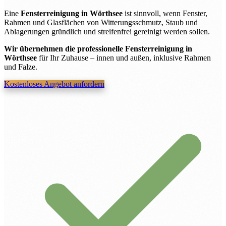
Eine
Fensterreinigung in Wörthsee
ist sinnvoll, wenn Fenster,
Rahmen und Glasflächen von Witterungsschmutz, Staub und
Ablagerungen gründlich und streifenfrei gereinigt werden sollen.
Wir übernehmen die professionelle Fensterreinigung in
Wörthsee
für Ihr Zuhause – innen und außen, inklusive Rahmen
und Falze.
Kostenloses Angebot anfordern