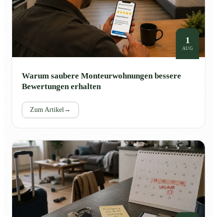
1
AUG
Warum saubere Monteurwohnungen bessere
Bewertungen erhalten
Zum Artikel
→