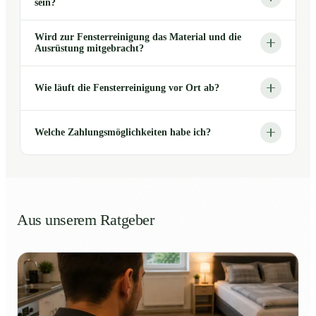
sein?
Wird zur Fensterreinigung das Material und die
Ausrüstung mitgebracht?
Wie läuft die Fensterreinigung vor Ort ab?
Welche Zahlungsmöglichkeiten habe ich?
Aus unserem Ratgeber