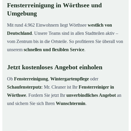
Fensterreinigung in Wörthsee und
Umgebung
Mit rund 4.962 Einwohnern liegt Wörthsee
westlich von
Deutschland
. Unsere Teams sind in allen Stadtteilen aktiv –
vom Zentrum bis in die Ortsteile. So profitieren Sie überall von
unserem
schnellen und flexiblen Service
.
Jetzt kostenloses Angebot einholen
Ob
Fensterreinigung
,
Wintergartenpflege
oder
Schaufensterputz
: Mr. Cleaner ist Ihr
Fensterreiniger in
Wörthsee
. Fordern Sie jetzt Ihr
unverbindliches Angebot
an
und sichern Sie sich Ihren
Wunschtermin
.