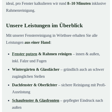
ideal, pro Fenster kalkulieren wir rund
8–10 Minuten
inklusive
Rahmenreinigung.
Unsere Leistungen im Überblick
Mit unserer Fensterreinigung in Wörthsee erhalten Sie alle
Leistungen
aus einer Hand
:
Fenster putzen
& Rahmen reinigen
– innen & außen,
inkl. Falze und Fugen
Wintergärten & Glasdächer
– gründlich auch an schwer
zugänglichen Stellen
Dachfenster & Oberlichter
– sichere Reinigung mit Profi-
Ausrüstung
Schaufenster & Glasfronten
– gepflegter Eindruck nach
außen