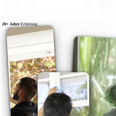
20+ Jahre
Erfahrung