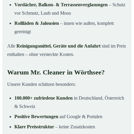
Vordächer, Balkon- & Terrassenverglasungen
– Schutz
vor Schmutz, Laub und Moos
Rollläden & Jalousien
– innen wie außen, komplett
gereinigt
Alle
Reinigungsmittel, Geräte und die Anfahrt
sind im Preis
enthalten – ohne versteckte Kosten.
Warum Mr. Cleaner in Wörthsee?
Unsere Kunden schätzen besonders:
100.000+ zufriedene Kunden
in Deutschland, Österreich
& Schweiz
Positive Bewertungen
auf Google & Portalen
Klare Preisstruktur
– keine Zusatzkosten