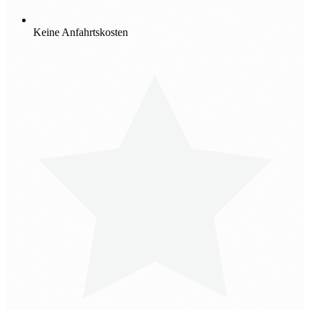
Keine Anfahrtskosten