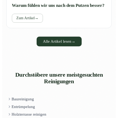
Warum fühlen wir uns nach dem Putzen besser?
Zum Artikel
→
Alle Artikel lesen
→
Durchstöbere unsere meistgesuchten
Reinigungen
Baureinigung
Entrümpelung
Holzterrasse reinigen