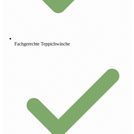
Fachgerechte Teppichwäsche