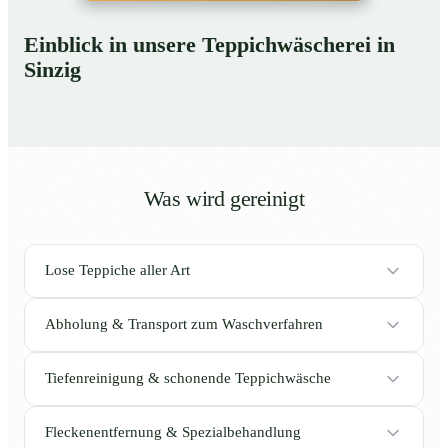
Einblick in unsere Teppichwäscherei in
Sinzig
Was wird gereinigt
Lose Teppiche aller Art
Abholung & Transport zum Waschverfahren
Tiefenreinigung & schonende Teppichwäsche
Fleckenentfernung & Spezialbehandlung