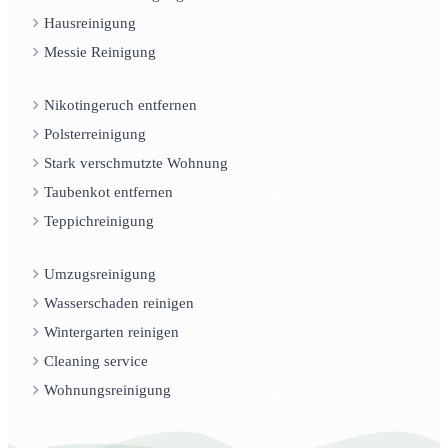
Hausreinigung
Messie Reinigung
Nikotingeruch entfernen
Polsterreinigung
Stark verschmutzte Wohnung
Taubenkot entfernen
Teppichreinigung
Umzugsreinigung
Wasserschaden reinigen
Wintergarten reinigen
Cleaning service
Wohnungsreinigung