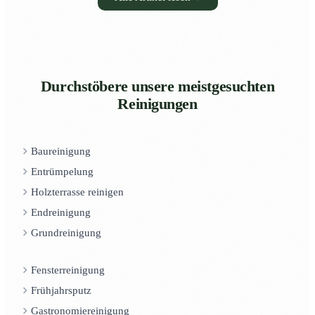
Durchstöbere unsere meistgesuchten
Reinigungen
Baureinigung
Entrümpelung
Holzterrasse reinigen
Endreinigung
Grundreinigung
Fensterreinigung
Frühjahrsputz
Gastronomiereinigung