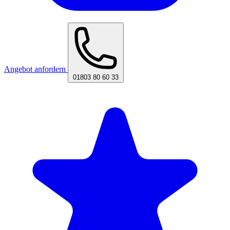
Angebot anfordern
01803 80 60 33