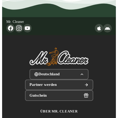
Mr. Cleaner
Deutschland
Partner werden
Gutschein
ÜBER MR. CLEANER