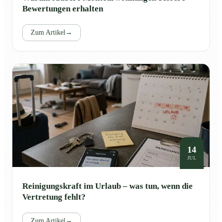
Bewertungen erhalten
Zum Artikel
→
14
JUL
Reinigungskraft im Urlaub – was tun, wenn die
Vertretung fehlt?
Zum Artikel
→