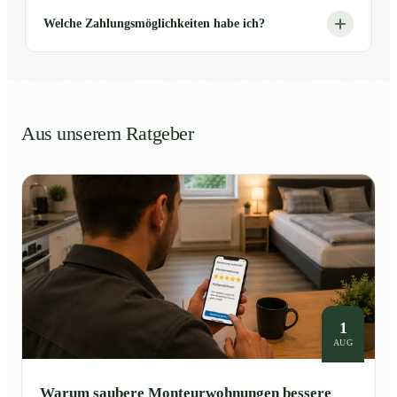
Welche Zahlungsmöglichkeiten habe ich?
Aus unserem Ratgeber
1
AUG
Warum saubere Monteurwohnungen bessere