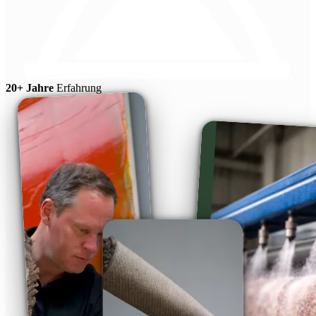
20+ Jahre
Erfahrung