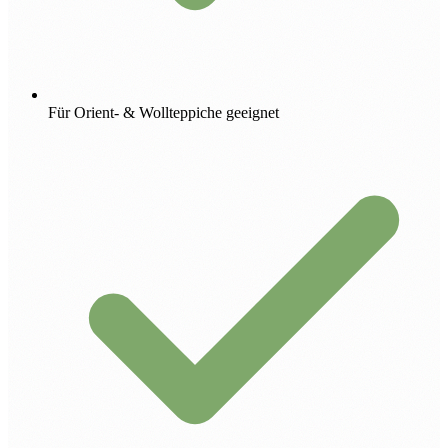
Für Orient- & Wollteppiche geeignet