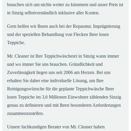
brauchen sich um nichts weiter zu kümmern und unser Preis ist
in Sinzig selbstverständlich inklusive aller Kosten.
Gern helfen wir Ihnen auch bei der Reparatur, Imprägnierung
und der speziellen Behandlung von Flecken Ihrer losen
Teppiche.
Mr. Cleaner ist Ihre Teppichwäscherei in Sinzig wann immer
und wo immer Sie uns brauchen. Gründlichkeit und
Zuverlässigkeit liegen uns seit 2006 am Herzen. Bei uns
erhalten Sie daher eine individuelle Lösung, um Ihre
Reinigungswünsche für die geplante Teppichwäsche Ihrer
losen Teppiche im 3,6 Millionen Einwohner zählenden Sinzig
genau zu definieren und mit Ihren besonderen Anforderungen
zusammenzustellen.
Unsere fachkundigen Berater von Mr. Cleaner haben