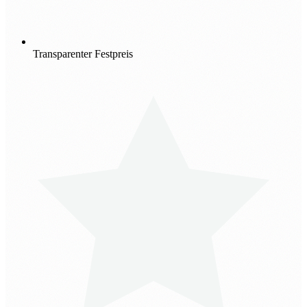
Transparenter Festpreis