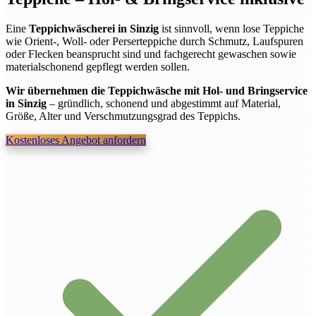
Eine
Teppichwäscherei in Sinzig
ist sinnvoll, wenn lose Teppiche
wie Orient-, Woll- oder Perserteppiche durch Schmutz, Laufspuren
oder Flecken beansprucht sind und fachgerecht gewaschen sowie
materialschonend gepflegt werden sollen.
Wir übernehmen die Teppichwäsche mit Hol- und Bringservice
in Sinzig
– gründlich, schonend und abgestimmt auf Material,
Größe, Alter und Verschmutzungsgrad des Teppichs.
Kostenloses Angebot anfordern