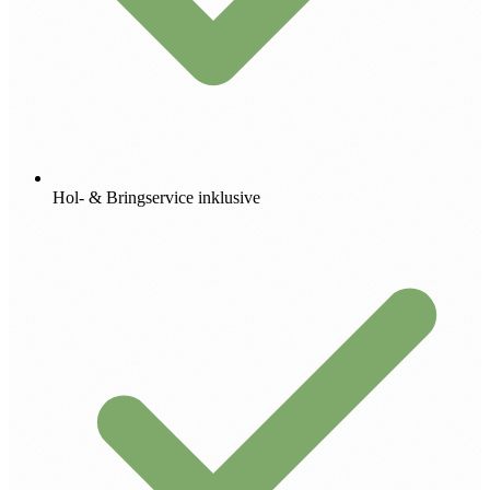
Hol- & Bringservice inklusive