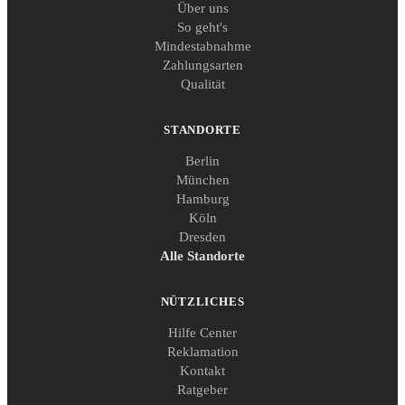
Über uns
So geht's
Mindestabnahme
Zahlungsarten
Qualität
STANDORTE
Berlin
München
Hamburg
Köln
Dresden
Alle Standorte
NÜTZLICHES
Hilfe Center
Reklamation
Kontakt
Ratgeber