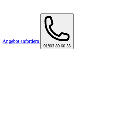
Angebot anfordern
01803 80 60 33