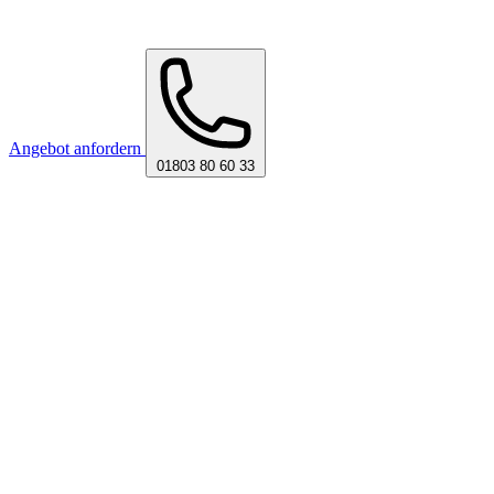
Angebot anfordern
01803 80 60 33