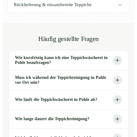
Rücklieferung & einsatzbereite Teppiche
Häufig gestellte Fragen
Wie kurzfristig kann ich eine Teppichwäscherei in
Pohle beauftragen?
Muss ich während der Teppichreinigung in Pohle
vor Ort sein?
Wie läuft die Teppichwäscherei in Pohle ab?
Wie lange dauert die Teppichreinigung?