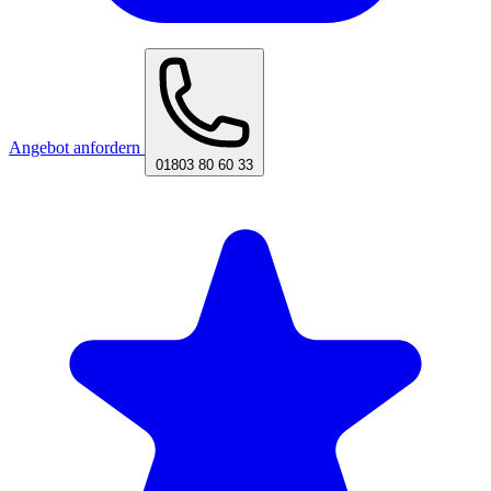
Angebot anfordern
01803 80 60 33