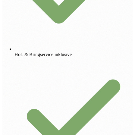
Hol- & Bringservice inklusive