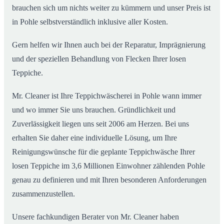
brauchen sich um nichts weiter zu kümmern und unser Preis ist
in Pohle selbstverständlich inklusive aller Kosten.
Gern helfen wir Ihnen auch bei der Reparatur, Imprägnierung
und der speziellen Behandlung von Flecken Ihrer losen
Teppiche.
Mr. Cleaner ist Ihre Teppichwäscherei in Pohle wann immer
und wo immer Sie uns brauchen. Gründlichkeit und
Zuverlässigkeit liegen uns seit 2006 am Herzen. Bei uns
erhalten Sie daher eine individuelle Lösung, um Ihre
Reinigungswünsche für die geplante Teppichwäsche Ihrer
losen Teppiche im 3,6 Millionen Einwohner zählenden Pohle
genau zu definieren und mit Ihren besonderen Anforderungen
zusammenzustellen.
Unsere fachkundigen Berater von Mr. Cleaner haben