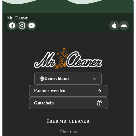
Mr. Cleaner
Deutschland
Partner werden
Gutschein
ÜBER MR. CLEANER
Über uns