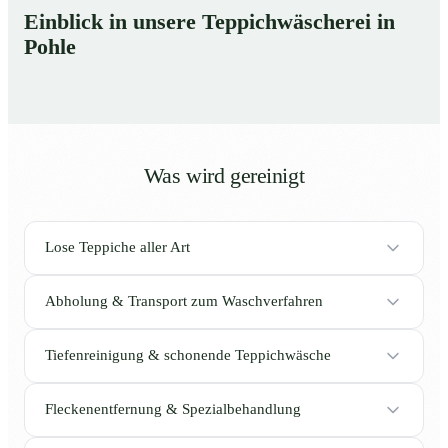
Einblick in unsere Teppichwäscherei in
Pohle
Was wird gereinigt
Lose Teppiche aller Art
Abholung & Transport zum Waschverfahren
Tiefenreinigung & schonende Teppichwäsche
Fleckenentfernung & Spezialbehandlung