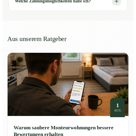
Welche Zahlungsmöglichkeiten habe ich?
Aus unserem Ratgeber
1
AUG
Warum saubere Monteurwohnungen bessere
Bewertungen erhalten