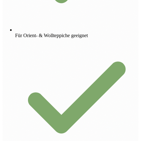
Für Orient- & Wollteppiche geeignet