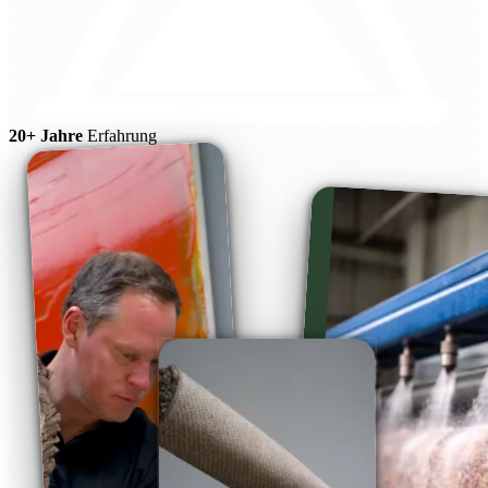
20+ Jahre
Erfahrung