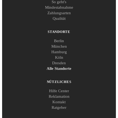
So geht's
Mindestabnahme
Zahlungsarten
Qualität
STANDORTE
Berlin
München
Hamburg
Köln
Dresden
Alle Standorte
NÜTZLICHES
Hilfe Center
Reklamation
Kontakt
Ratgeber