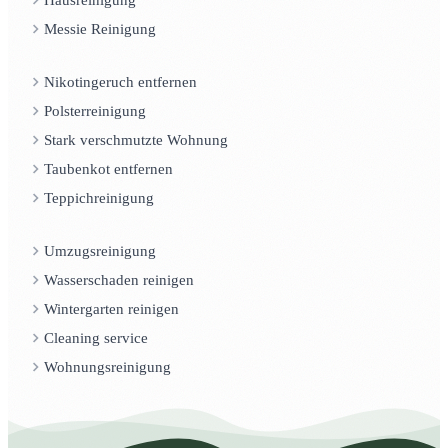
Messie Reinigung
Nikotingeruch entfernen
Polsterreinigung
Stark verschmutzte Wohnung
Taubenkot entfernen
Teppichreinigung
Umzugsreinigung
Wasserschaden reinigen
Wintergarten reinigen
Cleaning service
Wohnungsreinigung