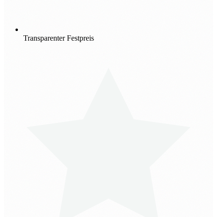
Transparenter Festpreis