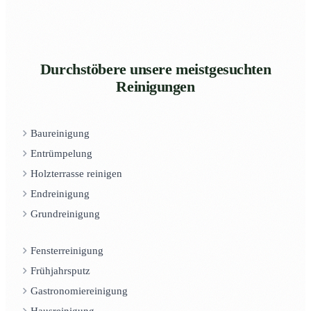
Durchstöbere unsere meistgesuchten
Reinigungen
Baureinigung
Entrümpelung
Holzterrasse reinigen
Endreinigung
Grundreinigung
Fensterreinigung
Frühjahrsputz
Gastronomiereinigung
Hausreinigung