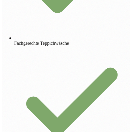
Fachgerechte Teppichwäsche