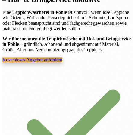
Eine
Teppichwäscherei in Pohle
ist sinnvoll, wenn lose Teppiche
wie Orient-, Woll- oder Perserteppiche durch Schmutz, Laufspuren
oder Flecken beansprucht sind und fachgerecht gewaschen sowie
materialschonend gepflegt werden sollen.
Wir übernehmen die Teppichwäsche mit Hol- und Bringservice
in Pohle
– gründlich, schonend und abgestimmt auf Material,
Größe, Alter und Verschmutzungsgrad des Teppichs.
Kostenloses Angebot anfordern