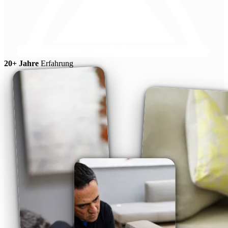
20+ Jahre
Erfahrung