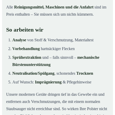
Alle
Reinigungsmittel, Maschinen und die Anfahrt
sind im
Preis enthalten – Sie müssen sich um nichts kümmern.
So arbeiten wir
Analyse
von Stoff & Verschmutzung, Materialtest
Vorbehandlung
hartnäckiger Flecken
Sprühextraktion
und – falls sinnvoll –
mechanische
Bürstenunterstützung
Neutralisation/Spülgang
, schonendes
Trocknen
Auf Wunsch:
Imprägnierung
& Pflegehinweise
Unsere modernen Geräte dringen tief in das Gewebe ein und
entfernen auch Verschmutzungen, die mit einem normalen
Staubsauger nicht erreichbar sind. So wirken Ihre Polster nicht