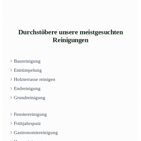
Durchstöbere unsere meistgesuchten
Reinigungen
Baureinigung
Entrümpelung
Holzterrasse reinigen
Endreinigung
Grundreinigung
Fensterreinigung
Frühjahrsputz
Gastronomiereinigung