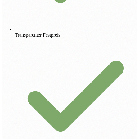
Transparenter Festpreis