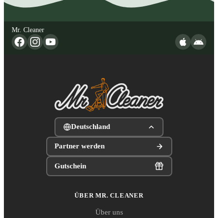
Mr. Cleaner
Deutschland
Partner werden
Gutschein
ÜBER MR. CLEANER
Über uns