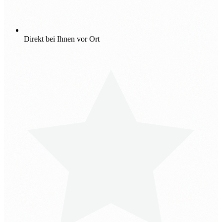
Direkt bei Ihnen vor Ort