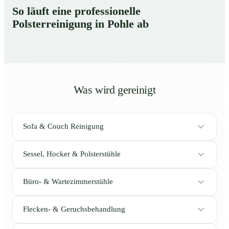
So läuft eine professionelle
Polsterreinigung in Pohle ab
Was wird gereinigt
Sofa & Couch Reinigung
Sessel, Hocker & Polsterstühle
Büro- & Wartezimmerstühle
Flecken- & Geruchsbehandlung