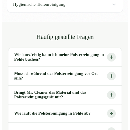
Hygienische Tiefenreinigung
Häufig gestellte Fragen
Wie kurzfristig kann ich meine Polsterreinigung in
Pohle buchen?
Muss ich während der Polsterreinigung vor Ort
sein?
Bringt Mr. Cleaner das Material und das
Polsterreinigungsgerät mit?
Wie läuft die Polsterreinigung in Pohle ab?