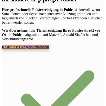
Eine
professionelle Polsterreinigung in Pohle
ist sinnvoll, wenn
Sofa, Couch oder Sessel nach intensiver Nutzung gründlich und
hygienisch von Flecken, Verfärbungen und tief sitzenden Gerüchen
befreit werden sollen.
Wir übernehmen die Tiefenreinigung Ihrer Polster direkt vor
Ort in Pohle
– abgestimmt auf Material, Anzahl Sitzflächen und
Verschmutzungsgrad.
Kostenloses Angebot anfordern