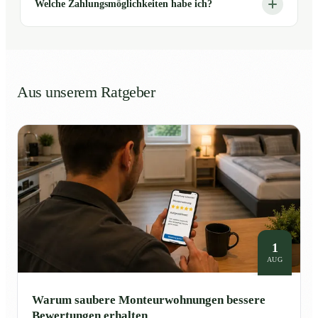
Welche Zahlungsmöglichkeiten habe ich?
Aus unserem Ratgeber
1
AUG
Warum saubere Monteurwohnungen bessere
Bewertungen erhalten