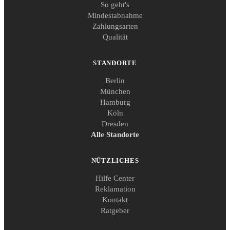
So geht's
Mindestabnahme
Zahlungsarten
Qualität
STANDORTE
Berlin
München
Hamburg
Köln
Dresden
Alle Standorte
NÜTZLICHES
Hilfe Center
Reklamation
Kontakt
Ratgeber