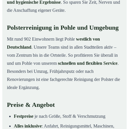
und hygienische Ergebnisse
. So sparen Sie Zeit, Nerven und
die Anschaffung eigener Geräte.
Polsterreinigung in Pohle und Umgebung
Mit rund 902 Einwohnern liegt Pohle
westlich von
Deutschland
. Unsere Teams sind in allen Stadtteilen aktiv –
vom Zentrum bis in die Ortsteile. So profitieren Sie überall in
und um Pohle von unserem
schnellen und flexiblen Service
.
Besonders bei Umzug, Frühjahrsputz oder nach
Renovierungen ist eine fachgerechte Reinigung der Polster die
ideale Ergänzung.
Preise & Angebot
Festpreise
je nach Größe, Stoff & Verschmutzung
Alles inklusive
: Anfahrt, Reinigungsmittel, Maschinen,