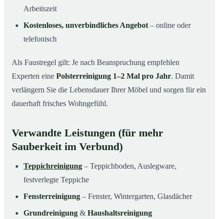
Arbeitszeit
Kostenloses, unverbindliches Angebot
– online oder
telefonisch
Als Faustregel gilt: Je nach Beanspruchung empfehlen
Experten eine
Polsterreinigung 1–2 Mal pro Jahr
. Damit
verlängern Sie die Lebensdauer Ihrer Möbel und sorgen für ein
dauerhaft frisches Wohngefühl.
Verwandte Leistungen (für mehr
Sauberkeit im Verbund)
Teppichreinigung
– Teppichboden, Auslegware,
festverlegte Teppiche
Fensterreinigung
– Fenster, Wintergarten, Glasdächer
Grundreinigung
&
Haushaltsreinigung