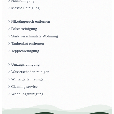
Hausreinigung
Messie Reinigung
Nikotingeruch entfernen
Polsterreinigung
Stark verschmutzte Wohnung
Taubenkot entfernen
Teppichreinigung
Umzugsreinigung
Wasserschaden reinigen
Wintergarten reinigen
Cleaning service
Wohnungsreinigung