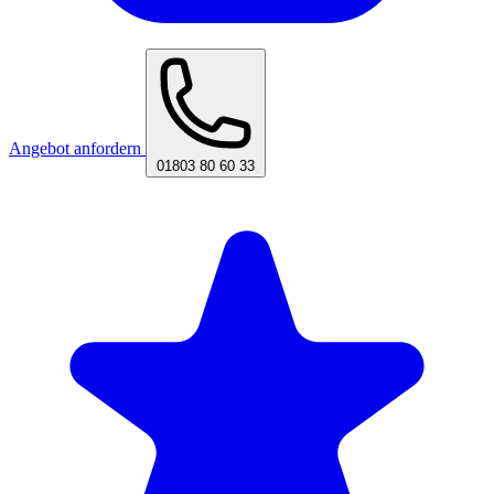
Angebot anfordern
01803 80 60 33