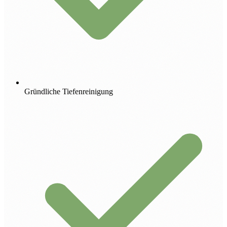
Gründliche Tiefenreinigung