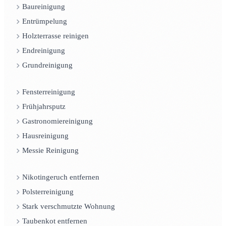
Baureinigung
Entrümpelung
Holzterrasse reinigen
Endreinigung
Grundreinigung
Fensterreinigung
Frühjahrsputz
Gastronomiereinigung
Hausreinigung
Messie Reinigung
Nikotingeruch entfernen
Polsterreinigung
Stark verschmutzte Wohnung
Taubenkot entfernen