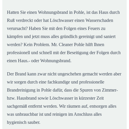
Hatten Sie einen Wohnungsbrand in Pohle, ist das Haus durch
Ruß verdreckt oder hat Löschwasser einen Wasserschaden
verursacht? Haben Sie mit den Folgen eines Feuers zu
kämpfen und jetzt muss alles gründlich gereinigt und saniert
werden? Kein Problem. Mr. Cleaner Pohle hilft Ihnen
professionell und schnell mit der Beseitigung der Folgen durch
einen Haus.- oder Wohnungsbrand.
Der Brand kann zwar nicht ungeschehen gemacht werden aber
wir sorgen durch eine fachkundige und professionelle
Brandreinigung in Pohle dafür, dass die Spuren von Zimmer-
bzw. Hausbrand sowie Löschwasser in kürzester Zeit
sachgemäß entfernt werden. Wir räumen auf, entsorgen alles
was unbrauchbar ist und reinigen im Anschluss alles
hygienisch sauber.