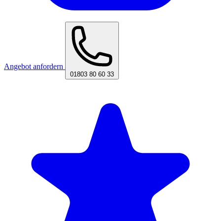
Angebot anfordern
01803 80 60 33