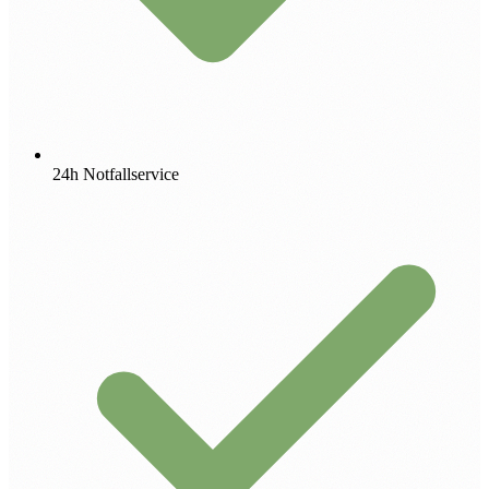
24h Notfallservice