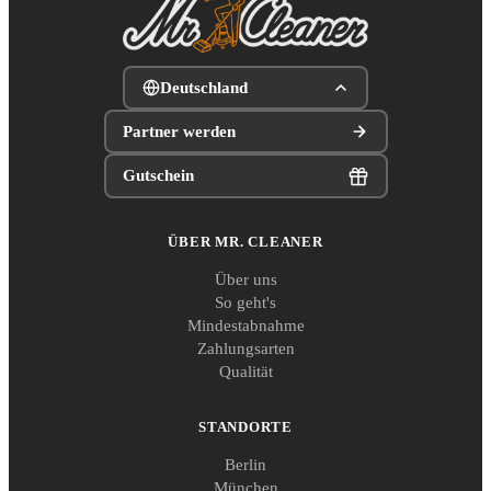
Deutschland
Partner werden
Gutschein
ÜBER MR. CLEANER
Über uns
So geht's
Mindestabnahme
Zahlungsarten
Qualität
STANDORTE
Berlin
München