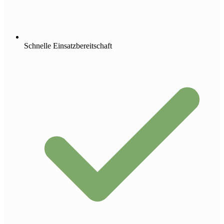
Schnelle Einsatzbereitschaft