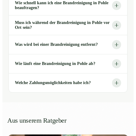
Wie schnell kann ich eine Brandreinigung in Pohle
beauftragen?
Muss ich während der Brandreinigung in Pohle vor
Ort sein?
Was wird bei einer Brandreinigung entfernt?
Wie läuft eine Brandreinigung in Pohle ab?
Welche Zahlungsmöglichkeiten habe ich?
Aus unserem Ratgeber