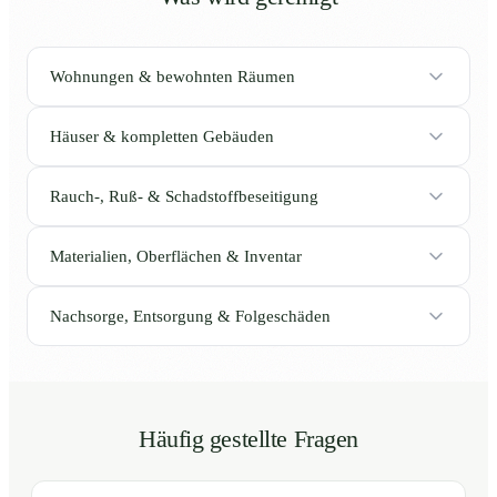
Wohnungen & bewohnten Räumen
Häuser & kompletten Gebäuden
Rauch-, Ruß- & Schadstoffbeseitigung
Materialien, Oberflächen & Inventar
Nachsorge, Entsorgung & Folgeschäden
Häufig gestellte Fragen