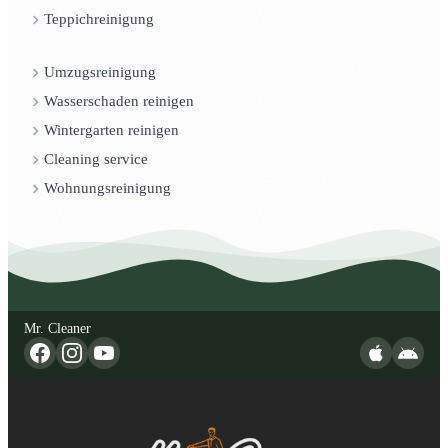
Teppichreinigung
Umzugsreinigung
Wasserschaden reinigen
Wintergarten reinigen
Cleaning service
Wohnungsreinigung
Mr. Cleaner