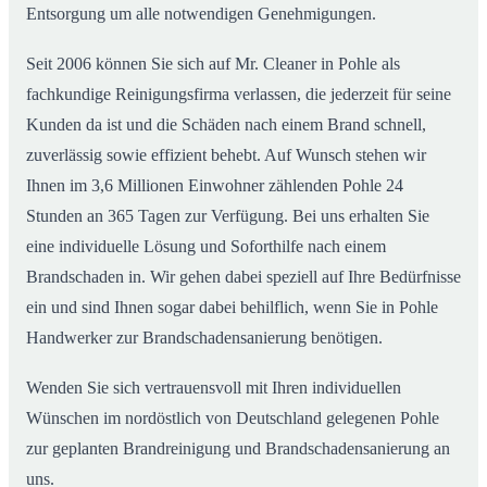
Entsorgung um alle notwendigen Genehmigungen.
Seit 2006 können Sie sich auf Mr. Cleaner in Pohle als
fachkundige Reinigungsfirma verlassen, die jederzeit für seine
Kunden da ist und die Schäden nach einem Brand schnell,
zuverlässig sowie effizient behebt. Auf Wunsch stehen wir
Ihnen im 3,6 Millionen Einwohner zählenden Pohle 24
Stunden an 365 Tagen zur Verfügung. Bei uns erhalten Sie
eine individuelle Lösung und Soforthilfe nach einem
Brandschaden in. Wir gehen dabei speziell auf Ihre Bedürfnisse
ein und sind Ihnen sogar dabei behilflich, wenn Sie in Pohle
Handwerker zur Brandschadensanierung benötigen.
Wenden Sie sich vertrauensvoll mit Ihren individuellen
Wünschen im nordöstlich von Deutschland gelegenen Pohle
zur geplanten Brandreinigung und Brandschadensanierung an
uns.