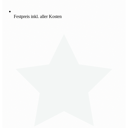
Festpreis inkl. aller Kosten