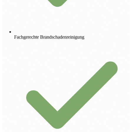
Fachgerechte Brandschadenreinigung