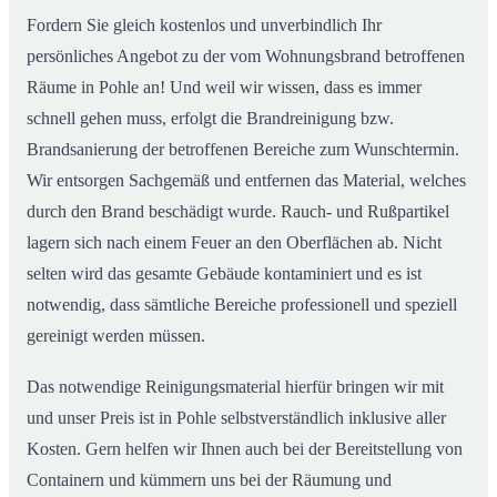
Fordern Sie gleich kostenlos und unverbindlich Ihr
persönliches Angebot zu der vom Wohnungsbrand betroffenen
Räume in Pohle an! Und weil wir wissen, dass es immer
schnell gehen muss, erfolgt die Brandreinigung bzw.
Brandsanierung der betroffenen Bereiche zum Wunschtermin.
Wir entsorgen Sachgemäß und entfernen das Material, welches
durch den Brand beschädigt wurde. Rauch- und Rußpartikel
lagern sich nach einem Feuer an den Oberflächen ab. Nicht
selten wird das gesamte Gebäude kontaminiert und es ist
notwendig, dass sämtliche Bereiche professionell und speziell
gereinigt werden müssen.
Das notwendige Reinigungsmaterial hierfür bringen wir mit
und unser Preis ist in Pohle selbstverständlich inklusive aller
Kosten. Gern helfen wir Ihnen auch bei der Bereitstellung von
Containern und kümmern uns bei der Räumung und