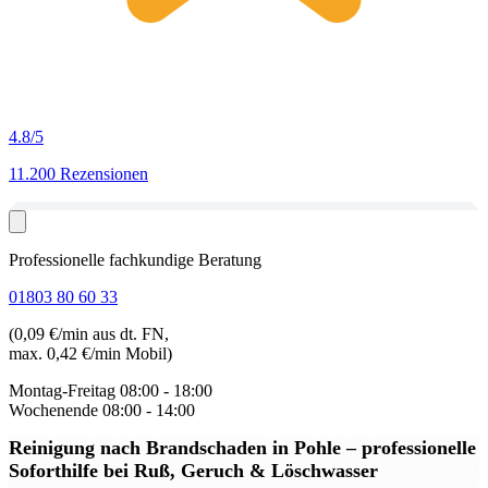
4.8
/5
11.200 Rezensionen
Professionelle fachkundige Beratung
01803 80 60 33
(0,09 €/min aus dt. FN,
max. 0,42 €/min Mobil)
Montag-Freitag
08:00 - 18:00
Wochenende
08:00 - 14:00
Reinigung nach Brandschaden in Pohle
– professionelle
Soforthilfe bei Ruß, Geruch & Löschwasser