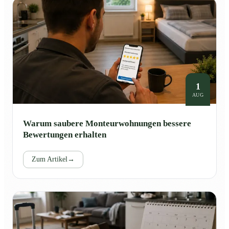
1
AUG
Warum saubere Monteurwohnungen bessere
Bewertungen erhalten
Zum Artikel
→