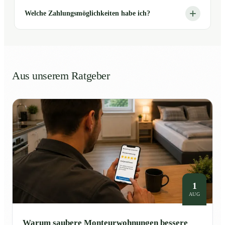
Welche Zahlungsmöglichkeiten habe ich?
Aus unserem Ratgeber
1
AUG
Warum saubere Monteurwohnungen bessere