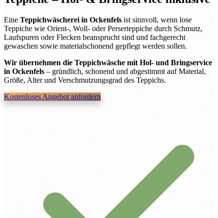
Eine
Teppichwäscherei in Ockenfels
ist sinnvoll, wenn lose
Teppiche wie Orient-, Woll- oder Perserteppiche durch Schmutz,
Laufspuren oder Flecken beansprucht sind und fachgerecht
gewaschen sowie materialschonend gepflegt werden sollen.
Wir übernehmen die Teppichwäsche mit Hol- und Bringservice
in Ockenfels
– gründlich, schonend und abgestimmt auf Material,
Größe, Alter und Verschmutzungsgrad des Teppichs.
Kostenloses Angebot anfordern