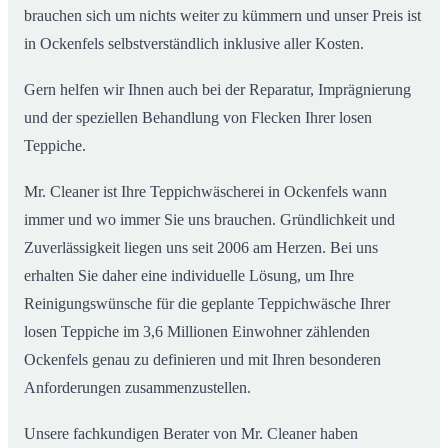
brauchen sich um nichts weiter zu kümmern und unser Preis ist
in Ockenfels selbstverständlich inklusive aller Kosten.
Gern helfen wir Ihnen auch bei der Reparatur, Imprägnierung
und der speziellen Behandlung von Flecken Ihrer losen
Teppiche.
Mr. Cleaner ist Ihre Teppichwäscherei in Ockenfels wann
immer und wo immer Sie uns brauchen. Gründlichkeit und
Zuverlässigkeit liegen uns seit 2006 am Herzen. Bei uns
erhalten Sie daher eine individuelle Lösung, um Ihre
Reinigungswünsche für die geplante Teppichwäsche Ihrer
losen Teppiche im 3,6 Millionen Einwohner zählenden
Ockenfels genau zu definieren und mit Ihren besonderen
Anforderungen zusammenzustellen.
Unsere fachkundigen Berater von Mr. Cleaner haben