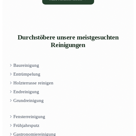
Durchstöbere unsere meistgesuchten
Reinigungen
Baureinigung
Entrümpelung
Holzterrasse reinigen
Endreinigung
Grundreinigung
Fensterreinigung
Frühjahrsputz
Gastronomiereinigung