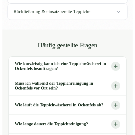
Rücklieferung & einsatzbereite Teppiche
Häufig gestellte Fragen
Wie kurzfristig kann ich eine Teppichwäscherei in
Ockenfels beauftragen?
Muss ich während der Teppichreinigung in
Ockenfels vor Ort sein?
Wie läuft die Teppichwäscherei in Ockenfels ab?
Wie lange dauert die Teppichreinigung?