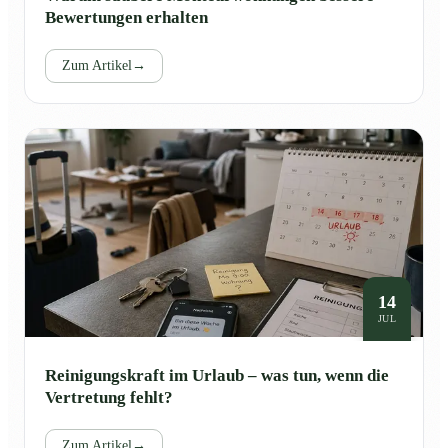
Bewertungen erhalten
Zum Artikel
→
14
JUL
Reinigungskraft im Urlaub – was tun, wenn die
Vertretung fehlt?
Zum Artikel
→