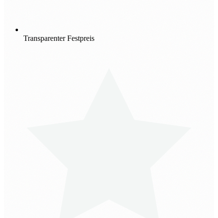
Transparenter Festpreis