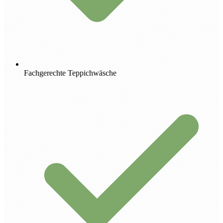
Fachgerechte Teppichwäsche