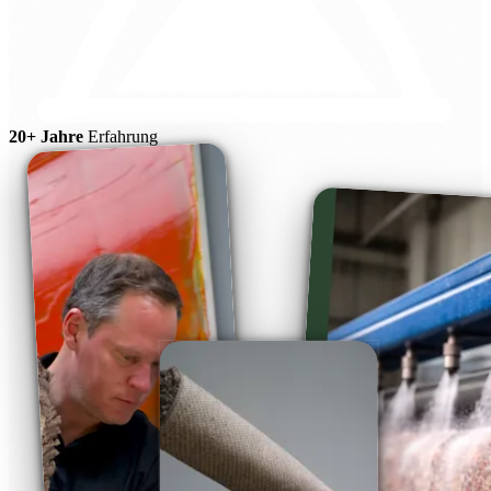
20+ Jahre
Erfahrung