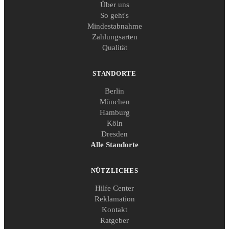
Über uns
So geht's
Mindestabnahme
Zahlungsarten
Qualität
STANDORTE
Berlin
München
Hamburg
Köln
Dresden
Alle Standorte
NÜTZLICHES
Hilfe Center
Reklamation
Kontakt
Ratgeber