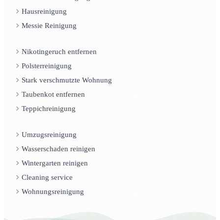
Hausreinigung
Messie Reinigung
Nikotingeruch entfernen
Polsterreinigung
Stark verschmutzte Wohnung
Taubenkot entfernen
Teppichreinigung
Umzugsreinigung
Wasserschaden reinigen
Wintergarten reinigen
Cleaning service
Wohnungsreinigung