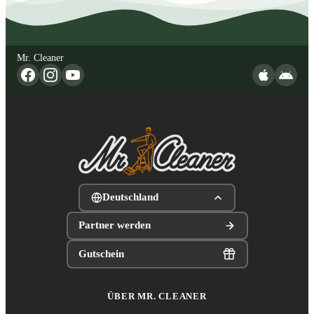
Mr. Cleaner
Deutschland
Partner werden
Gutschein
ÜBER MR. CLEANER