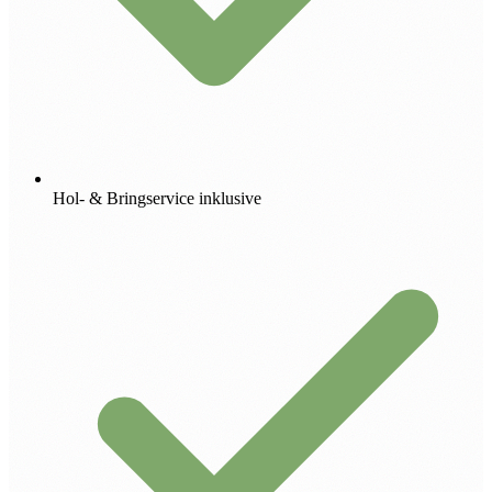
Hol- & Bringservice inklusive