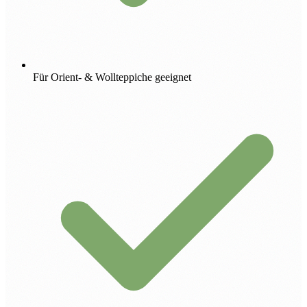
Für Orient- & Wollteppiche geeignet