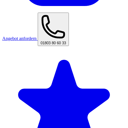
Angebot anfordern
01803 80 60 33