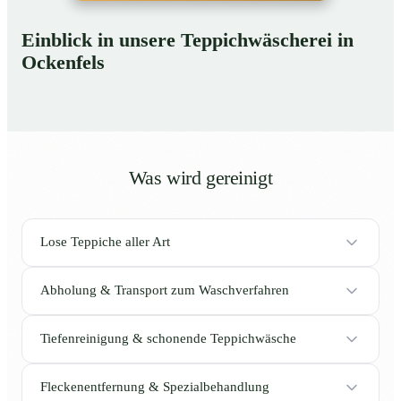
Einblick in unsere Teppichwäscherei in
Ockenfels
Was wird gereinigt
Lose Teppiche aller Art
Abholung & Transport zum Waschverfahren
Tiefenreinigung & schonende Teppichwäsche
Fleckenentfernung & Spezialbehandlung