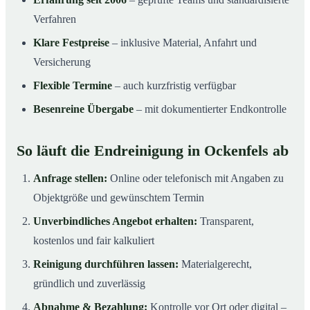
Verfahren
Klare Festpreise
– inklusive Material, Anfahrt und
Versicherung
Flexible Termine
– auch kurzfristig verfügbar
Besenreine Übergabe
– mit dokumentierter Endkontrolle
So läuft die Endreinigung in Ockenfels ab
Anfrage stellen:
Online oder telefonisch mit Angaben zu
Objektgröße und gewünschtem Termin
Unverbindliches Angebot erhalten:
Transparent,
kostenlos und fair kalkuliert
Reinigung durchführen lassen:
Materialgerecht,
gründlich und zuverlässig
Abnahme & Bezahlung:
Kontrolle vor Ort oder digital –