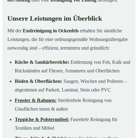
Unsere Leistungen im Überblick
Mit der
Endreinigung in Ockenfels
erhalten Sie sämtliche
Leistungen, die für eine ordnungsgemäße Wohnungsübergabe
notwendig sind – effizient, termintreu und gründlich:
Küche & Sanitärbereiche:
Entfernung von Fett, Kalk und
Rückständen auf Fliesen, Armaturen und Oberflächen
Böden & Oberflächen:
Saugen, Wischen und Polieren –
abgestimmt auf Parkett, Laminat, Stein oder PVC
Fenster & Rahmen:
Streifenfreie Reinigung von
Glasflächen innen & außen
Teppiche & Polstermöbel:
Fasertiefe Reinigung für
Textilien und Möbel