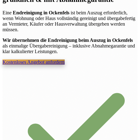
Eine
Endreinigung in Ockenfels
ist beim Auszug erforderlich,
wenn Wohnung oder Haus vollständig gereinigt und übergabefertig
an Vermieter, Käufer oder Hausverwaltung übergeben werden
müssen.
Wir übernehmen die Endreinigung beim Auszug in Ockenfels
als einmalige Übergabereinigung – inklusive Abnahmegarantie und
klar kalkulierter Leistungen.
Kostenloses Angebot anfordern