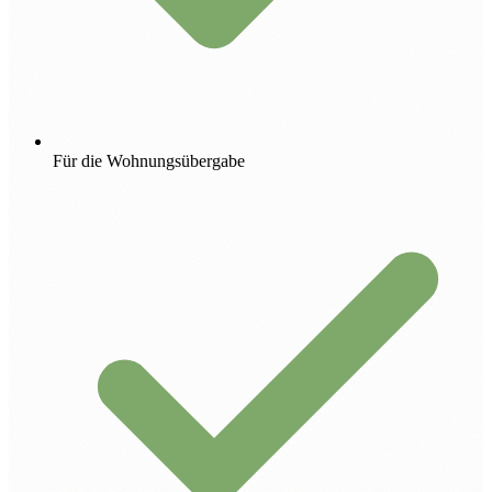
Für die Wohnungsübergabe