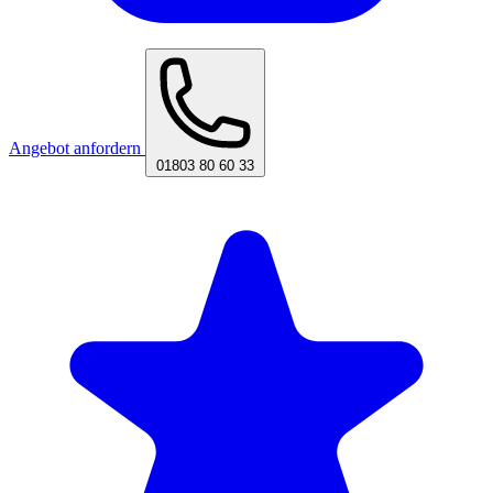
Angebot anfordern
01803 80 60 33