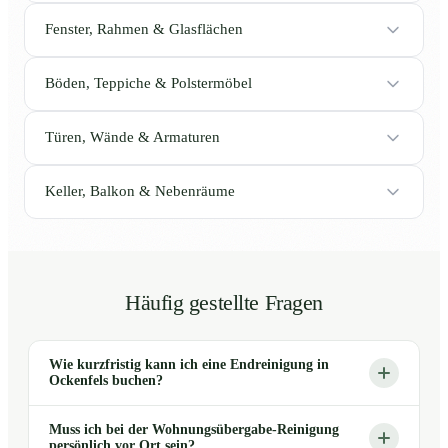
Fenster, Rahmen & Glasflächen
Böden, Teppiche & Polstermöbel
Türen, Wände & Armaturen
Keller, Balkon & Nebenräume
Häufig gestellte Fragen
Wie kurzfristig kann ich eine Endreinigung in
Ockenfels buchen?
Muss ich bei der Wohnungsübergabe-Reinigung
persönlich vor Ort sein?