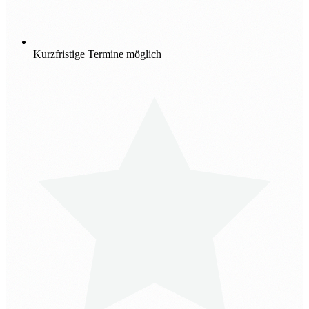
Kurzfristige Termine möglich