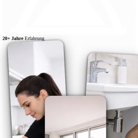
20+ Jahre
Erfahrung