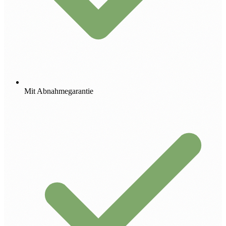
Mit Abnahmegarantie