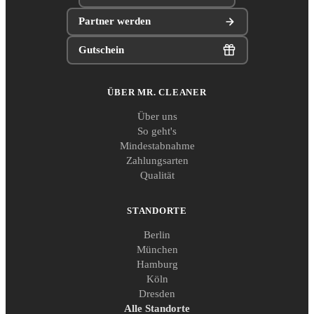
Partner werden
Gutschein
ÜBER MR. CLEANER
Über uns
So geht's
Mindestabnahme
Zahlungsarten
Qualität
STANDORTE
Berlin
München
Hamburg
Köln
Dresden
Alle Standorte