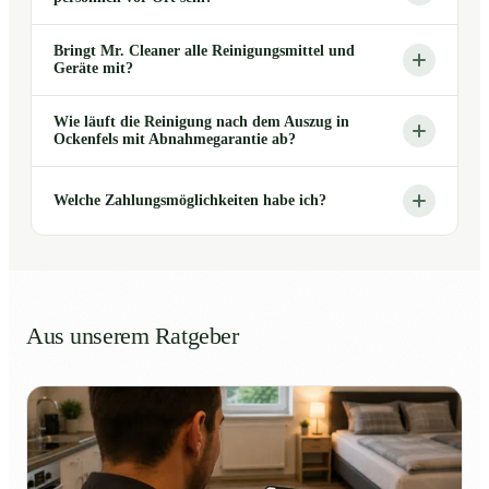
Bringt Mr. Cleaner alle Reinigungsmittel und
Geräte mit?
Wie läuft die Reinigung nach dem Auszug in
Ockenfels mit Abnahmegarantie ab?
Welche Zahlungsmöglichkeiten habe ich?
Aus unserem Ratgeber