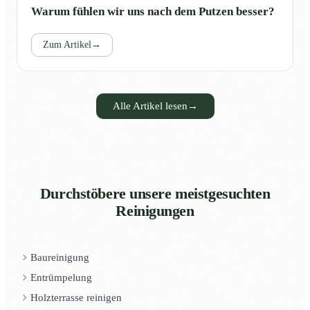
Warum fühlen wir uns nach dem Putzen besser?
Zum Artikel
→
Alle Artikel lesen
→
Durchstöbere unsere meistgesuchten
Reinigungen
Baureinigung
Entrümpelung
Holzterrasse reinigen