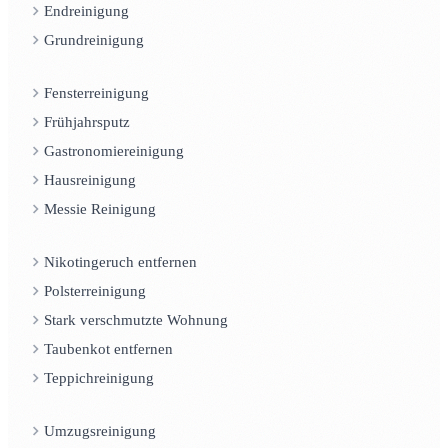
Endreinigung
Grundreinigung
Fensterreinigung
Frühjahrsputz
Gastronomiereinigung
Hausreinigung
Messie Reinigung
Nikotingeruch entfernen
Polsterreinigung
Stark verschmutzte Wohnung
Taubenkot entfernen
Teppichreinigung
Umzugsreinigung