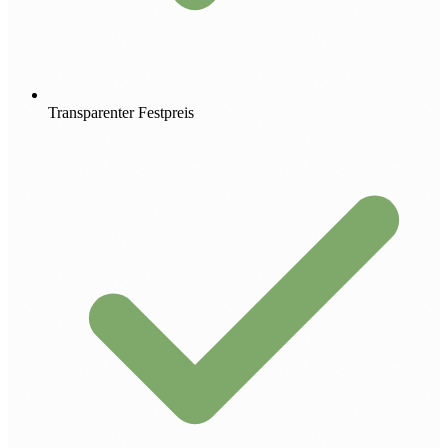
Transparenter Festpreis