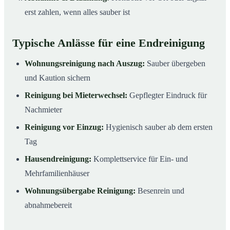
erst zahlen, wenn alles sauber ist
Typische Anlässe für eine Endreinigung
Wohnungsreinigung nach Auszug:
Sauber übergeben
und Kaution sichern
Reinigung bei Mieterwechsel:
Gepflegter Eindruck für
Nachmieter
Reinigung vor Einzug:
Hygienisch sauber ab dem ersten
Tag
Hausendreinigung:
Komplettservice für Ein- und
Mehrfamilienhäuser
Wohnungsübergabe Reinigung:
Besenrein und
abnahmebereit