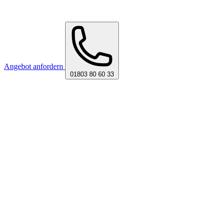
Angebot anfordern
01803 80 60 33