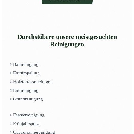
Durchstöbere unsere meistgesuchten
Reinigungen
Baureinigung
Entrümpelung
Holzterrasse reinigen
Endreinigung
Grundreinigung
Fensterreinigung
Frühjahrsputz
Gastronomiereinigung