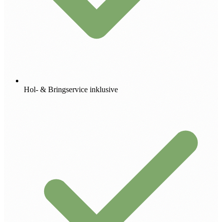
Hol- & Bringservice inklusive