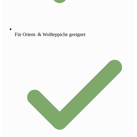
Für Orient- & Wollteppiche geeignet