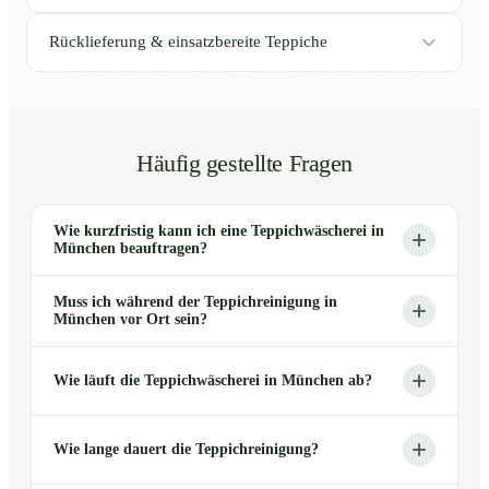
Rücklieferung & einsatzbereite Teppiche
Häufig gestellte Fragen
Wie kurzfristig kann ich eine Teppichwäscherei in
München beauftragen?
Muss ich während der Teppichreinigung in
München vor Ort sein?
Wie läuft die Teppichwäscherei in München ab?
Wie lange dauert die Teppichreinigung?