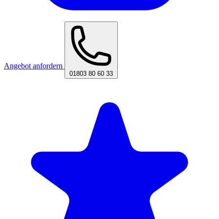
Angebot anfordern
01803 80 60 33