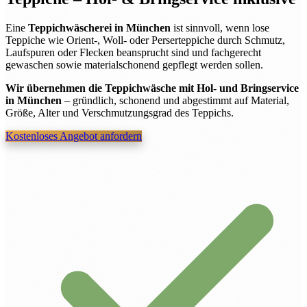
Eine
Teppichwäscherei in München
ist sinnvoll, wenn lose
Teppiche wie Orient-, Woll- oder Perserteppiche durch Schmutz,
Laufspuren oder Flecken beansprucht sind und fachgerecht
gewaschen sowie materialschonend gepflegt werden sollen.
Wir übernehmen die Teppichwäsche mit Hol- und Bringservice
in München
– gründlich, schonend und abgestimmt auf Material,
Größe, Alter und Verschmutzungsgrad des Teppichs.
Kostenloses Angebot anfordern