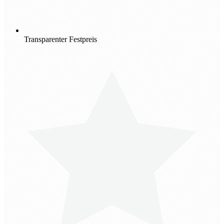
Transparenter Festpreis