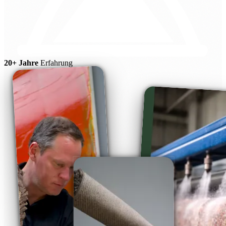
20+ Jahre
Erfahrung