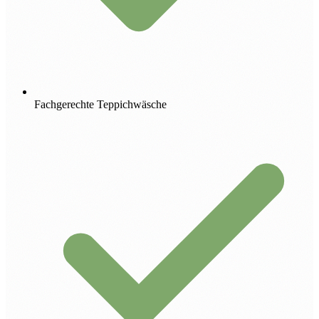
Fachgerechte Teppichwäsche