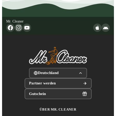
Mr. Cleaner
Deutschland
Partner werden
Gutschein
ÜBER MR. CLEANER