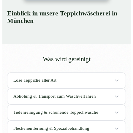
Einblick in unsere Teppichwäscherei in
München
Was wird gereinigt
Lose Teppiche aller Art
Abholung & Transport zum Waschverfahren
Tiefenreinigung & schonende Teppichwäsche
Fleckenentfernung & Spezialbehandlung