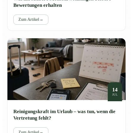
Bewertungen erhalten
Zum Artikel
→
14
JUL
Reinigungskraft im Urlaub – was tun, wenn die
Vertretung fehlt?
Zum Artikel
→