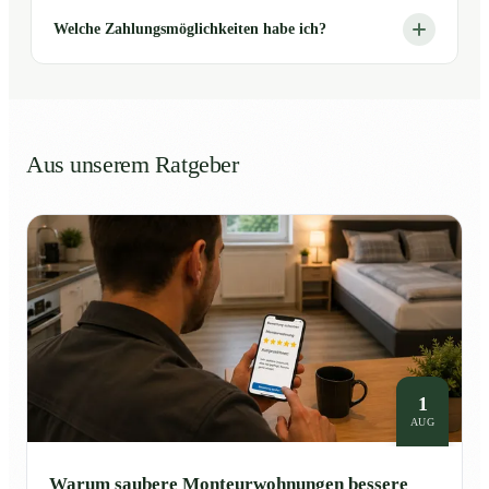
Welche Zahlungsmöglichkeiten habe ich?
Aus unserem Ratgeber
1
AUG
Warum saubere Monteurwohnungen bessere