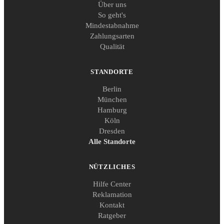
Über uns
So geht's
Mindestabnahme
Zahlungsarten
Qualität
STANDORTE
Berlin
München
Hamburg
Köln
Dresden
Alle Standorte
NÜTZLICHES
Hilfe Center
Reklamation
Kontakt
Ratgeber