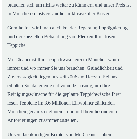
brauchen sich um nichts weiter zu kümmern und unser Preis ist
in München selbstverständlich inklusive aller Kosten.
Gern helfen wir Ihnen auch bei der Reparatur, Imprägnierung
und der speziellen Behandlung von Flecken Ihrer losen
Teppiche.
Mr. Cleaner ist Ihre Teppichwäscherei in München wann
immer und wo immer Sie uns brauchen. Gründlichkeit und
Zuverlässigkeit liegen uns seit 2006 am Herzen. Bei uns
erhalten Sie daher eine individuelle Lösung, um Ihre
Reinigungswünsche für die geplante Teppichwäsche Ihrer
losen Teppiche im 3,6 Millionen Einwohner zählenden
München genau zu definieren und mit Ihren besonderen
Anforderungen zusammenzustellen.
Unsere fachkundigen Berater von Mr. Cleaner haben