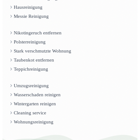
Hausreinigung
Messie Reinigung
Nikotingeruch entfernen
Polsterreinigung
Stark verschmutzte Wohnung
Taubenkot entfernen
Teppichreinigung
Umzugsreinigung
Wasserschaden reinigen
Wintergarten reinigen
Cleaning service
Wohnungsreinigung