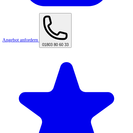
Angebot anfordern
01803 80 60 33