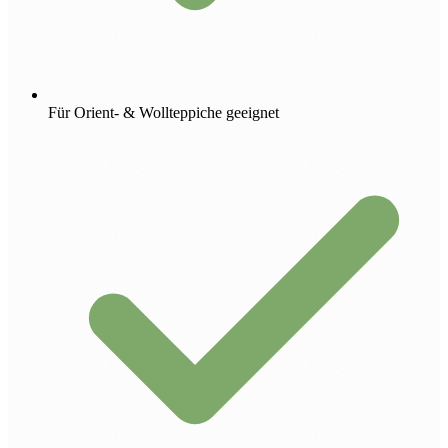
Für Orient- & Wollteppiche geeignet