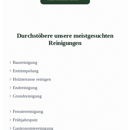
Durchstöbere unsere meistgesuchten
Reinigungen
Baureinigung
Entrümpelung
Holzterrasse reinigen
Endreinigung
Grundreinigung
Fensterreinigung
Frühjahrsputz
Gastronomiereinigung