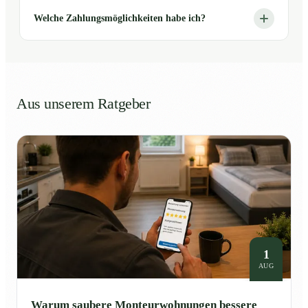
Welche Zahlungsmöglichkeiten habe ich?
Aus unserem Ratgeber
1
AUG
Warum saubere Monteurwohnungen bessere