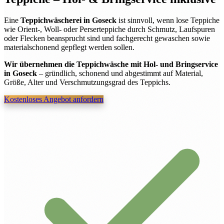
Eine
Teppichwäscherei in Goseck
ist sinnvoll, wenn lose Teppiche
wie Orient-, Woll- oder Perserteppiche durch Schmutz, Laufspuren
oder Flecken beansprucht sind und fachgerecht gewaschen sowie
materialschonend gepflegt werden sollen.
Wir übernehmen die Teppichwäsche mit Hol- und Bringservice
in Goseck
– gründlich, schonend und abgestimmt auf Material,
Größe, Alter und Verschmutzungsgrad des Teppichs.
Kostenloses Angebot anfordern