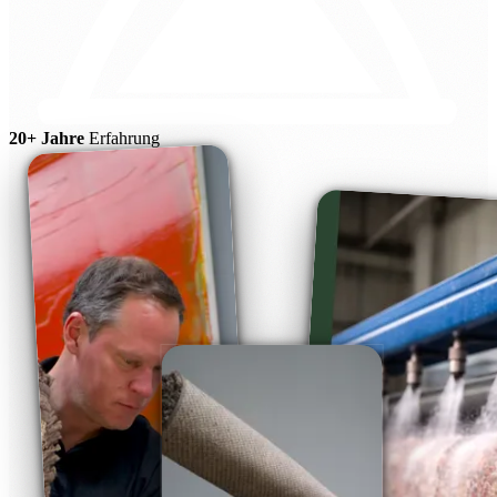
20+ Jahre
Erfahrung