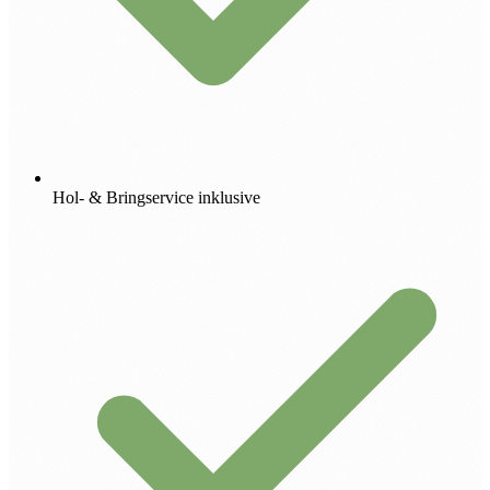
Hol- & Bringservice inklusive