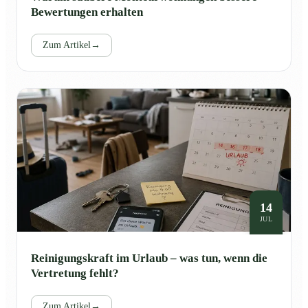
Bewertungen erhalten
Zum Artikel
→
14
JUL
Reinigungskraft im Urlaub – was tun, wenn die
Vertretung fehlt?
Zum Artikel
→