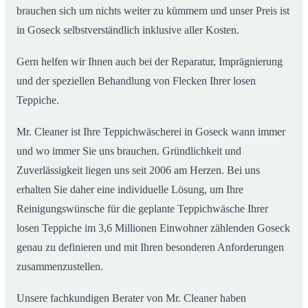
brauchen sich um nichts weiter zu kümmern und unser Preis ist
in Goseck selbstverständlich inklusive aller Kosten.
Gern helfen wir Ihnen auch bei der Reparatur, Imprägnierung
und der speziellen Behandlung von Flecken Ihrer losen
Teppiche.
Mr. Cleaner ist Ihre Teppichwäscherei in Goseck wann immer
und wo immer Sie uns brauchen. Gründlichkeit und
Zuverlässigkeit liegen uns seit 2006 am Herzen. Bei uns
erhalten Sie daher eine individuelle Lösung, um Ihre
Reinigungswünsche für die geplante Teppichwäsche Ihrer
losen Teppiche im 3,6 Millionen Einwohner zählenden Goseck
genau zu definieren und mit Ihren besonderen Anforderungen
zusammenzustellen.
Unsere fachkundigen Berater von Mr. Cleaner haben