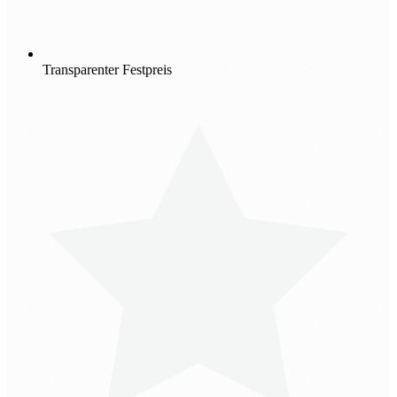
Transparenter Festpreis