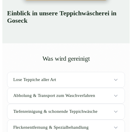
Einblick in unsere Teppichwäscherei in
Goseck
Was wird gereinigt
Lose Teppiche aller Art
Abholung & Transport zum Waschverfahren
Tiefenreinigung & schonende Teppichwäsche
Fleckenentfernung & Spezialbehandlung