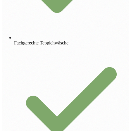
Fachgerechte Teppichwäsche