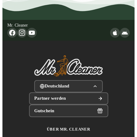
Mr. Cleaner
Deutschland
Partner werden
Gutschein
ÜBER MR. CLEANER