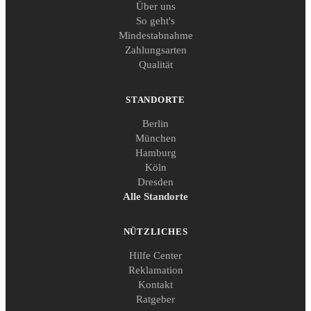
Über uns
So geht's
Mindestabnahme
Zahlungsarten
Qualität
STANDORTE
Berlin
München
Hamburg
Köln
Dresden
Alle Standorte
NÜTZLICHES
Hilfe Center
Reklamation
Kontakt
Ratgeber