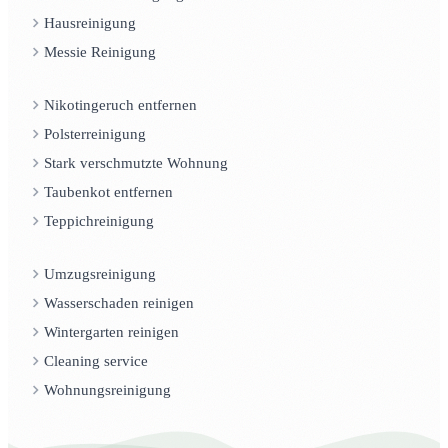
Hausreinigung
Messie Reinigung
Nikotingeruch entfernen
Polsterreinigung
Stark verschmutzte Wohnung
Taubenkot entfernen
Teppichreinigung
Umzugsreinigung
Wasserschaden reinigen
Wintergarten reinigen
Cleaning service
Wohnungsreinigung