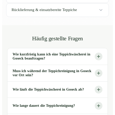
Rücklieferung & einsatzbereite Teppiche
Häufig gestellte Fragen
Wie kurzfristig kann ich eine Teppichwäscherei in
Goseck beauftragen?
Muss ich während der Teppichreinigung in Goseck
vor Ort sein?
Wie läuft die Teppichwäscherei in Goseck ab?
Wie lange dauert die Teppichreinigung?