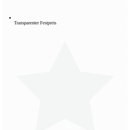
Transparenter Festpreis