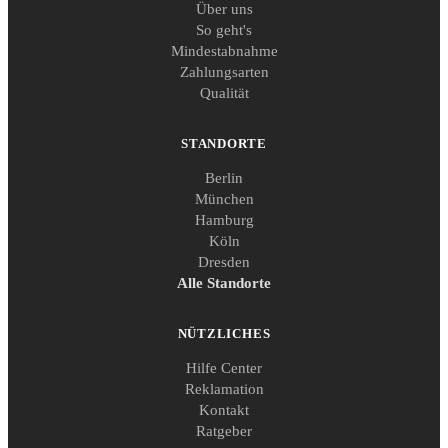
Über uns
So geht's
Mindestabnahme
Zahlungsarten
Qualität
STANDORTE
Berlin
München
Hamburg
Köln
Dresden
Alle Standorte
NÜTZLICHES
Hilfe Center
Reklamation
Kontakt
Ratgeber