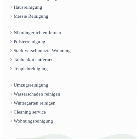
Hausreinigung
Messie Reinigung
Nikotingeruch entfernen
Polsterreinigung
Stark verschmutzte Wohnung
Taubenkot entfernen
Teppichreinigung
Umzugsreinigung
Wasserschaden reinigen
Wintergarten reinigen
Cleaning service
Wohnungsreinigung