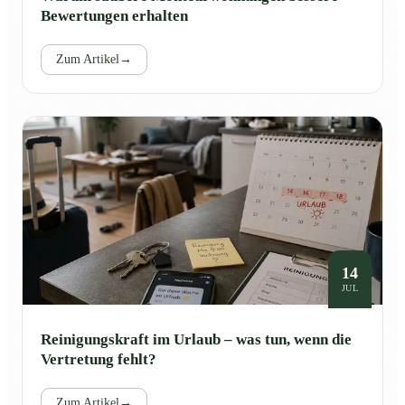
Bewertungen erhalten
Zum Artikel
→
14
JUL
Reinigungskraft im Urlaub – was tun, wenn die
Vertretung fehlt?
Zum Artikel
→