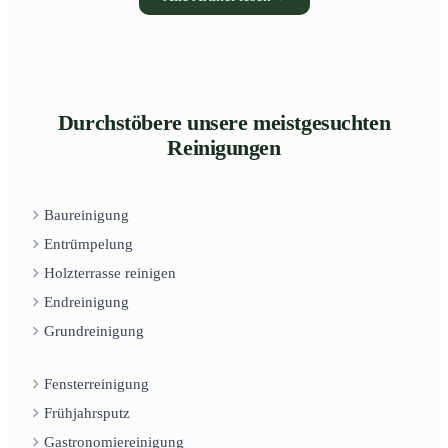
Durchstöbere unsere meistgesuchten
Reinigungen
Baureinigung
Entrümpelung
Holzterrasse reinigen
Endreinigung
Grundreinigung
Fensterreinigung
Frühjahrsputz
Gastronomiereinigung