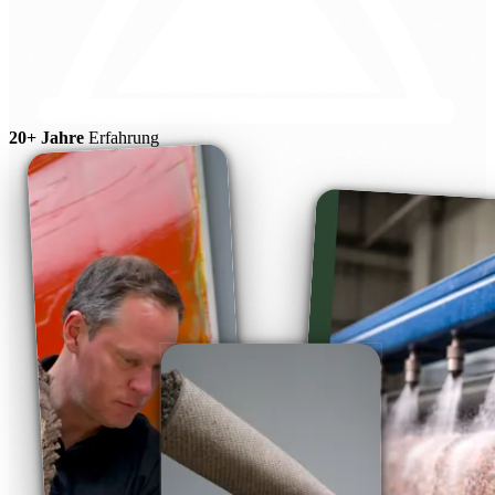
20+ Jahre
Erfahrung