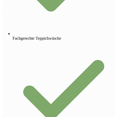
Fachgerechte Teppichwäsche