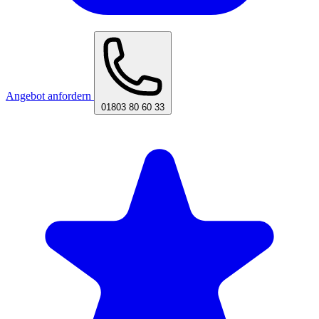
Angebot anfordern
01803 80 60 33