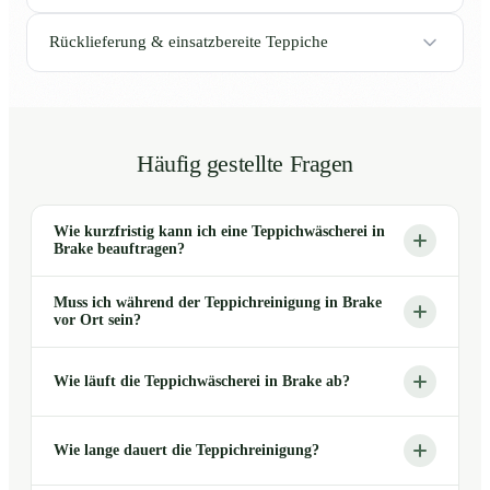
Rücklieferung & einsatzbereite Teppiche
Häufig gestellte Fragen
Wie kurzfristig kann ich eine Teppichwäscherei in
Brake beauftragen?
Muss ich während der Teppichreinigung in Brake
vor Ort sein?
Wie läuft die Teppichwäscherei in Brake ab?
Wie lange dauert die Teppichreinigung?