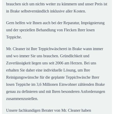
brauchen sich um nichts weiter zu kümmern und unser Preis ist
in Brake selbstverständlich inklusive aller Kosten.
Gern helfen wir Ihnen auch bei der Reparatur, Imprägnierung
und der speziellen Behandlung von Flecken Ihrer losen
Teppiche.
Mr. Cleaner ist Ihre Teppichwäscherei in Brake wann immer
und wo immer Sie uns brauchen. Gründlichkeit und
Zuverlässigkeit liegen uns seit 2006 am Herzen. Bei uns
erhalten Sie daher eine individuelle Lösung, um Ihre
Reinigungswünsche für die geplante Teppichwäsche Ihrer
losen Teppiche im 3,6 Millionen Einwohner zählenden Brake
genau zu definieren und mit Ihren besonderen Anforderungen
zusammenzustellen.
Unsere fachkundigen Berater von Mr. Cleaner haben