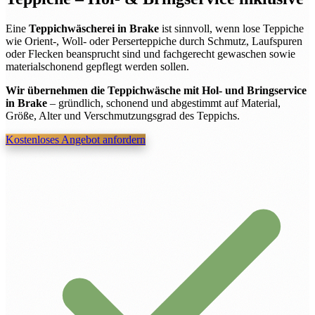
Eine
Teppichwäscherei in Brake
ist sinnvoll, wenn lose Teppiche
wie Orient-, Woll- oder Perserteppiche durch Schmutz, Laufspuren
oder Flecken beansprucht sind und fachgerecht gewaschen sowie
materialschonend gepflegt werden sollen.
Wir übernehmen die Teppichwäsche mit Hol- und Bringservice
in Brake
– gründlich, schonend und abgestimmt auf Material,
Größe, Alter und Verschmutzungsgrad des Teppichs.
Kostenloses Angebot anfordern