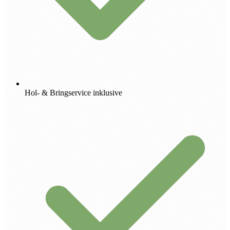
Hol- & Bringservice inklusive