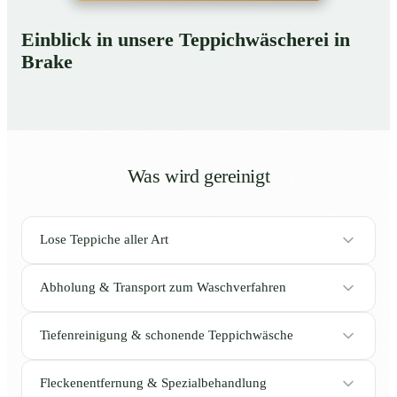
Einblick in unsere Teppichwäscherei in
Brake
Was wird gereinigt
Lose Teppiche aller Art
Abholung & Transport zum Waschverfahren
Tiefenreinigung & schonende Teppichwäsche
Fleckenentfernung & Spezialbehandlung