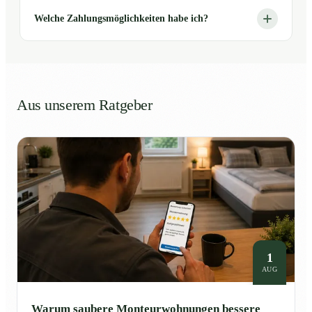
Welche Zahlungsmöglichkeiten habe ich?
Aus unserem Ratgeber
1
AUG
Warum saubere Monteurwohnungen bessere