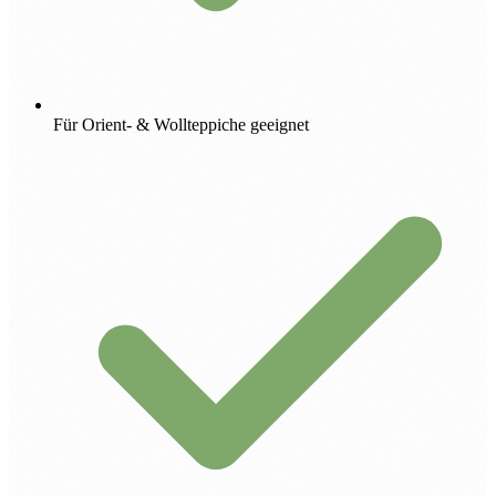
Für Orient- & Wollteppiche geeignet