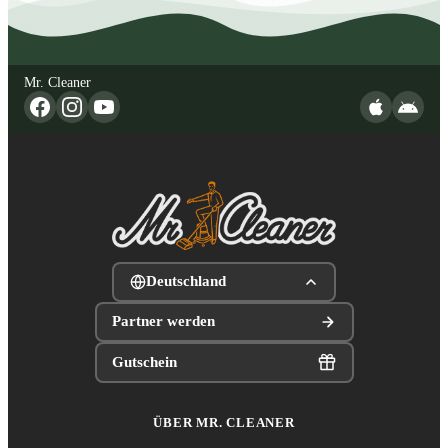
Mr. Cleaner
Deutschland
Partner werden
Gutschein
ÜBER MR. CLEANER